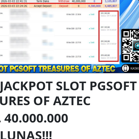
JACKPOT SLOT PGSOFT
URES OF AZTEC
. 40.000.000
LUNAS!!!