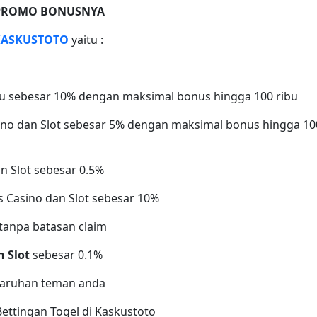
 PROMO BONUSNYA
KASKUSTOTO
yaitu :
 sebesar 10% dengan maksimal bonus hingga 100 ribu
no dan Slot sebesar 5% dengan maksimal bonus hingga 10
n Slot sebesar 0.5%
 Casino dan Slot sebesar 10%
tanpa batasan claim
n Slot
sebesar 0.1%
taruhan teman anda
ttingan Togel di Kaskustoto