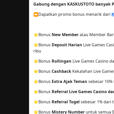
Gabung dengan KASKUSTOTO
banyak
⏩Dapatkan promo bonus menarik dari
⭐️Bonus
New Member
atau Member Baru
⭐️Bonus
Deposit Harian
Live Games Casi
ribu
⭐️Bonus
Rollingan
Live Games Casino da
⭐️Bonus
Cashback
Kekalahan Live Games
⭐️Bonus
Extra Ajak Teman
sebesar 10% 
⭐️Bonus
Referral Live Games Casino da
⭐️Bonus
Referral Togel
sebesar 1% dari 
⭐️Bonus
Mistery Number
untuk semua Be