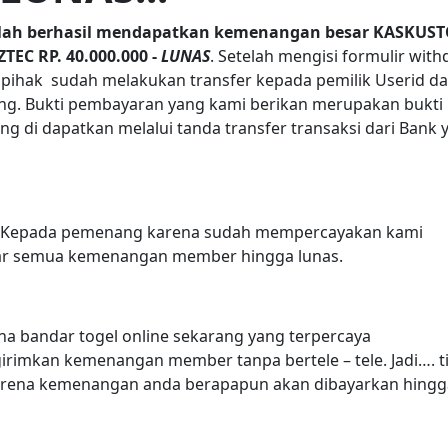
Telah berhasil mendapatkan kemenangan besar KASKUS
EC RP. 40.000.000 -
LUNAS
. Setelah mengisi formulir wit
 pihak
sudah melakukan transfer kepada pemilik Userid d
ng. Bukti pembayaran yang kami berikan merupakan bukti
g di dapatkan melalui tanda transfer transaksi dari Bank 
Kepada pemenang karena sudah mempercayakan kami
ar semua kemenangan member hingga lunas.
na bandar togel online sekarang yang terpercaya
irimkan kemenangan member tanpa bertele – tele. Jadi…. t
rena kemenangan anda berapapun akan dibayarkan hingg