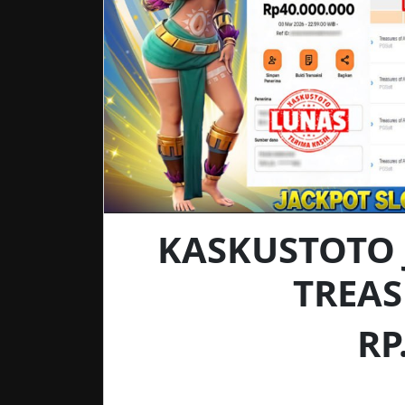
KASKUSTOTO 
TREAS
RP