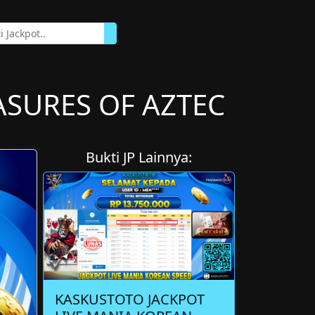
ASURES OF AZTEC
Bukti JP Lainnya:
KASKUSTOTO JACKPOT