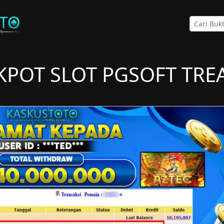
KPOT SLOT PGSOFT TRE