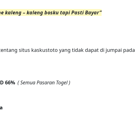
e kaleng – kaleng bosku tapi Pasti Bayar”
tentang situs kaskustoto yang tidak dapat di jumpai pada
 4D 66%
( Semua Pasaran Togel )
sa