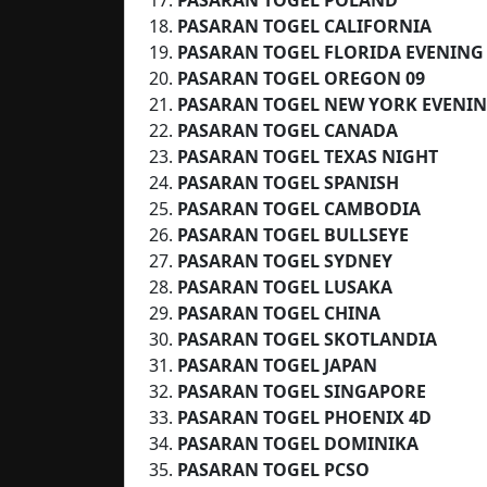
PASARAN TOGEL CALIFORNIA
PASARAN TOGEL FLORIDA EVENING
PASARAN TOGEL OREGON 09
PASARAN TOGEL NEW YORK EVENI
PASARAN TOGEL CANADA
PASARAN TOGEL
TEXAS NIGHT
PASARAN TOGEL
SPANISH
PASARAN TOGEL CAMBODIA
PASARAN TOGEL BULLSEYE
PASARAN TOGEL SYDNEY
PASARAN TOGEL LUSAKA
PASARAN TOGEL CHINA
PASARAN TOGEL SKOTLANDIA
PASARAN TOGEL JAPAN
PASARAN TOGEL SINGAPORE
PASARAN TOGEL PHOENIX 4D
PASARAN TOGEL DOMINIKA
PASARAN TOGEL PCSO