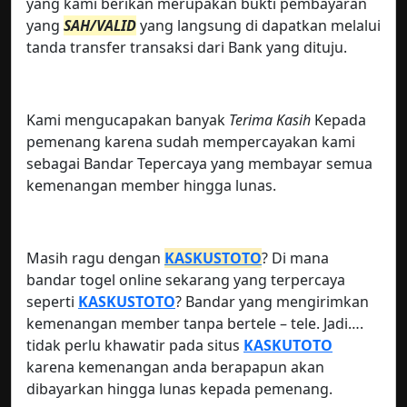
yang kami berikan merupakan bukti pembayaran
yang
SAH/VALID
yang langsung di dapatkan melalui
tanda transfer transaksi dari Bank yang dituju.
Kami mengucapakan banyak
Terima Kasih
Kepada
pemenang karena sudah mempercayakan kami
sebagai Bandar Tepercaya yang membayar semua
kemenangan member hingga lunas.
Masih ragu dengan
KASKUSTOTO
? Di mana
bandar togel online sekarang yang terpercaya
seperti
KASKUSTOTO
? Bandar yang mengirimkan
kemenangan member tanpa bertele – tele. Jadi….
tidak perlu khawatir pada situs
KASKUTOTO
karena kemenangan anda berapapun akan
dibayarkan hingga lunas kepada pemenang.