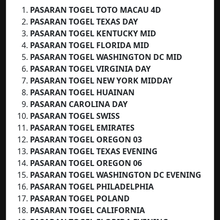
PASARAN TOGEL TOTO MACAU
4D
PASARAN TOGEL TEXAS DAY
PASARAN TOGEL KENTUCKY MID
PASARAN TOGEL
FLORIDA MID
PASARAN TOGEL WASHINGTON DC MID
PASARAN TOGEL VIRGINIA DAY
PASARAN TOGEL NEW YORK MIDDAY
PASARAN TOGEL HUAINAN
PASARAN CAROLINA DAY
PASARAN TOGEL SWISS
PASARAN TOGEL EMIRATES
PASARAN TOGEL OREGON 03
PASARAN TOGEL TEXAS EVENING
PASARAN TOGEL OREGON 06
PASARAN TOGEL WASHINGTON DC EVENING
PASARAN TOGEL PHILADELPHIA
PASARAN TOGEL POLAND
PASARAN TOGEL CALIFORNIA