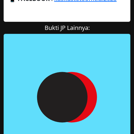
Bukti JP Lainnya: