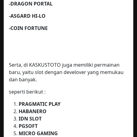
-DRAGON PORTAL
-ASGARD HI-LO
-COIN FORTUNE
Serta, di KASKUSTOTO juga memiliki permainan
baru, yaitu slot dengan develover yang memukau
dan banyak.
seperti berikut :
PRAGMATIC PLAY
HABANERO
IDN SLOT
PGSOFT
MICRO GAMING