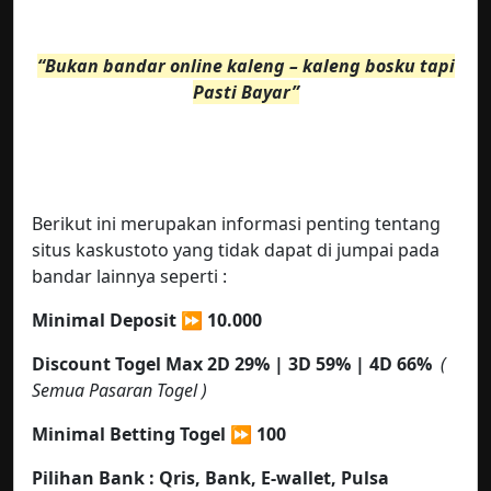
“Bukan bandar online kaleng – kaleng bosku tapi
Pasti Bayar”
Berikut ini merupakan informasi penting tentang
situs kaskustoto yang tidak dapat di jumpai pada
bandar lainnya seperti :
Minimal Deposit ⏩ 10.000
Discount Togel Max 2D 29% | 3D 59% | 4D 66%
(
Semua Pasaran Togel )
Minimal Betting Togel
⏩ 100
Pilihan Bank : Qris,
Bank, E-wallet, Pulsa