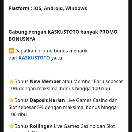
Platform :
iOS, Android, Windows
Gabung dengan KASKUSTOTO
banyak PROMO
BONUSNYA
⏩Dapatkan promo bonus menarik
dari
KASKUSTOTO
yaitu :
⭐️Bonus
New Member
atau Member Baru sebesar
10% dengan maksimal bonus hingga 100 ribu
⭐️Bonus
Deposit Harian
Live Games Casino dan
Slot sebesar 5% dengan maksimal bonus hingga
100 ribu
⭐️Bonus
Rollingan
Live Games Casino dan Slot