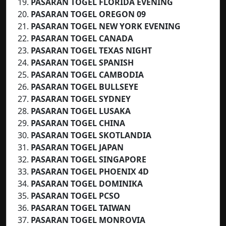
PASARAN TOGEL FLORIDA EVENING
PASARAN TOGEL OREGON 09
PASARAN TOGEL NEW YORK EVENING
PASARAN TOGEL CANADA
PASARAN TOGEL
TEXAS NIGHT
PASARAN TOGEL
SPANISH
PASARAN TOGEL CAMBODIA
PASARAN TOGEL BULLSEYE
PASARAN TOGEL SYDNEY
PASARAN TOGEL LUSAKA
PASARAN TOGEL CHINA
PASARAN TOGEL SKOTLANDIA
PASARAN TOGEL JAPAN
PASARAN TOGEL SINGAPORE
PASARAN TOGEL PHOENIX 4D
PASARAN TOGEL DOMINIKA
PASARAN TOGEL PCSO
PASARAN TOGEL TAIWAN
PASARAN TOGEL MONROVIA