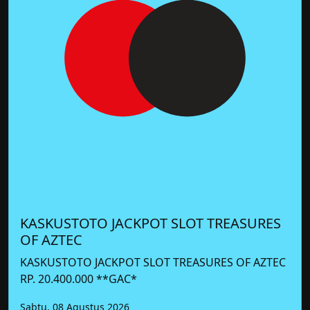
KASKUSTOTO JACKPOT SLOT TREASURES
OF AZTEC
KASKUSTOTO JACKPOT SLOT TREASURES OF AZTEC
RP. 20.400.000 **GAC*
Sabtu, 08 Agustus 2026