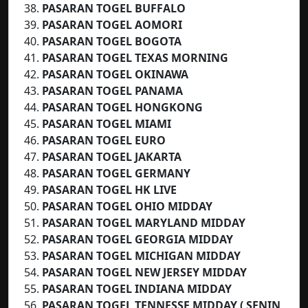
PASARAN TOGEL BUFFALO
PASARAN TOGEL AOMORI
PASARAN TOGEL BOGOTA
PASARAN TOGEL TEXAS MORNING
PASARAN TOGEL OKINAWA
PASARAN TOGEL PANAMA
PASARAN TOGEL HONGKONG
PASARAN TOGEL MIAMI
PASARAN TOGEL EURO
PASARAN TOGEL
JAKARTA
PASARAN TOGEL GERMANY
PASARAN TOGEL HK LIVE
PASARAN TOGEL OHIO MIDDAY
PASARAN TOGEL MARYLAND MIDDAY
PASARAN TOGEL GEORGIA MIDDAY
PASARAN TOGEL MICHIGAN MIDDAY
PASARAN TOGEL NEW JERSEY MIDDAY
PASARAN TOGEL INDIANA MIDDAY
PASARAN TOGEL TENNESSE MIDDAY ( SENIN