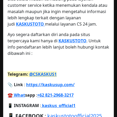
customer service ketika menemukan kendala atau
masalah maupun jika ingin mengetahui informasi
lebih lengkap terkait dengan layanan
judi
KASKUSTOTO
melalui layanan CS 24 jam.
Ayo segera daftarkan diri anda pada situs
terpercaya kami hanya di
KASKUSTOTO
. Untuk
info pendaftaran lebih lanjut boleh hubungi kontak
dibawah ini :
Telegram:
@CSKASKUS1
📎 Link
:
https://kaskusup.com/
☎️ What
sapp
:
+62 821-2968-3217
📱 INSTAGRAM
:
kaskus_official1
📱
FACEBOOK
:
kaskustotoofficial2025