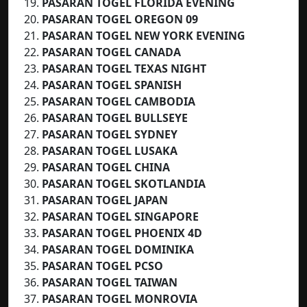
PASARAN TOGEL FLORIDA EVENING
PASARAN TOGEL OREGON 09
PASARAN TOGEL NEW YORK EVENING
PASARAN TOGEL CANADA
PASARAN TOGEL
TEXAS NIGHT
PASARAN TOGEL
SPANISH
PASARAN TOGEL CAMBODIA
PASARAN TOGEL BULLSEYE
PASARAN TOGEL SYDNEY
PASARAN TOGEL LUSAKA
PASARAN TOGEL CHINA
PASARAN TOGEL SKOTLANDIA
PASARAN TOGEL JAPAN
PASARAN TOGEL SINGAPORE
PASARAN TOGEL PHOENIX 4D
PASARAN TOGEL DOMINIKA
PASARAN TOGEL PCSO
PASARAN TOGEL TAIWAN
PASARAN TOGEL MONROVIA