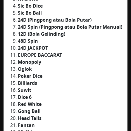
Sic Bo Dice
Sic Bo Ball
24D (Pingpong atau Bola Putar)
24D Spin (Pingpong atau Bola Putar Manual)
12D (Bola Gelinding)
48D Spin
24D JACKPOT
EUROPE BACCARAT
Monopoly
Oglok
Poker Dice
Billiards
Suwit
Dice 6
Red White
Gong Ball
Head Tails
Fantan