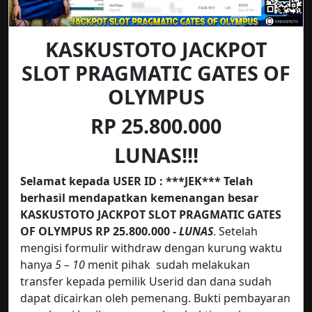
KASKUSTOTO JACKPOT
SLOT PRAGMATIC GATES OF
OLYMPUS
RP 25.800.000
LUNAS!!!
Selamat kepada USER ID : ***JEK*** Telah
berhasil mendapatkan kemenangan besar
KASKUSTOTO JACKPOT SLOT PRAGMATIC GATES
OF OLYMPUS RP 25.800.000 -
LUNAS
. Setelah
mengisi formulir withdraw dengan kurung waktu
hanya
5 – 10
menit pihak
sudah melakukan
transfer kepada pemilik Userid dan dana sudah
dapat dicairkan oleh pemenang. Bukti pembayaran