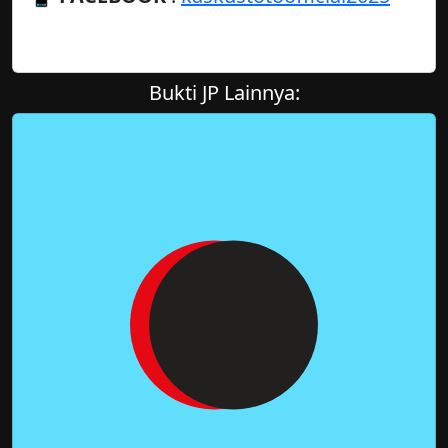
Bukti JP Lainnya: