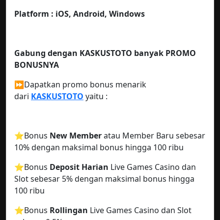
Platform :
iOS, Android, Windows
Gabung dengan KASKUSTOTO
banyak PROMO
BONUSNYA
⏩Dapatkan promo bonus menarik
dari
KASKUSTOTO
yaitu :
⭐️Bonus
New Member
atau Member Baru sebesar
10% dengan maksimal bonus hingga 100 ribu
⭐️Bonus
Deposit Harian
Live Games Casino dan
Slot sebesar 5% dengan maksimal bonus hingga
100 ribu
⭐️Bonus
Rollingan
Live Games Casino dan Slot