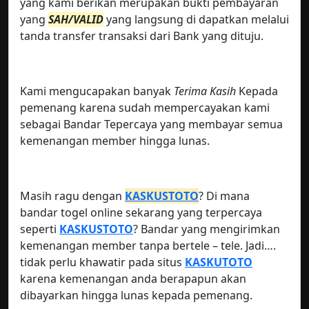
yang kami berikan merupakan bukti pembayaran
yang
SAH/VALID
yang langsung di dapatkan melalui
tanda transfer transaksi dari Bank yang dituju.
Kami mengucapakan banyak
Terima Kasih
Kepada
pemenang karena sudah mempercayakan kami
sebagai Bandar Tepercaya yang membayar semua
kemenangan member hingga lunas.
Masih ragu dengan
KASKUSTOTO
? Di mana
bandar togel online sekarang yang terpercaya
seperti
KASKUSTOTO
? Bandar yang mengirimkan
kemenangan member tanpa bertele – tele. Jadi….
tidak perlu khawatir pada situs
KASKUTOTO
karena kemenangan anda berapapun akan
dibayarkan hingga lunas kepada pemenang.