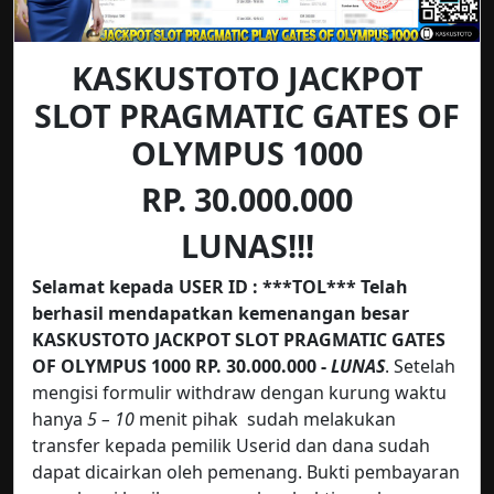
KASKUSTOTO JACKPOT
SLOT PRAGMATIC GATES OF
OLYMPUS 1000
RP. 30.000.000
LUNAS!!!
Selamat kepada USER ID : ***TOL*** Telah
berhasil mendapatkan kemenangan besar
KASKUSTOTO JACKPOT SLOT PRAGMATIC GATES
OF OLYMPUS 1000 RP. 30.000.000 -
LUNAS
. Setelah
mengisi formulir withdraw dengan kurung waktu
hanya
5 – 10
menit pihak
sudah melakukan
transfer kepada pemilik Userid dan dana sudah
dapat dicairkan oleh pemenang. Bukti pembayaran