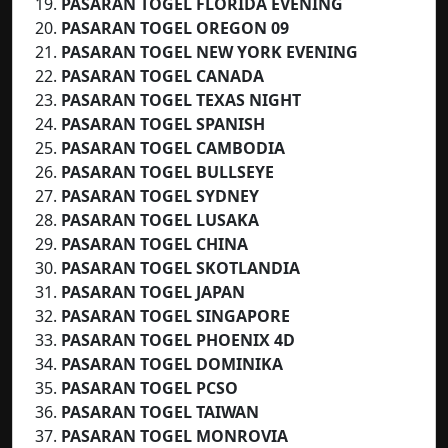
PASARAN TOGEL FLORIDA EVENING
PASARAN TOGEL OREGON 09
PASARAN TOGEL NEW YORK EVENING
PASARAN TOGEL CANADA
PASARAN TOGEL
TEXAS NIGHT
PASARAN TOGEL
SPANISH
PASARAN TOGEL CAMBODIA
PASARAN TOGEL BULLSEYE
PASARAN TOGEL SYDNEY
PASARAN TOGEL LUSAKA
PASARAN TOGEL CHINA
PASARAN TOGEL SKOTLANDIA
PASARAN TOGEL JAPAN
PASARAN TOGEL SINGAPORE
PASARAN TOGEL PHOENIX 4D
PASARAN TOGEL DOMINIKA
PASARAN TOGEL PCSO
PASARAN TOGEL TAIWAN
PASARAN TOGEL MONROVIA