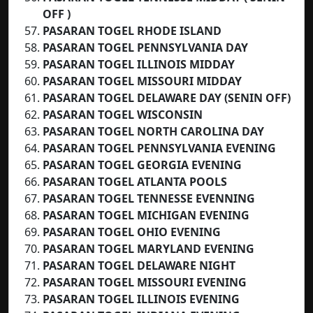
OFF )
PASARAN TOGEL RHODE ISLAND
PASARAN TOGEL PENNSYLVANIA DAY
PASARAN TOGEL ILLINOIS MIDDAY
PASARAN TOGEL MISSOURI MIDDAY
PASARAN TOGEL DELAWARE DAY (SENIN OFF)
PASARAN TOGEL WISCONSIN
PASARAN TOGEL NORTH CAROLINA DAY
PASARAN TOGEL PENNSYLVANIA EVENING
PASARAN TOGEL GEORGIA EVENING
PASARAN TOGEL ATLANTA POOLS
PASARAN TOGEL TENNESSE EVENNING
PASARAN TOGEL MICHIGAN EVENING
PASARAN TOGEL OHIO EVENING
PASARAN TOGEL MARYLAND EVENING
PASARAN TOGEL DELAWARE NIGHT
PASARAN TOGEL MISSOURI EVENING
PASARAN TOGEL ILLINOIS EVENING