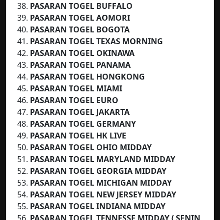
PASARAN TOGEL BUFFALO
PASARAN TOGEL AOMORI
PASARAN TOGEL BOGOTA
PASARAN TOGEL TEXAS MORNING
PASARAN TOGEL OKINAWA
PASARAN TOGEL PANAMA
PASARAN TOGEL HONGKONG
PASARAN TOGEL MIAMI
PASARAN TOGEL EURO
PASARAN TOGEL
JAKARTA
PASARAN TOGEL GERMANY
PASARAN TOGEL HK LIVE
PASARAN TOGEL OHIO MIDDAY
PASARAN TOGEL MARYLAND MIDDAY
PASARAN TOGEL GEORGIA MIDDAY
PASARAN TOGEL MICHIGAN MIDDAY
PASARAN TOGEL NEW JERSEY MIDDAY
PASARAN TOGEL INDIANA MIDDAY
PASARAN TOGEL TENNESSE MIDDAY ( SENIN