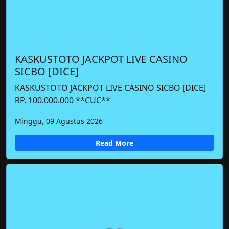
KASKUSTOTO JACKPOT LIVE CASINO
SICBO [DICE]
KASKUSTOTO JACKPOT LIVE CASINO SICBO [DICE]
RP. 100.000.000 **CUC**
Minggu, 09 Agustus 2026
Read More