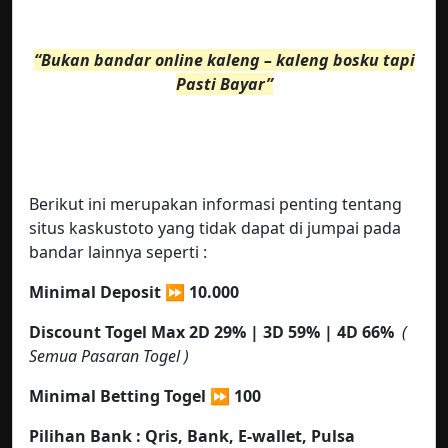
“Bukan bandar online kaleng – kaleng bosku tapi
Pasti Bayar”
Berikut ini merupakan informasi penting tentang
situs kaskustoto yang tidak dapat di jumpai pada
bandar lainnya seperti :
Minimal Deposit ⏩ 10.000
Discount Togel Max 2D 29% | 3D 59% | 4D 66%
(
Semua Pasaran Togel )
Minimal Betting Togel
⏩ 100
Pilihan Bank : Qris,
Bank, E-wallet, Pulsa