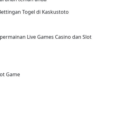
ttingan Togel di Kaskustoto
permainan Live Games Casino dan Slot
lot Game