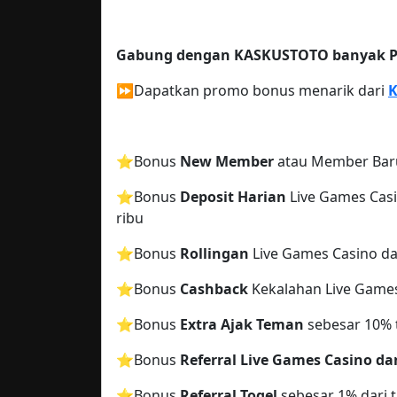
Gabung dengan KASKUSTOTO
banyak
⏩Dapatkan promo bonus menarik dari
⭐️Bonus
New Member
atau Member Baru
⭐️Bonus
Deposit Harian
Live Games Casi
ribu
⭐️Bonus
Rollingan
Live Games Casino da
⭐️Bonus
Cashback
Kekalahan Live Games
⭐️Bonus
Extra Ajak Teman
sebesar 10% 
⭐️Bonus
Referral Live Games Casino da
⭐️Bonus
Referral Togel
sebesar 1% dari 