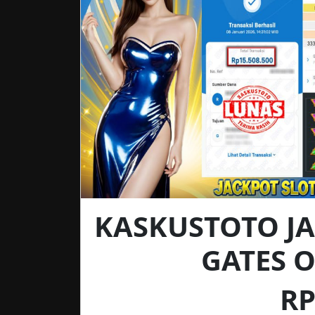
KASKUSTOTO JA
GATES 
RP