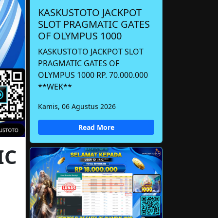
KASKUSTOTO JACKPOT
SLOT PRAGMATIC GATES
OF OLYMPUS 1000
KASKUSTOTO JACKPOT SLOT
PRAGMATIC GATES OF
OLYMPUS 1000 RP. 70.000.000
**WEK**
Kamis, 06 Agustus 2026
Read More
IC