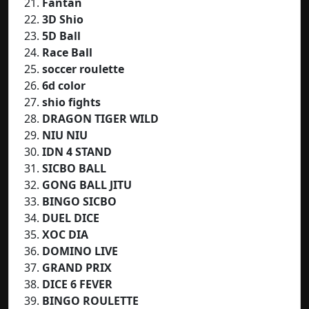
Fantan
3D Shio
5D Ball
Race Ball
soccer roulette
6d color
shio fights
DRAGON TIGER WILD
NIU NIU
IDN 4 STAND
SICBO BALL
GONG BALL JITU
BINGO SICBO
DUEL DICE
XOC DIA
DOMINO LIVE
GRAND PRIX
DICE 6 FEVER
BINGO ROULETTE