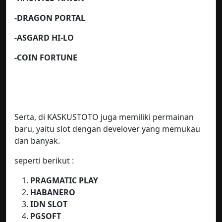
-DRAGON PORTAL
-ASGARD HI-LO
-COIN FORTUNE
Serta, di KASKUSTOTO juga memiliki permainan
baru, yaitu slot dengan develover yang memukau
dan banyak.
seperti berikut :
PRAGMATIC PLAY
HABANERO
IDN SLOT
PGSOFT