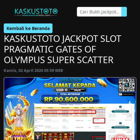
Kembali ke Beranda
KASKUSTOTO JACKPOT SLOT
PRAGMATIC GATES OF
OLYMPUS SUPER SCATTER
Kamis, 02 April 2026 05:59 WIB