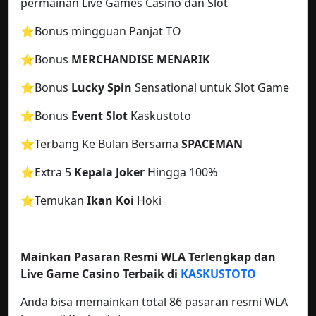
permainan Live Games Casino dan Slot
⭐️Bonus mingguan Panjat TO
⭐️
Bonus
MERCHANDISE MENARIK
⭐️Bonus
Lucky Spin
Sensational untuk Slot Game
⭐️Bonus
Event Slot
Kaskustoto
⭐️Terbang Ke Bulan Bersama
SPACEMAN
⭐️Extra 5
Kepala Joker
Hingga 100%
⭐️Temukan
Ikan Koi
Hoki
Mainkan Pasaran Resmi WLA Terlengkap dan
Live Game Casino Terbaik di
KASKUSTOTO
Anda bisa memainkan total 86 pasaran resmi WLA