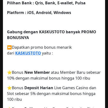
Pilihan Bank : Qris,
Bank, E-wallet, Pulsa
Platform :
iOS, Android, Windows
Gabung dengan KASKUSTOTO
banyak PROMO
BONUSNYA
⏩Dapatkan promo bonus menarik
dari
KASKUSTOTO
yaitu :
⭐️Bonus
New Member
atau Member Baru sebesar
10% dengan maksimal bonus hingga 100 ribu
⭐️Bonus
Deposit Harian
Live Games Casino dan
Slot sebesar 5% dengan maksimal bonus hingga
100 ribu