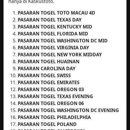
hanya di Kaskustoto.
PASARAN TOGEL TOTO MACAU
4D
PASARAN TOGEL TEXAS DAY
PASARAN TOGEL KENTUCKY MID
PASARAN TOGEL
FLORIDA MID
PASARAN TOGEL WASHINGTON DC MID
PASARAN TOGEL VIRGINIA DAY
PASARAN TOGEL NEW YORK MIDDAY
PASARAN TOGEL HUAINAN
PASARAN CAROLINA DAY
PASARAN TOGEL SWISS
PASARAN TOGEL EMIRATES
PASARAN TOGEL OREGON 03
PASARAN TOGEL TEXAS EVENING
PASARAN TOGEL OREGON 06
PASARAN TOGEL WASHINGTON DC EVENING
PASARAN TOGEL PHILADELPHIA
PASARAN TOGEL POLAND