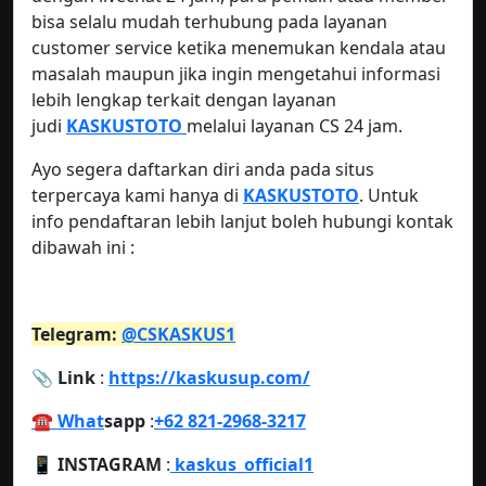
bisa selalu mudah terhubung pada layanan
customer service ketika menemukan kendala atau
masalah maupun jika ingin mengetahui informasi
lebih lengkap terkait dengan layanan
judi
KASKUSTOTO
melalui layanan CS 24 jam.
Ayo segera daftarkan diri anda pada situs
terpercaya kami hanya di
KASKUSTOTO
. Untuk
info pendaftaran lebih lanjut boleh hubungi kontak
dibawah ini :
Telegram:
@CSKASKUS1
📎 Link
:
https://kaskusup.com/
☎️ What
sapp
:
+62 821-2968-3217
📱 INSTAGRAM
:
kaskus_official1