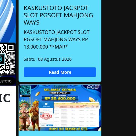
KASKUSTOTO JACKPOT
SLOT PGSOFT MAHJONG
WAYS
KASKUSTOTO JACKPOT SLOT
PGSOFT MAHJONG WAYS RP.
13.000.000 **MAR*
Sabtu, 08 Agustus 2026
Read More
IC