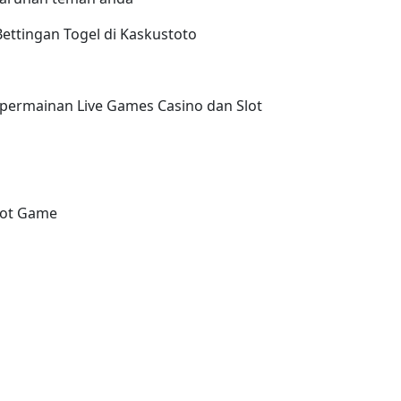
ttingan Togel di Kaskustoto
permainan Live Games Casino dan Slot
lot Game