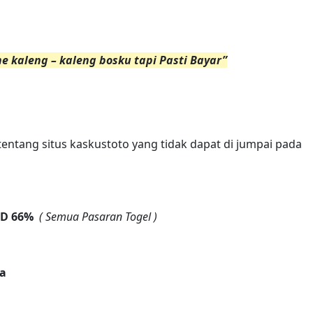
e kaleng – kaleng bosku tapi Pasti Bayar”
tentang situs kaskustoto yang tidak dapat di jumpai pada
 4D 66%
( Semua Pasaran Togel )
sa