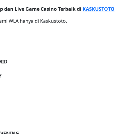
 dan Live Game Casino Terbaik di
KASKUSTOTO
smi WLA hanya di Kaskustoto.
MID
Y
EVENING