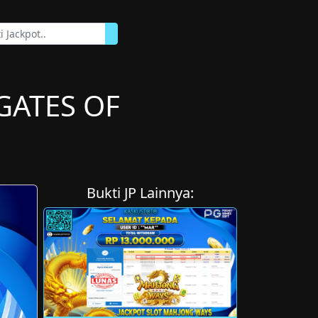
GATES OF
Bukti JP Lainnya: