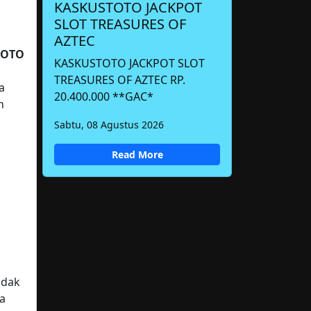
KASKUSTOTO JACKPOT
SLOT TREASURES OF
AZTEC
TOTO
KASKUSTOTO JACKPOT SLOT
TREASURES OF AZTEC RP.
a
20.400.000 **GAC*
n
Sabtu, 08 Agustus 2026
Read More
idak
a