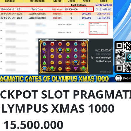
CKPOT SLOT PRAGMAT
OLYMPUS XMAS 1000
 15.500.000