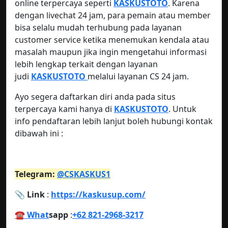
online terpercaya seperti
KASKUSTOTO
. Karena
dengan livechat 24 jam, para pemain atau member
bisa selalu mudah terhubung pada layanan
customer service ketika menemukan kendala atau
masalah maupun jika ingin mengetahui informasi
lebih lengkap terkait dengan layanan
judi
KASKUSTOTO
melalui layanan CS 24 jam.
Ayo segera daftarkan diri anda pada situs
terpercaya kami hanya di
KASKUSTOTO
. Untuk
info pendaftaran lebih lanjut boleh hubungi kontak
dibawah ini :
Telegram:
@CSKASKUS1
📎 Link
:
https://kaskusup.com/
☎️ What
sapp
:
+62 821-2968-3217