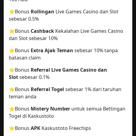
⭐️Bonus
Rollingan
Live Games Casino dan Slot
sebesar 0.5%
⭐️Bonus
Cashback
Kekalahan Live Games Casino
dan Slot sebesar 10%
⭐️Bonus
Extra Ajak Teman
sebesar 10% tanpa
batasan claim
⭐️Bonus
Referral Live Games Casino dan
Slot
sebesar 0.1%
⭐️Bonus
Referral Togel
sebesar 1% dari taruhan
teman anda
⭐️Bonus
Mistery Number
untuk semua Bettingan
Togel di Kaskustoto
⭐️Bonus
APK
Kaskustoto Freechips