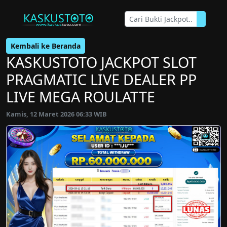
Kembali ke Beranda
KASKUSTOTO JACKPOT SLOT
PRAGMATIC LIVE DEALER PP
LIVE MEGA ROULATTE
Kamis, 12 Maret 2026 06:33 WIB