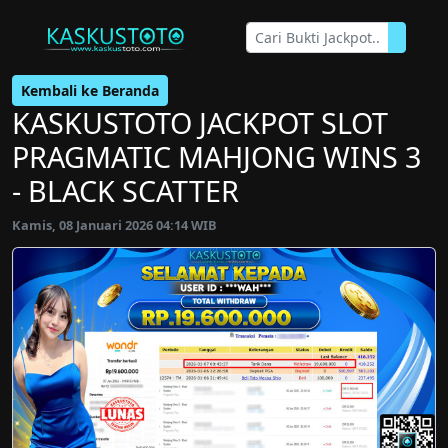
Kembali ke Beranda
KASKUSTOTO JACKPOT SLOT
PRAGMATIC MAHJONG WINS 3
- BLACK SCATTER
Kamis, 08 Januari 2026 04:14 WIB