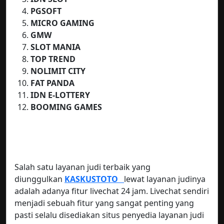
PGSOFT
MICRO GAMING
GMW
SLOT MANIA
TOP TREND
NOLIMIT CITY
FAT PANDA
IDN E-LOTTERY
BOOMING GAMES
Salah satu layanan judi terbaik yang
diunggulkan
KASKUSTOTO
lewat layanan judinya
adalah adanya fitur livechat 24 jam. Livechat sendiri
menjadi sebuah fitur yang sangat penting yang
pasti selalu disediakan situs penyedia layanan judi