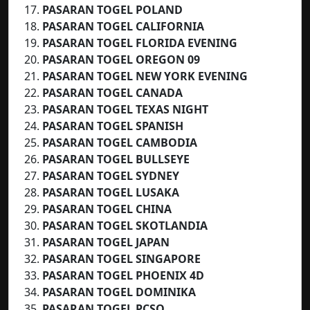
PASARAN TOGEL POLAND
PASARAN TOGEL CALIFORNIA
PASARAN TOGEL FLORIDA EVENING
PASARAN TOGEL OREGON 09
PASARAN TOGEL NEW YORK EVENING
PASARAN TOGEL CANADA
PASARAN TOGEL
TEXAS NIGHT
PASARAN TOGEL
SPANISH
PASARAN TOGEL CAMBODIA
PASARAN TOGEL BULLSEYE
PASARAN TOGEL SYDNEY
PASARAN TOGEL LUSAKA
PASARAN TOGEL CHINA
PASARAN TOGEL SKOTLANDIA
PASARAN TOGEL JAPAN
PASARAN TOGEL SINGAPORE
PASARAN TOGEL PHOENIX 4D
PASARAN TOGEL DOMINIKA
PASARAN TOGEL PCSO