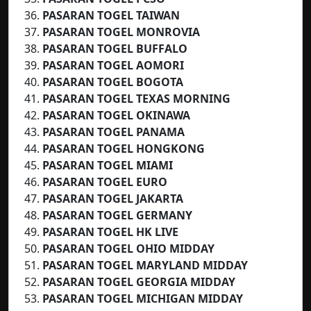
PASARAN TOGEL TAIWAN
PASARAN TOGEL MONROVIA
PASARAN TOGEL BUFFALO
PASARAN TOGEL AOMORI
PASARAN TOGEL BOGOTA
PASARAN TOGEL TEXAS MORNING
PASARAN TOGEL OKINAWA
PASARAN TOGEL PANAMA
PASARAN TOGEL HONGKONG
PASARAN TOGEL MIAMI
PASARAN TOGEL EURO
PASARAN TOGEL
JAKARTA
PASARAN TOGEL GERMANY
PASARAN TOGEL HK LIVE
PASARAN TOGEL OHIO MIDDAY
PASARAN TOGEL MARYLAND MIDDAY
PASARAN TOGEL GEORGIA MIDDAY
PASARAN TOGEL MICHIGAN MIDDAY