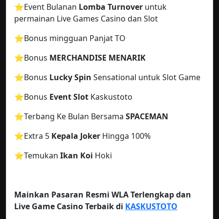
⭐️Event Bulanan
Lomba Turnover
untuk
permainan Live Games Casino dan Slot
⭐️Bonus mingguan Panjat TO
⭐️
Bonus
MERCHANDISE MENARIK
⭐️Bonus
Lucky Spin
Sensational untuk Slot Game
⭐️Bonus
Event Slot
Kaskustoto
⭐️Terbang Ke Bulan Bersama
SPACEMAN
⭐️Extra 5
Kepala Joker
Hingga 100%
⭐️Temukan
Ikan Koi
Hoki
Mainkan Pasaran Resmi WLA Terlengkap dan
Live Game Casino Terbaik di
KASKUSTOTO