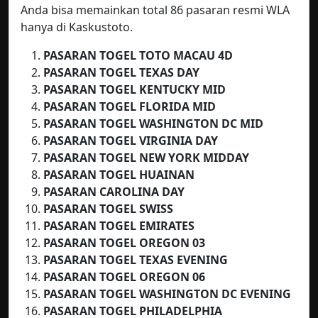
Anda bisa memainkan total 86 pasaran resmi WLA
hanya di Kaskustoto.
PASARAN TOGEL TOTO MACAU
4D
PASARAN TOGEL TEXAS DAY
PASARAN TOGEL KENTUCKY MID
PASARAN TOGEL
FLORIDA MID
PASARAN TOGEL WASHINGTON DC MID
PASARAN TOGEL VIRGINIA DAY
PASARAN TOGEL NEW YORK MIDDAY
PASARAN TOGEL HUAINAN
PASARAN CAROLINA DAY
PASARAN TOGEL SWISS
PASARAN TOGEL EMIRATES
PASARAN TOGEL OREGON 03
PASARAN TOGEL TEXAS EVENING
PASARAN TOGEL OREGON 06
PASARAN TOGEL WASHINGTON DC EVENING
PASARAN TOGEL PHILADELPHIA