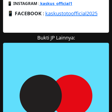
📱 INSTAGRAM
:
kaskus_official1
📱
FACEBOOK
:
kaskustotoofficial2025
Bukti JP Lainnya: