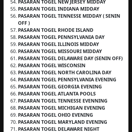
PASARAN TOGEL NEW JERSEY MIDDAY
PASARAN TOGEL INDIANA MIDDAY
PASARAN TOGEL TENNESSE MIDDAY ( SENIN
OFF )
PASARAN TOGEL RHODE ISLAND
PASARAN TOGEL PENNSYLVANIA DAY
PASARAN TOGEL ILLINOIS MIDDAY
PASARAN TOGEL MISSOURI MIDDAY
PASARAN TOGEL DELAWARE DAY (SENIN OFF)
PASARAN TOGEL WISCONSIN
PASARAN TOGEL NORTH CAROLINA DAY
PASARAN TOGEL PENNSYLVANIA EVENING
PASARAN TOGEL GEORGIA EVENING
PASARAN TOGEL ATLANTA POOLS
PASARAN TOGEL TENNESSE EVENNING
PASARAN TOGEL MICHIGAN EVENING
PASARAN TOGEL OHIO EVENING
PASARAN TOGEL MARYLAND EVENING
PASARAN TOGEL DELAWARE NIGHT