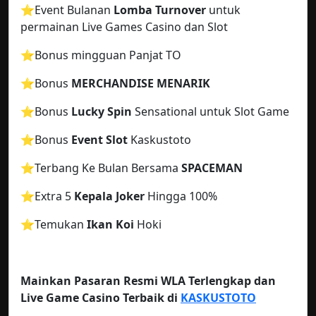
⭐️Event Bulanan
Lomba Turnover
untuk
permainan Live Games Casino dan Slot
⭐️Bonus mingguan Panjat TO
⭐️
Bonus
MERCHANDISE MENARIK
⭐️Bonus
Lucky Spin
Sensational untuk Slot Game
⭐️Bonus
Event Slot
Kaskustoto
⭐️Terbang Ke Bulan Bersama
SPACEMAN
⭐️Extra 5
Kepala Joker
Hingga 100%
⭐️Temukan
Ikan Koi
Hoki
Mainkan Pasaran Resmi WLA Terlengkap dan
Live Game Casino Terbaik di
KASKUSTOTO