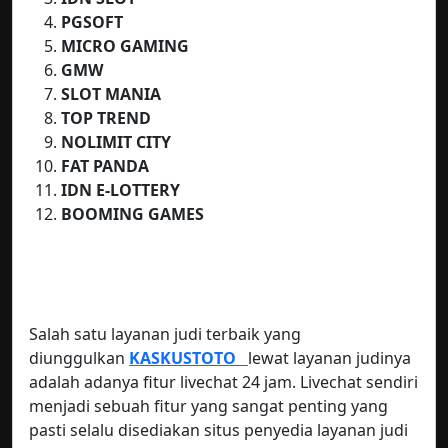
PGSOFT
MICRO GAMING
GMW
SLOT MANIA
TOP TREND
NOLIMIT CITY
FAT PANDA
IDN E-LOTTERY
BOOMING GAMES
Salah satu layanan judi terbaik yang
diunggulkan
KASKUSTOTO
lewat layanan judinya
adalah adanya fitur livechat 24 jam. Livechat sendiri
menjadi sebuah fitur yang sangat penting yang
pasti selalu disediakan situs penyedia layanan judi