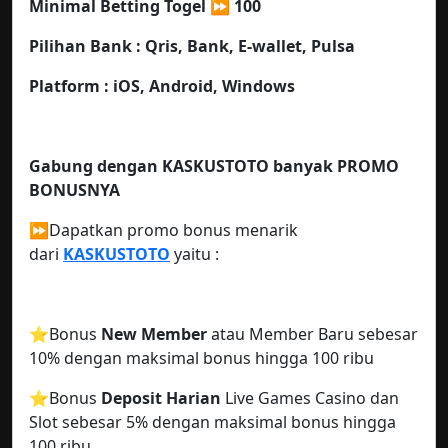
Minimal Betting Togel
⏩ 100
Pilihan Bank : Qris,
Bank, E-wallet, Pulsa
Platform :
iOS, Android, Windows
Gabung dengan KASKUSTOTO
banyak PROMO
BONUSNYA
⏩Dapatkan promo bonus menarik
dari
KASKUSTOTO
yaitu :
⭐️Bonus
New Member
atau Member Baru sebesar
10% dengan maksimal bonus hingga 100 ribu
⭐️Bonus
Deposit Harian
Live Games Casino dan
Slot sebesar 5% dengan maksimal bonus hingga
100 ribu