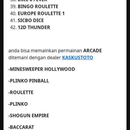
BINGO ROULETTE
EUROPE ROULETTE 1
SICBO DICE
12D THUNDER
anda bisa memainkan permainan
ARCADE
ditemani dengan dealer
KASKUSTOTO
-MINESWEEPER HOLLYWOOD
-PLINKO PINBALL
-ROULETTE
-PLINKO
-SHOGUN EMPIRE
-BACCARAT