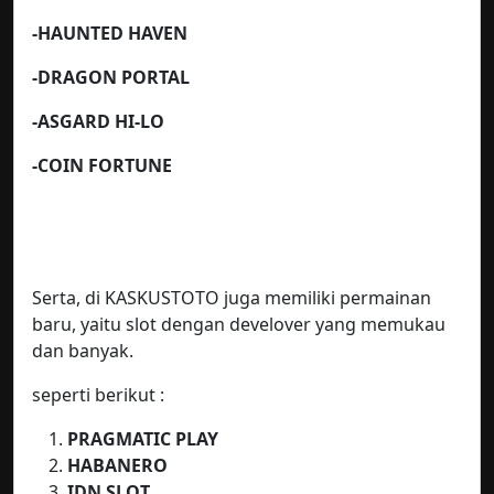
-HAUNTED HAVEN
-DRAGON PORTAL
-ASGARD HI-LO
-COIN FORTUNE
Serta, di KASKUSTOTO juga memiliki permainan
baru, yaitu slot dengan develover yang memukau
dan banyak.
seperti berikut :
PRAGMATIC PLAY
HABANERO
IDN SLOT