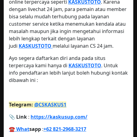
online terpercaya seperti
KASKUSTOTO
. Karena
dengan livechat 24 jam, para pemain atau member
bisa selalu mudah terhubung pada layanan
customer service ketika menemukan kendala atau
masalah maupun jika ingin mengetahui informasi
lebih lengkap terkait dengan layanan
judi
KASKUSTOTO
melalui layanan CS 24 jam.
Ayo segera daftarkan diri anda pada situs
terpercaya kami hanya di
KASKUSTOTO
. Untuk
info pendaftaran lebih lanjut boleh hubungi kontak
dibawah ini :
Telegram:
@CSKASKUS1
📎 Link
:
https://kaskusup.com/
☎️ What
sapp
:
+62 821-2968-3217