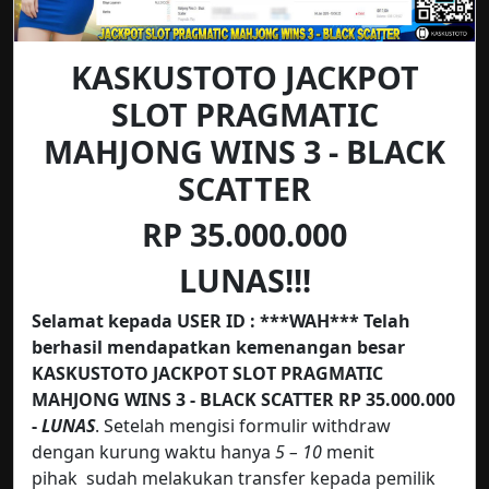
KASKUSTOTO JACKPOT
SLOT PRAGMATIC
MAHJONG WINS 3 - BLACK
SCATTER
RP 35.000.000
LUNAS!!!
Selamat kepada USER ID : ***WAH*** Telah
berhasil mendapatkan kemenangan besar
KASKUSTOTO JACKPOT SLOT PRAGMATIC
MAHJONG WINS 3 - BLACK SCATTER RP 35.000.000
-
LUNAS
. Setelah mengisi formulir withdraw
dengan kurung waktu hanya
5 – 10
menit
pihak
sudah melakukan transfer kepada pemilik