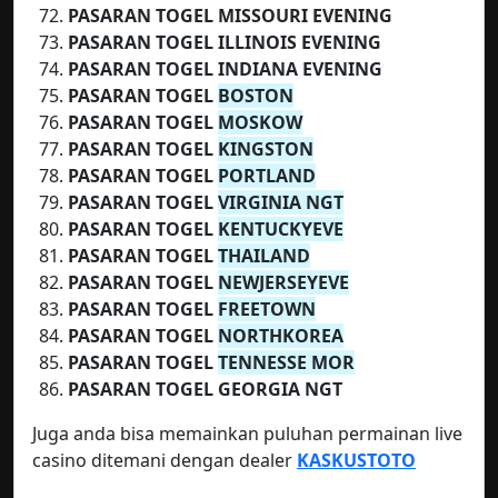
PASARAN TOGEL MISSOURI EVENING
PASARAN TOGEL ILLINOIS EVENING
PASARAN TOGEL INDIANA EVENING
PASARAN TOGEL
BOSTON
PASARAN TOGEL
MOSKOW
PASARAN TOGEL
KINGSTON
PASARAN TOGEL
PORTLAND
PASARAN TOGEL
VIRGINIA NGT
PASARAN TOGEL
KENTUCKYEVE
PASARAN TOGEL
THAILAND
PASARAN TOGEL
NEWJERSEYEVE
PASARAN TOGEL
FREETOWN
PASARAN TOGEL
NORTHKOREA
PASARAN TOGEL
TENNESSE MOR
PASARAN TOGEL GEORGIA NGT
Juga anda bisa memainkan puluhan permainan live
casino ditemani dengan dealer
KASKUSTOTO