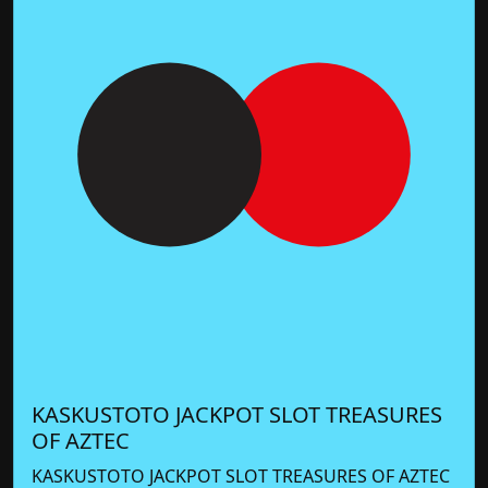
KASKUSTOTO JACKPOT SLOT TREASURES
OF AZTEC
KASKUSTOTO JACKPOT SLOT TREASURES OF AZTEC