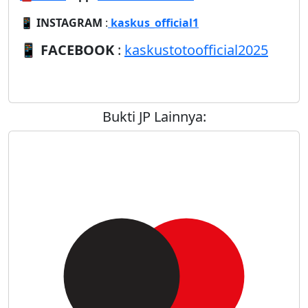
📱 INSTAGRAM
:
kaskus_official1
📱
FACEBOOK
:
kaskustotoofficial2025
Bukti JP Lainnya: