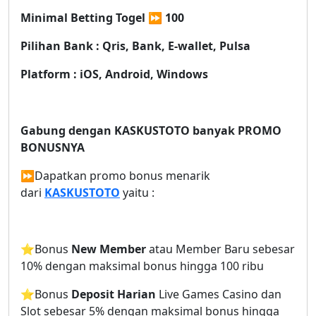
Minimal Betting Togel
⏩ 100
Pilihan Bank : Qris,
Bank, E-wallet, Pulsa
Platform :
iOS, Android, Windows
Gabung dengan KASKUSTOTO
banyak PROMO
BONUSNYA
⏩Dapatkan promo bonus menarik
dari
KASKUSTOTO
yaitu :
⭐️Bonus
New Member
atau Member Baru sebesar
10% dengan maksimal bonus hingga 100 ribu
⭐️Bonus
Deposit Harian
Live Games Casino dan
Slot sebesar 5% dengan maksimal bonus hingga