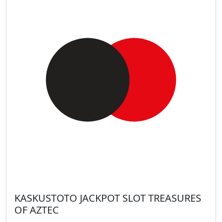
KASKUSTOTO JACKPOT SLOT TREASURES
OF AZTEC