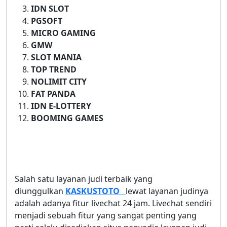
IDN SLOT
PGSOFT
MICRO GAMING
GMW
SLOT MANIA
TOP TREND
NOLIMIT CITY
FAT PANDA
IDN E-LOTTERY
BOOMING GAMES
Salah satu layanan judi terbaik yang
diunggulkan
KASKUSTOTO
lewat layanan judinya
adalah adanya fitur livechat 24 jam. Livechat sendiri
menjadi sebuah fitur yang sangat penting yang