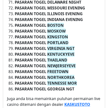
PASARAN TOGEL DELAWARE NIGHT
PASARAN TOGEL MISSOURI EVENING
PASARAN TOGEL ILLINOIS EVENING
PASARAN TOGEL INDIANA EVENING
PASARAN TOGEL
BOSTON
PASARAN TOGEL
MOSKOW
PASARAN TOGEL
KINGSTON
PASARAN TOGEL
PORTLAND
PASARAN TOGEL
VIRGINIA NGT
PASARAN TOGEL
KENTUCKYEVE
PASARAN TOGEL
THAILAND
PASARAN TOGEL
NEWJERSEYEVE
PASARAN TOGEL
FREETOWN
PASARAN TOGEL
NORTHKOREA
PASARAN TOGEL
TENNESSE MOR
PASARAN TOGEL GEORGIA NGT
Juga anda bisa memainkan puluhan permainan live
casino ditemani dengan dealer
KASKUSTOTO