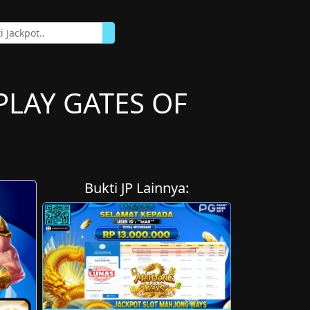
PLAY GATES OF
Bukti JP Lainnya: