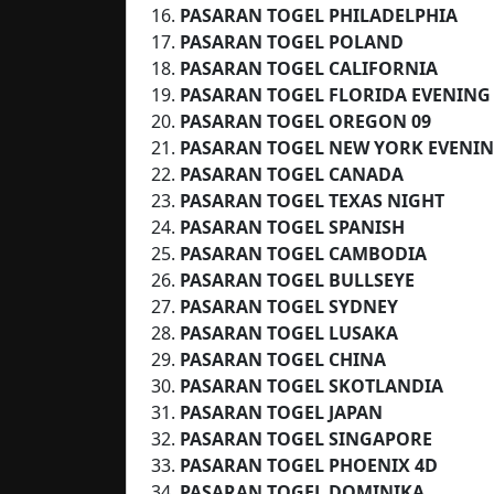
PASARAN TOGEL PHILADELPHIA
PASARAN TOGEL POLAND
PASARAN TOGEL CALIFORNIA
PASARAN TOGEL FLORIDA EVENING
PASARAN TOGEL OREGON 09
PASARAN TOGEL NEW YORK EVENI
PASARAN TOGEL CANADA
PASARAN TOGEL
TEXAS NIGHT
PASARAN TOGEL
SPANISH
PASARAN TOGEL CAMBODIA
PASARAN TOGEL BULLSEYE
PASARAN TOGEL SYDNEY
PASARAN TOGEL LUSAKA
PASARAN TOGEL CHINA
PASARAN TOGEL SKOTLANDIA
PASARAN TOGEL JAPAN
PASARAN TOGEL SINGAPORE
PASARAN TOGEL PHOENIX 4D
PASARAN TOGEL DOMINIKA