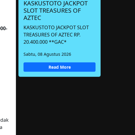
KASKUSTOTO JACKPOT
SLOT TREASURES OF
AZTEC
KASKUSTOTO JACKPOT SLOT
00-
TREASURES OF AZTEC RP.
20.400.000 **GAC*
Sabtu, 08 Agustus 2026
Read More
idak
a