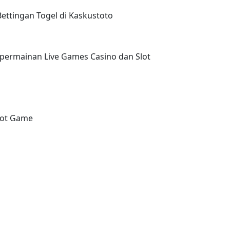
ttingan Togel di Kaskustoto
permainan Live Games Casino dan Slot
lot Game