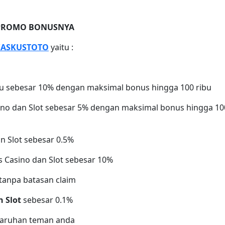
 PROMO BONUSNYA
KASKUSTOTO
yaitu :
 sebesar 10% dengan maksimal bonus hingga 100 ribu
no dan Slot sebesar 5% dengan maksimal bonus hingga 10
n Slot sebesar 0.5%
 Casino dan Slot sebesar 10%
tanpa batasan claim
n Slot
sebesar 0.1%
taruhan teman anda