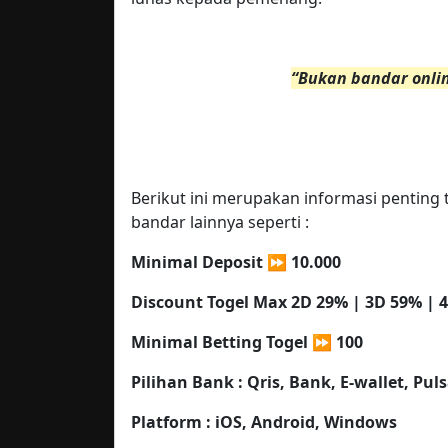
“Bukan bandar onlin
Berikut ini merupakan informasi penting 
bandar lainnya seperti :
Minimal Deposit ⏩ 10.000
Discount Togel Max 2D 29% | 3D 59% |
Minimal Betting Togel
⏩ 100
Pilihan Bank : Qris,
Bank, E-wallet, Pul
Platform :
iOS, Android, Windows