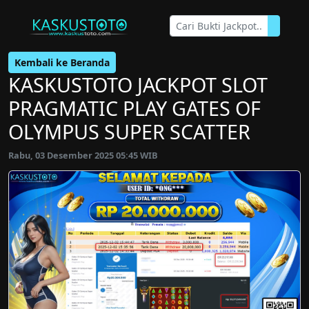
Kembali ke Beranda
KASKUSTOTO JACKPOT SLOT
PRAGMATIC PLAY GATES OF
OLYMPUS SUPER SCATTER
Rabu, 03 Desember 2025 05:45 WIB