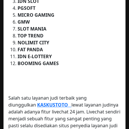
IDN SLOT
PGSOFT
MICRO GAMING
GMW
SLOT MANIA
TOP TREND
NOLIMIT CITY
FAT PANDA
IDN E-LOTTERY
BOOMING GAMES
Salah satu layanan judi terbaik yang
diunggulkan
KASKUSTOTO
lewat layanan judinya
adalah adanya fitur livechat 24 jam. Livechat sendiri
menjadi sebuah fitur yang sangat penting yang
pasti selalu disediakan situs penyedia layanan judi