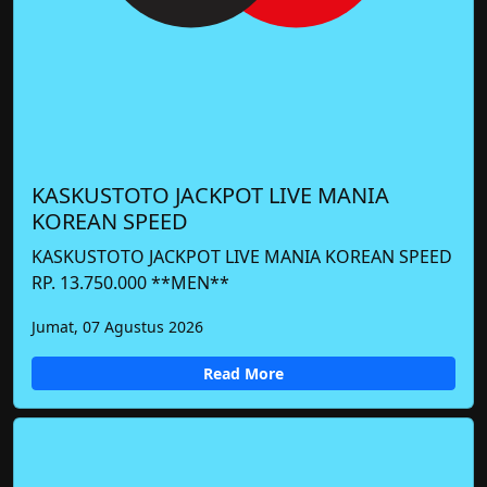
KASKUSTOTO JACKPOT LIVE MANIA
KOREAN SPEED
KASKUSTOTO JACKPOT LIVE MANIA KOREAN SPEED
RP. 13.750.000 **MEN**
Jumat, 07 Agustus 2026
Read More