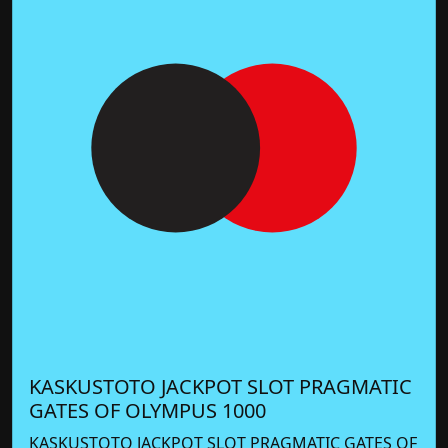
KASKUSTOTO JACKPOT SLOT PRAGMATIC
GATES OF OLYMPUS 1000
KASKUSTOTO JACKPOT SLOT PRAGMATIC GATES OF