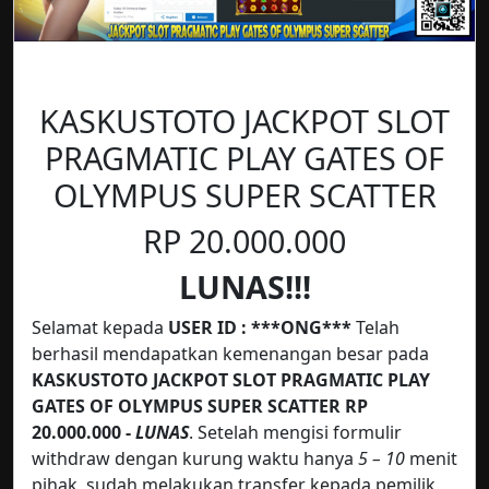
KASKUSTOTO JACKPOT SLOT
PRAGMATIC PLAY GATES OF
OLYMPUS SUPER SCATTER
RP 20.000.000
LUNAS!!!
Selamat kepada
USER ID : ***ONG***
Telah
berhasil mendapatkan kemenangan besar pada
KASKUSTOTO JACKPOT SLOT PRAGMATIC PLAY
GATES OF OLYMPUS SUPER SCATTER RP
20.000.000
-
LUNAS
. Setelah mengisi formulir
withdraw dengan kurung waktu hanya
5 – 10
menit
pihak
sudah melakukan transfer kepada pemilik