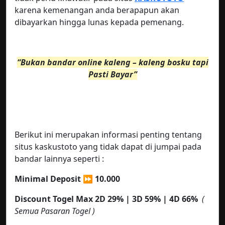
karena kemenangan anda berapapun akan
dibayarkan hingga lunas kepada pemenang.
“Bukan bandar online kaleng – kaleng bosku tapi
Pasti Bayar”
Berikut ini merupakan informasi penting tentang
situs kaskustoto yang tidak dapat di jumpai pada
bandar lainnya seperti :
Minimal Deposit ⏩ 10.000
Discount Togel Max 2D 29% | 3D 59% | 4D 66%
(
Semua Pasaran Togel )