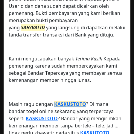
Userid dan dana sudah dapat dicairkan oleh
pemenang. Bukti pembayaran yang kami berikan
merupakan bukti pembayaran
yang
SAH/VALID
yang langsung di dapatkan melalui
tanda transfer transaksi dari Bank yang dituju.
Kami mengucapakan banyak
Terima Kasih
Kepada
pemenang karena sudah mempercayakan kami
sebagai Bandar Tepercaya yang membayar semua
kemenangan member hingga lunas.
Masih ragu dengan
KASKUSTOTO
? Di mana
bandar togel online sekarang yang terpercaya
seperti
KASKUSTOTO
? Bandar yang mengirimkan
kemenangan member tanpa bertele – tele. Jadi….
tidak perlu khawatir pada situs
KASKUTOTO