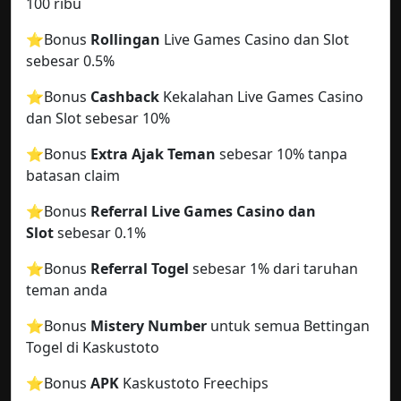
100 ribu
⭐️Bonus
Rollingan
Live Games Casino dan Slot
sebesar 0.5%
⭐️Bonus
Cashback
Kekalahan Live Games Casino
dan Slot sebesar 10%
⭐️Bonus
Extra Ajak Teman
sebesar 10% tanpa
batasan claim
⭐️Bonus
Referral Live Games Casino dan
Slot
sebesar 0.1%
⭐️Bonus
Referral Togel
sebesar 1% dari taruhan
teman anda
⭐️Bonus
Mistery Number
untuk semua Bettingan
Togel di Kaskustoto
⭐️Bonus
APK
Kaskustoto Freechips