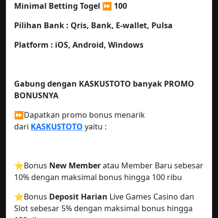
Minimal Betting Togel
⏩ 100
Pilihan Bank : Qris,
Bank, E-wallet, Pulsa
Platform :
iOS, Android, Windows
Gabung dengan KASKUSTOTO
banyak PROMO
BONUSNYA
⏩Dapatkan promo bonus menarik
dari
KASKUSTOTO
yaitu :
⭐️Bonus
New Member
atau Member Baru sebesar
10% dengan maksimal bonus hingga 100 ribu
⭐️Bonus
Deposit Harian
Live Games Casino dan
Slot sebesar 5% dengan maksimal bonus hingga