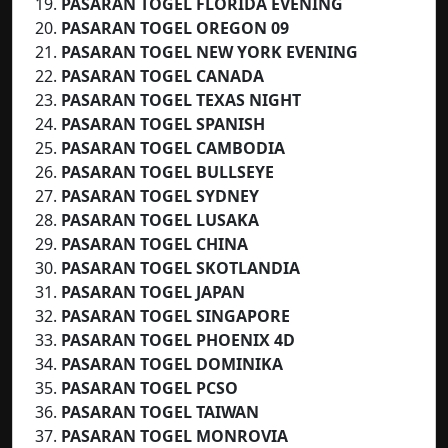
PASARAN TOGEL FLORIDA EVENING
PASARAN TOGEL OREGON 09
PASARAN TOGEL NEW YORK EVENING
PASARAN TOGEL CANADA
PASARAN TOGEL
TEXAS NIGHT
PASARAN TOGEL
SPANISH
PASARAN TOGEL CAMBODIA
PASARAN TOGEL BULLSEYE
PASARAN TOGEL SYDNEY
PASARAN TOGEL LUSAKA
PASARAN TOGEL CHINA
PASARAN TOGEL SKOTLANDIA
PASARAN TOGEL JAPAN
PASARAN TOGEL SINGAPORE
PASARAN TOGEL PHOENIX 4D
PASARAN TOGEL DOMINIKA
PASARAN TOGEL PCSO
PASARAN TOGEL TAIWAN
PASARAN TOGEL MONROVIA