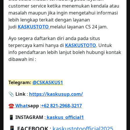
customer service ketika menemukan kendala atau
masalah maupun jika ingin mengetahui informasi
lebih lengkap terkait dengan layanan
judi
KASKUSTOTO
melalui layanan CS 24 jam.
Ayo segera daftarkan diri anda pada situs
terpercaya kami hanya di
KASKUSTOTO
. Untuk
info pendaftaran lebih lanjut boleh hubungi kontak
dibawah ini :
Telegram:
@CSKASKUS1
📎 Link
:
https://kaskusup.com/
☎️ What
sapp
:
+62 821-2968-3217
📱 INSTAGRAM
:
kaskus_official1
📱
FACEBOOK
:
kaskustotoofficial2025