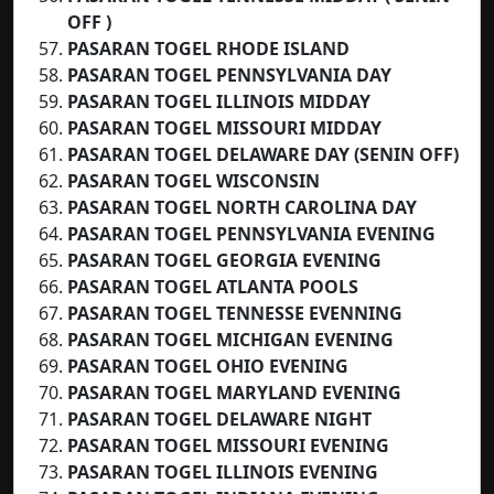
OFF )
PASARAN TOGEL RHODE ISLAND
PASARAN TOGEL PENNSYLVANIA DAY
PASARAN TOGEL ILLINOIS MIDDAY
PASARAN TOGEL MISSOURI MIDDAY
PASARAN TOGEL DELAWARE DAY (SENIN OFF)
PASARAN TOGEL WISCONSIN
PASARAN TOGEL NORTH CAROLINA DAY
PASARAN TOGEL PENNSYLVANIA EVENING
PASARAN TOGEL GEORGIA EVENING
PASARAN TOGEL ATLANTA POOLS
PASARAN TOGEL TENNESSE EVENNING
PASARAN TOGEL MICHIGAN EVENING
PASARAN TOGEL OHIO EVENING
PASARAN TOGEL MARYLAND EVENING
PASARAN TOGEL DELAWARE NIGHT
PASARAN TOGEL MISSOURI EVENING
PASARAN TOGEL ILLINOIS EVENING