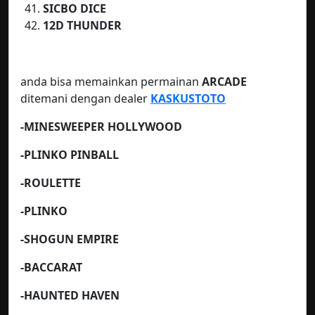
SICBO DICE
12D THUNDER
anda bisa memainkan permainan
ARCADE
ditemani dengan dealer
KASKUSTOTO
-MINESWEEPER HOLLYWOOD
-PLINKO PINBALL
-ROULETTE
-PLINKO
-SHOGUN EMPIRE
-BACCARAT
-HAUNTED HAVEN