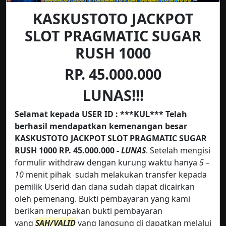
KASKUSTOTO JACKPOT
SLOT PRAGMATIC SUGAR
RUSH 1000
RP. 45.000.000
LUNAS!!!
Selamat kepada USER ID : ***KUL*** Telah
berhasil mendapatkan kemenangan besar
KASKUSTOTO JACKPOT SLOT PRAGMATIC SUGAR
RUSH 1000 RP. 45.000.000 -
LUNAS
. Setelah mengisi
formulir withdraw dengan kurung waktu hanya
5 –
10
menit pihak
sudah melakukan transfer kepada
pemilik Userid dan dana sudah dapat dicairkan
oleh pemenang. Bukti pembayaran yang kami
berikan merupakan bukti pembayaran
yang
SAH/VALID
yang langsung di dapatkan melalui