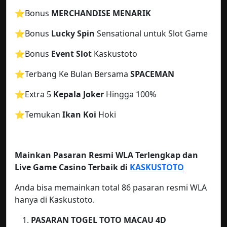
⭐️
Bonus
MERCHANDISE MENARIK
⭐️Bonus
Lucky Spin
Sensational untuk Slot Game
⭐️Bonus
Event Slot
Kaskustoto
⭐️Terbang Ke Bulan Bersama
SPACEMAN
⭐️Extra 5
Kepala Joker
Hingga 100%
⭐️Temukan
Ikan Koi
Hoki
Mainkan Pasaran Resmi WLA Terlengkap dan
Live Game Casino Terbaik di
KASKUSTOTO
Anda bisa memainkan total 86 pasaran resmi WLA
hanya di Kaskustoto.
PASARAN TOGEL TOTO MACAU
4D