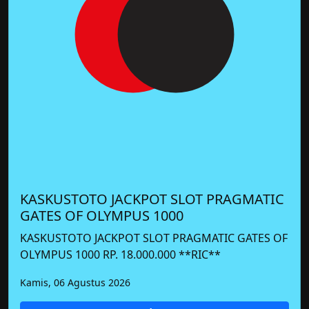
KASKUSTOTO JACKPOT SLOT PRAGMATIC
GATES OF OLYMPUS 1000
KASKUSTOTO JACKPOT SLOT PRAGMATIC GATES OF
OLYMPUS 1000 RP. 18.000.000 **RIC**
Kamis, 06 Agustus 2026