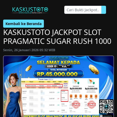
Kembali ke Beranda
KASKUSTOTO JACKPOT SLOT
PRAGMATIC SUGAR RUSH 1000
Senin, 26 Januari 2026 05:32 WIB