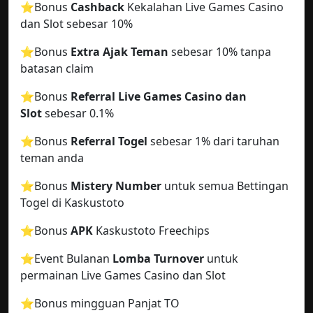
⭐️Bonus
Cashback
Kekalahan Live Games Casino
dan Slot sebesar 10%
⭐️Bonus
Extra Ajak Teman
sebesar 10% tanpa
batasan claim
⭐️Bonus
Referral Live Games Casino dan
Slot
sebesar 0.1%
⭐️Bonus
Referral Togel
sebesar 1% dari taruhan
teman anda
⭐️Bonus
Mistery Number
untuk semua Bettingan
Togel di Kaskustoto
⭐️Bonus
APK
Kaskustoto Freechips
⭐️Event Bulanan
Lomba Turnover
untuk
permainan Live Games Casino dan Slot
⭐️Bonus mingguan Panjat TO