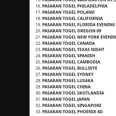
PASARAN TOGEL PHILADELPHIA
PASARAN TOGEL POLAND
PASARAN TOGEL CALIFORNIA
PASARAN TOGEL FLORIDA EVENING
PASARAN TOGEL OREGON 09
PASARAN TOGEL NEW YORK EVENI
PASARAN TOGEL CANADA
PASARAN TOGEL
TEXAS NIGHT
PASARAN TOGEL
SPANISH
PASARAN TOGEL CAMBODIA
PASARAN TOGEL BULLSEYE
PASARAN TOGEL SYDNEY
PASARAN TOGEL LUSAKA
PASARAN TOGEL CHINA
PASARAN TOGEL SKOTLANDIA
PASARAN TOGEL JAPAN
PASARAN TOGEL SINGAPORE
PASARAN TOGEL PHOENIX 4D