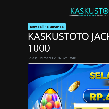
Kembali ke Beranda
KASKUSTOTO JAC
1000
Selasa, 31 Maret 2026 06:13 WIB