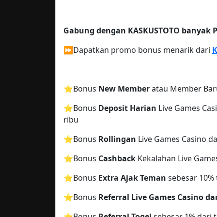
Gabung dengan KASKUSTOTO
banyak
⏩Dapatkan promo bonus menarik dari
⭐️Bonus
New Member
atau Member Baru
⭐️Bonus
Deposit Harian
Live Games Casi
ribu
⭐️Bonus
Rollingan
Live Games Casino da
⭐️Bonus
Cashback
Kekalahan Live Games
⭐️Bonus
Extra Ajak Teman
sebesar 10% 
⭐️Bonus
Referral Live Games Casino da
⭐️Bonus
Referral Togel
sebesar 1% dari 