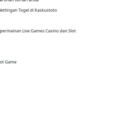
ttingan Togel di Kaskustoto
permainan Live Games Casino dan Slot
lot Game