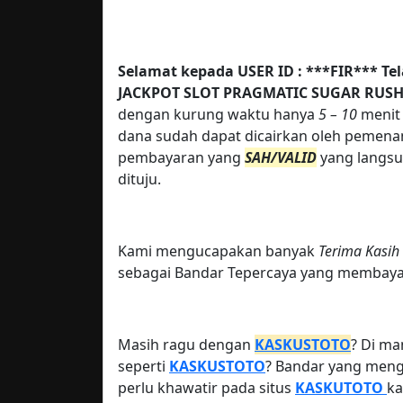
Selamat kepada USER ID : ***FIR*** 
JACKPOT SLOT PRAGMATIC SUGAR RUSH 1
dengan kurung waktu hanya
5 – 10
menit
dana sudah dapat dicairkan oleh pemena
pembayaran yang
SAH/VALID
yang langsun
dituju.
Kami mengucapakan banyak
Terima Kasih
sebagai Bandar Tepercaya yang membay
Masih ragu dengan
KASKUSTOTO
? Di ma
seperti
KASKUSTOTO
? Bandar yang meng
perlu khawatir pada situs
KASKUTOTO
ka