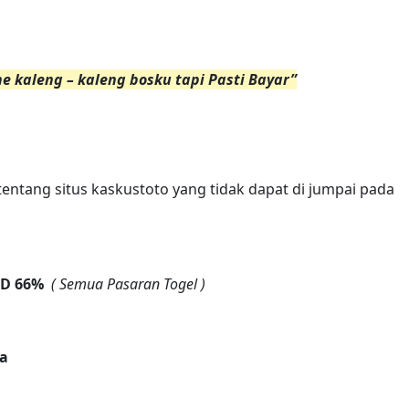
e kaleng – kaleng bosku tapi Pasti Bayar”
tentang situs kaskustoto yang tidak dapat di jumpai pada
 4D 66%
( Semua Pasaran Togel )
sa