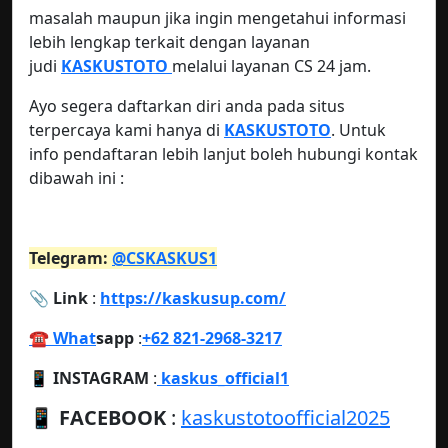
masalah maupun jika ingin mengetahui informasi
lebih lengkap terkait dengan layanan
judi
KASKUSTOTO
melalui layanan CS 24 jam.
Ayo segera daftarkan diri anda pada situs
terpercaya kami hanya di
KASKUSTOTO
. Untuk
info pendaftaran lebih lanjut boleh hubungi kontak
dibawah ini :
Telegram:
@CSKASKUS1
📎 Link
:
https://kaskusup.com/
☎️ What
sapp
:
+62 821-2968-3217
📱 INSTAGRAM
:
kaskus_official1
📱
FACEBOOK
:
kaskustotoofficial2025