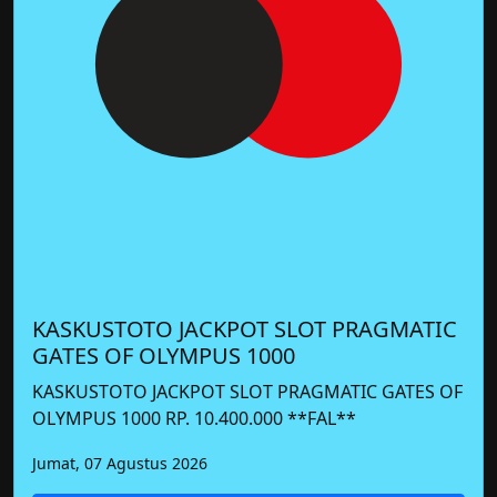
KASKUSTOTO JACKPOT SLOT PRAGMATIC
GATES OF OLYMPUS 1000
KASKUSTOTO JACKPOT SLOT PRAGMATIC GATES OF
OLYMPUS 1000 RP. 10.400.000 **FAL**
Jumat, 07 Agustus 2026