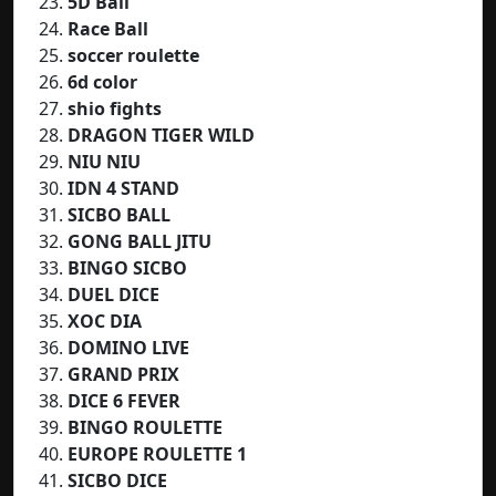
5D Ball
Race Ball
soccer roulette
6d color
shio fights
DRAGON TIGER WILD
NIU NIU
IDN 4 STAND
SICBO BALL
GONG BALL JITU
BINGO SICBO
DUEL DICE
XOC DIA
DOMINO LIVE
GRAND PRIX
DICE 6 FEVER
BINGO ROULETTE
EUROPE ROULETTE 1
SICBO DICE