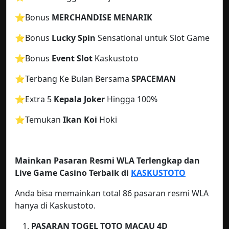
⭐️
Bonus
MERCHANDISE MENARIK
⭐️Bonus
Lucky Spin
Sensational untuk Slot Game
⭐️Bonus
Event Slot
Kaskustoto
⭐️Terbang Ke Bulan Bersama
SPACEMAN
⭐️Extra 5
Kepala Joker
Hingga 100%
⭐️Temukan
Ikan Koi
Hoki
Mainkan Pasaran Resmi WLA Terlengkap dan
Live Game Casino Terbaik di
KASKUSTOTO
Anda bisa memainkan total 86 pasaran resmi WLA
hanya di Kaskustoto.
PASARAN TOGEL TOTO MACAU
4D