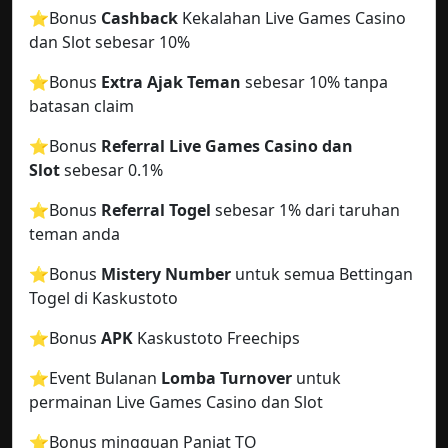
⭐️Bonus
Cashback
Kekalahan Live Games Casino
dan Slot sebesar 10%
⭐️Bonus
Extra Ajak Teman
sebesar 10% tanpa
batasan claim
⭐️Bonus
Referral Live Games Casino dan
Slot
sebesar 0.1%
⭐️Bonus
Referral Togel
sebesar 1% dari taruhan
teman anda
⭐️Bonus
Mistery Number
untuk semua Bettingan
Togel di Kaskustoto
⭐️Bonus
APK
Kaskustoto Freechips
⭐️Event Bulanan
Lomba Turnover
untuk
permainan Live Games Casino dan Slot
⭐️Bonus mingguan Panjat TO