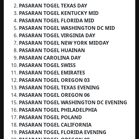
PASARAN TOGEL TEXAS DAY
PASARAN TOGEL KENTUCKY MID
PASARAN TOGEL
FLORIDA MID
PASARAN TOGEL WASHINGTON DC MID
PASARAN TOGEL VIRGINIA DAY
PASARAN TOGEL NEW YORK MIDDAY
PASARAN TOGEL HUAINAN
PASARAN CAROLINA DAY
PASARAN TOGEL SWISS
PASARAN TOGEL EMIRATES
PASARAN TOGEL OREGON 03
PASARAN TOGEL TEXAS EVENING
PASARAN TOGEL OREGON 06
PASARAN TOGEL WASHINGTON DC EVENING
PASARAN TOGEL PHILADELPHIA
PASARAN TOGEL POLAND
PASARAN TOGEL CALIFORNIA
PASARAN TOGEL FLORIDA EVENING