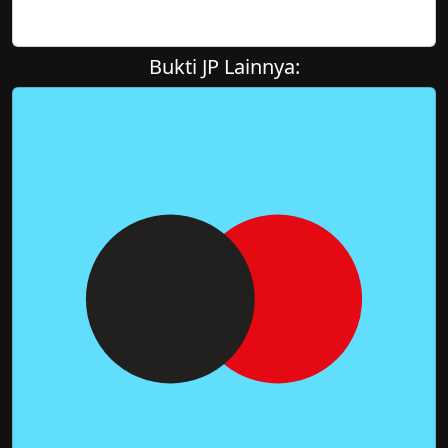
Bukti JP Lainnya: