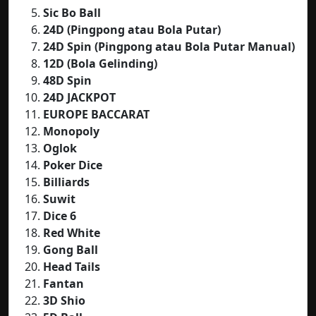
Sic Bo Ball
24D (Pingpong atau Bola Putar)
24D Spin (Pingpong atau Bola Putar Manual)
12D (Bola Gelinding)
48D Spin
24D JACKPOT
EUROPE BACCARAT
Monopoly
Oglok
Poker Dice
Billiards
Suwit
Dice 6
Red White
Gong Ball
Head Tails
Fantan
3D Shio