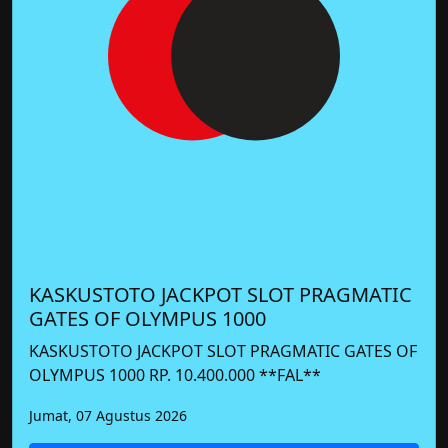
KASKUSTOTO JACKPOT SLOT PRAGMATIC
GATES OF OLYMPUS 1000
KASKUSTOTO JACKPOT SLOT PRAGMATIC GATES OF
OLYMPUS 1000 RP. 10.400.000 **FAL**
Jumat, 07 Agustus 2026