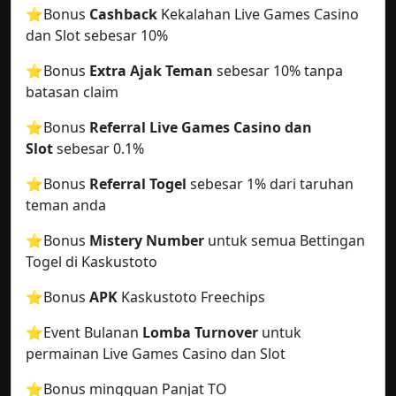
⭐️Bonus
Cashback
Kekalahan Live Games Casino
dan Slot sebesar 10%
⭐️Bonus
Extra Ajak Teman
sebesar 10% tanpa
batasan claim
⭐️Bonus
Referral Live Games Casino dan
Slot
sebesar 0.1%
⭐️Bonus
Referral Togel
sebesar 1% dari taruhan
teman anda
⭐️Bonus
Mistery Number
untuk semua Bettingan
Togel di Kaskustoto
⭐️Bonus
APK
Kaskustoto Freechips
⭐️Event Bulanan
Lomba Turnover
untuk
permainan Live Games Casino dan Slot
⭐️Bonus mingguan Panjat TO