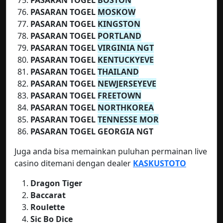
PASARAN TOGEL
MOSKOW
PASARAN TOGEL
KINGSTON
PASARAN TOGEL
PORTLAND
PASARAN TOGEL
VIRGINIA NGT
PASARAN TOGEL
KENTUCKYEVE
PASARAN TOGEL
THAILAND
PASARAN TOGEL
NEWJERSEYEVE
PASARAN TOGEL
FREETOWN
PASARAN TOGEL
NORTHKOREA
PASARAN TOGEL
TENNESSE MOR
PASARAN TOGEL GEORGIA NGT
Juga anda bisa memainkan puluhan permainan live
casino ditemani dengan dealer
KASKUSTOTO
Dragon Tiger
Baccarat
Roulette
Sic Bo Dice