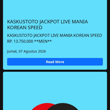
KASKUSTOTO JACKPOT LIVE MANIA
KOREAN SPEED
KASKUSTOTO JACKPOT LIVE MANIA KOREAN SPEED
RP. 13.750.000 **MEN**
Jumat, 07 Agustus 2026
Read More