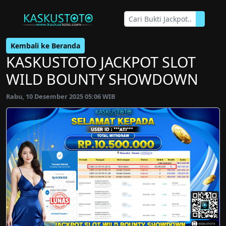
Kembali ke Beranda
KASKUSTOTO JACKPOT SLOT
WILD BOUNTY SHOWDOWN
Rabu, 10 Desember 2025 05:06 WIB