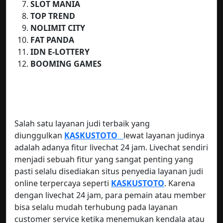
SLOT MANIA
TOP TREND
NOLIMIT CITY
FAT PANDA
IDN E-LOTTERY
BOOMING GAMES
Salah satu layanan judi terbaik yang
diunggulkan
KASKUSTOTO
lewat layanan judinya
adalah adanya fitur livechat 24 jam. Livechat sendiri
menjadi sebuah fitur yang sangat penting yang
pasti selalu disediakan situs penyedia layanan judi
online terpercaya seperti
KASKUSTOTO
. Karena
dengan livechat 24 jam, para pemain atau member
bisa selalu mudah terhubung pada layanan
customer service ketika menemukan kendala atau