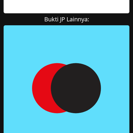
Bukti JP Lainnya: