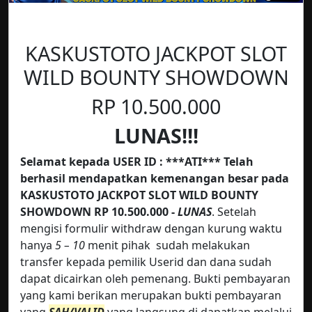
KASKUSTOTO JACKPOT SLOT
WILD BOUNTY SHOWDOWN
RP 10.500.000
LUNAS!!!
Selamat kepada USER ID : ***ATI*** Telah
berhasil mendapatkan kemenangan besar pada
KASKUSTOTO JACKPOT SLOT WILD BOUNTY
SHOWDOWN RP 10.500.000 -
LUNAS
. Setelah
mengisi formulir withdraw dengan kurung waktu
hanya
5 – 10
menit pihak
sudah melakukan
transfer kepada pemilik Userid dan dana sudah
dapat dicairkan oleh pemenang. Bukti pembayaran
yang kami berikan merupakan bukti pembayaran
yang
SAH/VALID
yang langsung di dapatkan melalui