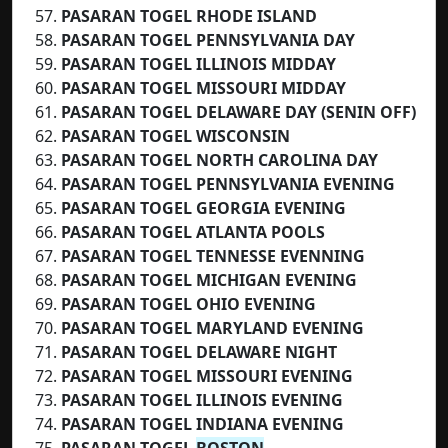
PASARAN TOGEL RHODE ISLAND
PASARAN TOGEL PENNSYLVANIA DAY
PASARAN TOGEL ILLINOIS MIDDAY
PASARAN TOGEL MISSOURI MIDDAY
PASARAN TOGEL DELAWARE DAY (SENIN OFF)
PASARAN TOGEL WISCONSIN
PASARAN TOGEL NORTH CAROLINA DAY
PASARAN TOGEL PENNSYLVANIA EVENING
PASARAN TOGEL GEORGIA EVENING
PASARAN TOGEL ATLANTA POOLS
PASARAN TOGEL TENNESSE EVENNING
PASARAN TOGEL MICHIGAN EVENING
PASARAN TOGEL OHIO EVENING
PASARAN TOGEL MARYLAND EVENING
PASARAN TOGEL DELAWARE NIGHT
PASARAN TOGEL MISSOURI EVENING
PASARAN TOGEL ILLINOIS EVENING
PASARAN TOGEL INDIANA EVENING
PASARAN TOGEL
BOSTON