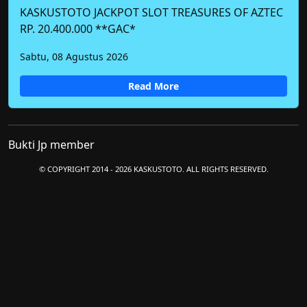
KASKUSTOTO JACKPOT SLOT TREASURES OF AZTEC
RP. 20.400.000 **GAC*
Sabtu, 08 Agustus 2026
Read More
Bukti Jp member
© COPYRIGHT 2014 - 2026 KASKUSTOTO. ALL RIGHTS RESERVED.