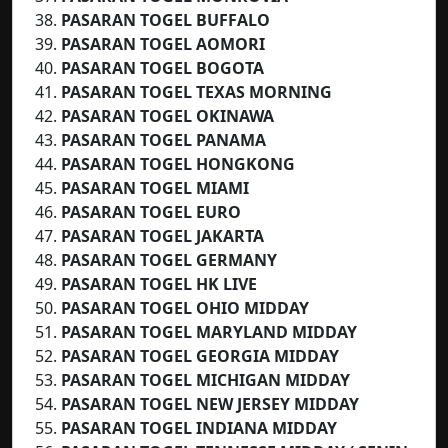
PASARAN TOGEL BUFFALO
PASARAN TOGEL AOMORI
PASARAN TOGEL BOGOTA
PASARAN TOGEL TEXAS MORNING
PASARAN TOGEL OKINAWA
PASARAN TOGEL PANAMA
PASARAN TOGEL HONGKONG
PASARAN TOGEL MIAMI
PASARAN TOGEL EURO
PASARAN TOGEL
JAKARTA
PASARAN TOGEL GERMANY
PASARAN TOGEL HK LIVE
PASARAN TOGEL OHIO MIDDAY
PASARAN TOGEL MARYLAND MIDDAY
PASARAN TOGEL GEORGIA MIDDAY
PASARAN TOGEL MICHIGAN MIDDAY
PASARAN TOGEL NEW JERSEY MIDDAY
PASARAN TOGEL INDIANA MIDDAY