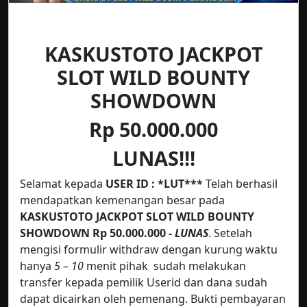
KASKUSTOTO JACKPOT
SLOT WILD BOUNTY
SHOWDOWN
Rp 50.000.000
LUNAS!!!
Selamat kepada
USER ID : *LUT***
Telah berhasil
mendapatkan kemenangan besar pada
KASKUSTOTO JACKPOT SLOT WILD BOUNTY
SHOWDOWN Rp 50.000.000 -
LUNAS
. Setelah
mengisi formulir withdraw dengan kurung waktu
hanya
5 – 10
menit pihak
sudah melakukan
transfer kepada pemilik Userid dan dana sudah
dapat dicairkan oleh pemenang. Bukti pembayaran