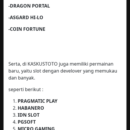
-DRAGON PORTAL
-ASGARD HI-LO
-COIN FORTUNE
Serta, di KASKUSTOTO juga memiliki permainan
baru, yaitu slot dengan develover yang memukau
dan banyak.
seperti berikut :
PRAGMATIC PLAY
HABANERO
IDN SLOT
PGSOFT
MICRO GAMING