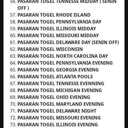
PASARAN TOGEL TENNESSE MIDDAY ( SENIN
OFF )
PASARAN TOGEL RHODE ISLAND
PASARAN TOGEL PENNSYLVANIA DAY
PASARAN TOGEL ILLINOIS MIDDAY
PASARAN TOGEL MISSOURI MIDDAY
PASARAN TOGEL DELAWARE DAY (SENIN OFF)
PASARAN TOGEL WISCONSIN
PASARAN TOGEL NORTH CAROLINA DAY
PASARAN TOGEL PENNSYLVANIA EVENING
PASARAN TOGEL GEORGIA EVENING
PASARAN TOGEL ATLANTA POOLS
PASARAN TOGEL TENNESSE EVENNING
PASARAN TOGEL MICHIGAN EVENING
PASARAN TOGEL OHIO EVENING
PASARAN TOGEL MARYLAND EVENING
PASARAN TOGEL DELAWARE NIGHT
PASARAN TOGEL MISSOURI EVENING
PASARAN TOGEL ILLINOIS EVENING