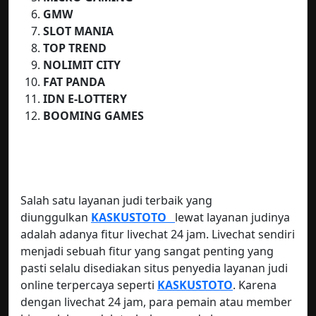
GMW
SLOT MANIA
TOP TREND
NOLIMIT CITY
FAT PANDA
IDN E-LOTTERY
BOOMING GAMES
Salah satu layanan judi terbaik yang
diunggulkan
KASKUSTOTO
lewat layanan judinya
adalah adanya fitur livechat 24 jam. Livechat sendiri
menjadi sebuah fitur yang sangat penting yang
pasti selalu disediakan situs penyedia layanan judi
online terpercaya seperti
KASKUSTOTO
. Karena
dengan livechat 24 jam, para pemain atau member