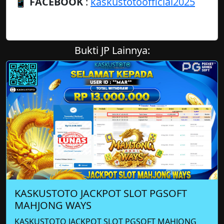
📱
FACEBOOK
:
kaskustotoofficial2025
Bukti JP Lainnya:
KASKUSTOTO JACKPOT SLOT PGSOFT
MAHJONG WAYS
KASKUSTOTO JACKPOT SLOT PGSOFT MAHJONG