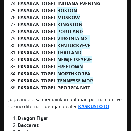
PASARAN TOGEL INDIANA EVENING
PASARAN TOGEL
BOSTON
PASARAN TOGEL
MOSKOW
PASARAN TOGEL
KINGSTON
PASARAN TOGEL
PORTLAND
PASARAN TOGEL
VIRGINIA NGT
PASARAN TOGEL
KENTUCKYEVE
PASARAN TOGEL
THAILAND
PASARAN TOGEL
NEWJERSEYEVE
PASARAN TOGEL
FREETOWN
PASARAN TOGEL
NORTHKOREA
PASARAN TOGEL
TENNESSE MOR
PASARAN TOGEL GEORGIA NGT
Juga anda bisa memainkan puluhan permainan live
casino ditemani dengan dealer
KASKUSTOTO
Dragon Tiger
Baccarat