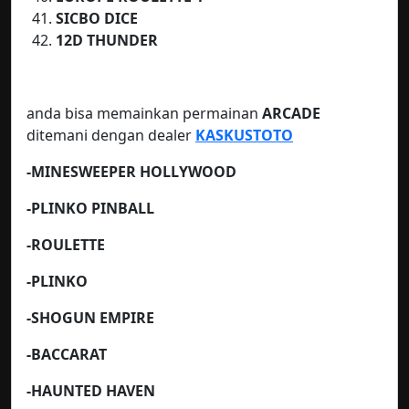
SICBO DICE
12D THUNDER
anda bisa memainkan permainan
ARCADE
ditemani dengan dealer
KASKUSTOTO
-MINESWEEPER HOLLYWOOD
-PLINKO PINBALL
-ROULETTE
-PLINKO
-SHOGUN EMPIRE
-BACCARAT
-HAUNTED HAVEN