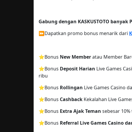
Gabung dengan KASKUSTOTO
banyak
⏩Dapatkan promo bonus menarik dari
⭐️Bonus
New Member
atau Member Baru
⭐️Bonus
Deposit Harian
Live Games Casi
ribu
⭐️Bonus
Rollingan
Live Games Casino da
⭐️Bonus
Cashback
Kekalahan Live Games
⭐️Bonus
Extra Ajak Teman
sebesar 10% 
⭐️Bonus
Referral Live Games Casino da