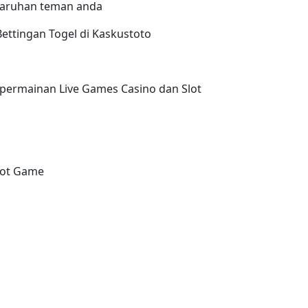
taruhan teman anda
ttingan Togel di Kaskustoto
permainan Live Games Casino dan Slot
lot Game