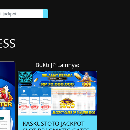
ESS
Bukti JP Lainnya:
KASKUSTOTO JACKPOT