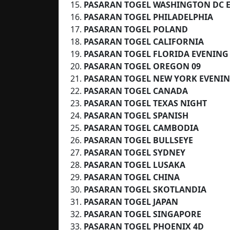
PASARAN TOGEL WASHINGTON DC 
PASARAN TOGEL PHILADELPHIA
PASARAN TOGEL POLAND
PASARAN TOGEL CALIFORNIA
PASARAN TOGEL FLORIDA EVENING
PASARAN TOGEL OREGON 09
PASARAN TOGEL NEW YORK EVENI
PASARAN TOGEL CANADA
PASARAN TOGEL
TEXAS NIGHT
PASARAN TOGEL
SPANISH
PASARAN TOGEL CAMBODIA
PASARAN TOGEL BULLSEYE
PASARAN TOGEL SYDNEY
PASARAN TOGEL LUSAKA
PASARAN TOGEL CHINA
PASARAN TOGEL SKOTLANDIA
PASARAN TOGEL JAPAN
PASARAN TOGEL SINGAPORE
PASARAN TOGEL PHOENIX 4D