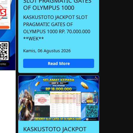
SLOT PRAGMATIC GATES
OF OLYMPUS 1000
KASKUSTOTO JACKPOT SLOT
PRAGMATIC GATES OF
OLYMPUS 1000 RP. 70.000.000
**WEK**
Kamis, 06 Agustus 2026
Read More
KASKUSTOTO JACKPOT