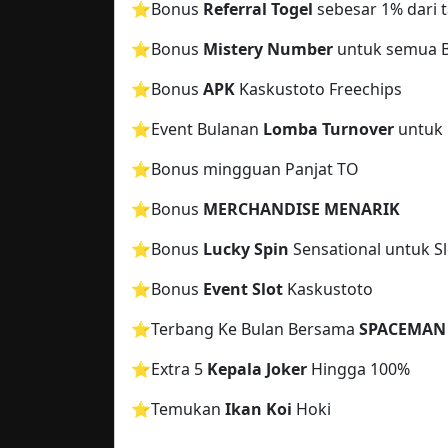
⭐️Bonus
Referral Togel
sebesar 1% dari 
⭐️Bonus
Mistery Number
untuk semua Be
⭐️Bonus
APK
Kaskustoto Freechips
⭐️Event Bulanan
Lomba Turnover
untuk 
⭐️Bonus mingguan Panjat TO
⭐️
Bonus
MERCHANDISE MENARIK
⭐️Bonus
Lucky Spin
Sensational untuk S
⭐️Bonus
Event Slot
Kaskustoto
⭐️Terbang Ke Bulan Bersama
SPACEMAN
⭐️Extra 5
Kepala Joker
Hingga 100%
⭐️Temukan
Ikan Koi
Hoki