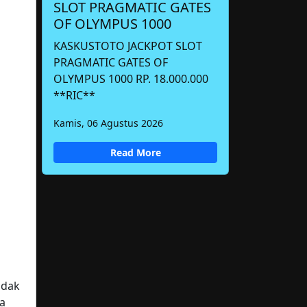
SLOT PRAGMATIC GATES
OF OLYMPUS 1000
KASKUSTOTO JACKPOT SLOT
PRAGMATIC GATES OF
OLYMPUS 1000 RP. 18.000.000
**RIC**
Kamis, 06 Agustus 2026
Read More
idak
a