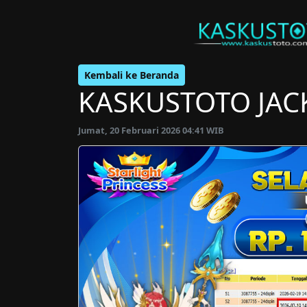
Kembali ke Beranda
KASKUSTOTO JAC
Jumat, 20 Februari 2026 04:41 WIB