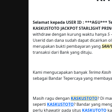
Selamat kepada USER ID : ***AGU*** 
KASKUSTOTO JACKPOT STARLIGHT PRINCE
withdraw dengan kurung waktu hanya
5 
Userid dan dana sudah dapat dicairkan 
merupakan bukti pembayaran yang
SAH/
transaksi dari Bank yang dituju.
Kami mengucapakan banyak
Terima Kasih
sebagai Bandar Tepercaya yang membay
Masih ragu dengan
KASKUSTOTO
? Di ma
seperti
KASKUSTOTO
? Bandar yang meng
perlu khawatir pada situs
KASKUTOTO
ka