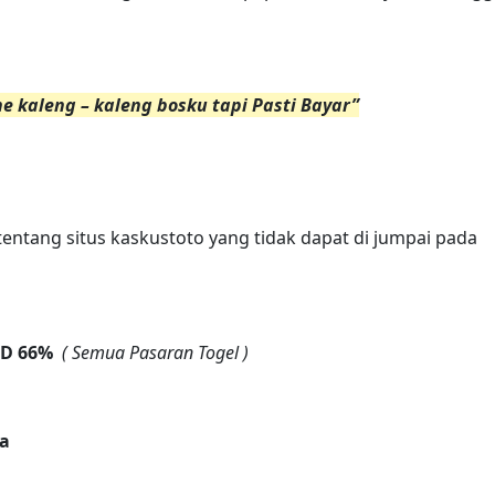
e kaleng – kaleng bosku tapi Pasti Bayar”
tentang situs kaskustoto yang tidak dapat di jumpai pada
 4D 66%
( Semua Pasaran Togel )
sa