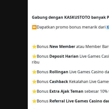
Gabung dengan KASKUSTOTO
banyak
⏩Dapatkan promo bonus menarik dari
⭐️Bonus
New Member
atau Member Baru
⭐️Bonus
Deposit Harian
Live Games Casi
ribu
⭐️Bonus
Rollingan
Live Games Casino da
⭐️Bonus
Cashback
Kekalahan Live Games
⭐️Bonus
Extra Ajak Teman
sebesar 10% 
⭐️Bonus
Referral Live Games Casino da