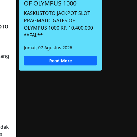
OF OLYMPUS 1000
KASKUSTOTO JACKPOT SLOT
PRAGMATIC GATES OF
TOTO
OLYMPUS 1000 RP. 10.400.000
**FAL**
Jumat, 07 Agustus 2026
yang
Read More
idak
a