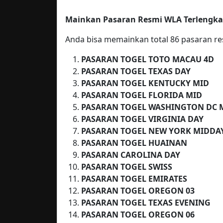
Mainkan Pasaran Resmi WLA Terlengkap
Anda bisa memainkan total 86 pasaran re
PASARAN TOGEL TOTO MACAU
4D
PASARAN TOGEL TEXAS DAY
PASARAN TOGEL KENTUCKY MID
PASARAN TOGEL
FLORIDA MID
PASARAN TOGEL WASHINGTON DC 
PASARAN TOGEL VIRGINIA DAY
PASARAN TOGEL NEW YORK MIDDA
PASARAN TOGEL HUAINAN
PASARAN CAROLINA DAY
PASARAN TOGEL SWISS
PASARAN TOGEL EMIRATES
PASARAN TOGEL OREGON 03
PASARAN TOGEL TEXAS EVENING
PASARAN TOGEL OREGON 06