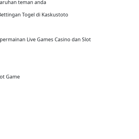
taruhan teman anda
ttingan Togel di Kaskustoto
permainan Live Games Casino dan Slot
lot Game