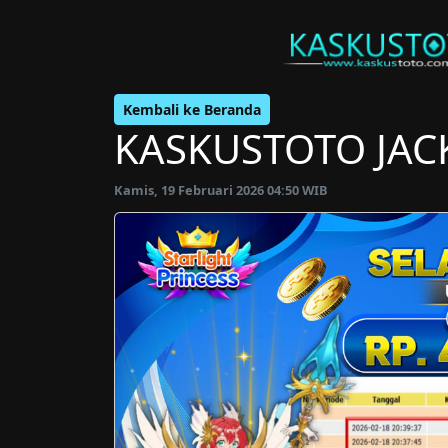
Kembali ke Beranda
KASKUSTOTO JAC
Kamis, 19 Februari 2026 04:50 WIB