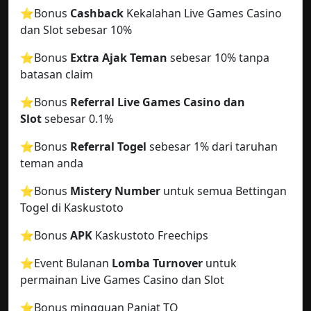
⭐️Bonus
Cashback
Kekalahan Live Games Casino
dan Slot sebesar 10%
⭐️Bonus
Extra Ajak Teman
sebesar 10% tanpa
batasan claim
⭐️Bonus
Referral Live Games Casino dan
Slot
sebesar 0.1%
⭐️Bonus
Referral Togel
sebesar 1% dari taruhan
teman anda
⭐️Bonus
Mistery Number
untuk semua Bettingan
Togel di Kaskustoto
⭐️Bonus
APK
Kaskustoto Freechips
⭐️Event Bulanan
Lomba Turnover
untuk
permainan Live Games Casino dan Slot
⭐️Bonus mingguan Panjat TO