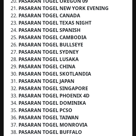
PASARAN TOGEL OREGON 09
PASARAN TOGEL NEW YORK EVENING
PASARAN TOGEL CANADA
PASARAN TOGEL
TEXAS NIGHT
PASARAN TOGEL
SPANISH
PASARAN TOGEL CAMBODIA
PASARAN TOGEL BULLSEYE
PASARAN TOGEL SYDNEY
PASARAN TOGEL LUSAKA
PASARAN TOGEL CHINA
PASARAN TOGEL SKOTLANDIA
PASARAN TOGEL JAPAN
PASARAN TOGEL SINGAPORE
PASARAN TOGEL PHOENIX 4D
PASARAN TOGEL DOMINIKA
PASARAN TOGEL PCSO
PASARAN TOGEL TAIWAN
PASARAN TOGEL MONROVIA
PASARAN TOGEL BUFFALO