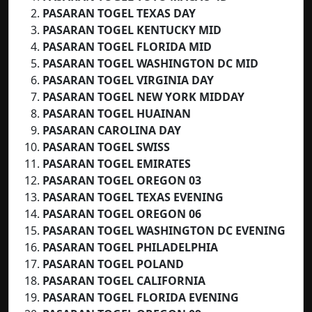
PASARAN TOGEL TEXAS DAY
PASARAN TOGEL KENTUCKY MID
PASARAN TOGEL
FLORIDA MID
PASARAN TOGEL WASHINGTON DC MID
PASARAN TOGEL VIRGINIA DAY
PASARAN TOGEL NEW YORK MIDDAY
PASARAN TOGEL HUAINAN
PASARAN CAROLINA DAY
PASARAN TOGEL SWISS
PASARAN TOGEL EMIRATES
PASARAN TOGEL OREGON 03
PASARAN TOGEL TEXAS EVENING
PASARAN TOGEL OREGON 06
PASARAN TOGEL WASHINGTON DC EVENING
PASARAN TOGEL PHILADELPHIA
PASARAN TOGEL POLAND
PASARAN TOGEL CALIFORNIA
PASARAN TOGEL FLORIDA EVENING