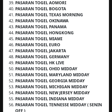
PASARAN TOGEL AOMORI
PASARAN TOGEL BOGOTA
PASARAN TOGEL TEXAS MORNING
PASARAN TOGEL OKINAWA
PASARAN TOGEL PANAMA
PASARAN TOGEL HONGKONG
PASARAN TOGEL MIAMI
PASARAN TOGEL EURO
PASARAN TOGEL
JAKARTA
PASARAN TOGEL GERMANY
PASARAN TOGEL HK LIVE
PASARAN TOGEL OHIO MIDDAY
PASARAN TOGEL MARYLAND MIDDAY
PASARAN TOGEL GEORGIA MIDDAY
PASARAN TOGEL MICHIGAN MIDDAY
PASARAN TOGEL NEW JERSEY MIDDAY
PASARAN TOGEL INDIANA MIDDAY
PASARAN TOGEL TENNESSE MIDDAY ( SENIN
OFF )