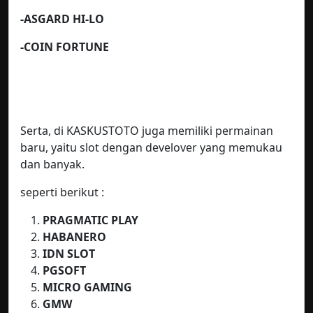
-ASGARD HI-LO
-COIN FORTUNE
Serta, di KASKUSTOTO juga memiliki permainan
baru, yaitu slot dengan develover yang memukau
dan banyak.
seperti berikut :
PRAGMATIC PLAY
HABANERO
IDN SLOT
PGSOFT
MICRO GAMING
GMW