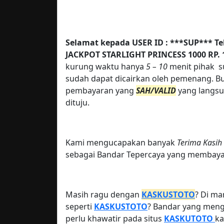
Selamat kepada USER ID : ***SUP*** 
JACKPOT STARLIGHT PRINCESS 1000 RP. 1
kurung waktu hanya
5 – 10
menit pihak
s
sudah dapat dicairkan oleh pemenang. B
pembayaran yang
SAH/VALID
yang langsun
dituju.
Kami mengucapakan banyak
Terima Kasih
sebagai Bandar Tepercaya yang membay
Masih ragu dengan
KASKUSTOTO
? Di ma
seperti
KASKUSTOTO
? Bandar yang meng
perlu khawatir pada situs
KASKUTOTO
ka