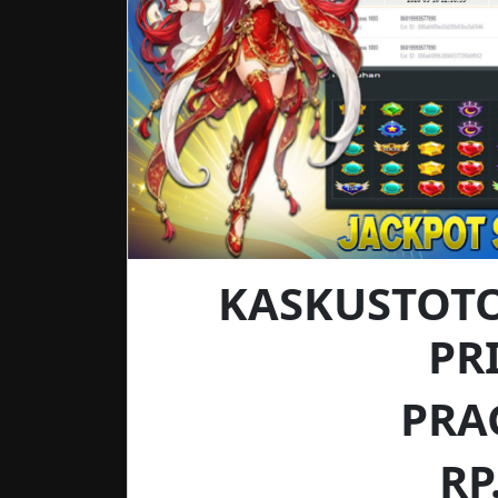
KASKUSTOTO
PR
PRA
RP