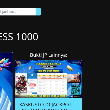
SS 1000
Bukti JP Lainnya:
KASKUSTOTO JACKPOT