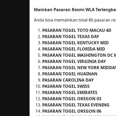
Mainkan Pasaran Resmi WLA Terlengkap
Anda bisa memainkan total 86 pasaran re
PASARAN TOGEL TOTO MACAU
4D
PASARAN TOGEL TEXAS DAY
PASARAN TOGEL KENTUCKY MID
PASARAN TOGEL
FLORIDA MID
PASARAN TOGEL WASHINGTON DC 
PASARAN TOGEL VIRGINIA DAY
PASARAN TOGEL NEW YORK MIDDA
PASARAN TOGEL HUAINAN
PASARAN CAROLINA DAY
PASARAN TOGEL SWISS
PASARAN TOGEL EMIRATES
PASARAN TOGEL OREGON 03
PASARAN TOGEL TEXAS EVENING
PASARAN TOGEL OREGON 06