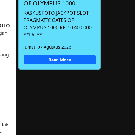
OF OLYMPUS 1000
KASKUSTOTO JACKPOT SLOT
PRAGMATIC GATES OF
TOTO
OLYMPUS 1000 RP. 10.400.000
ngan
**FAL**
Jumat, 07 Agustus 2026
yang
Read More
idak
a