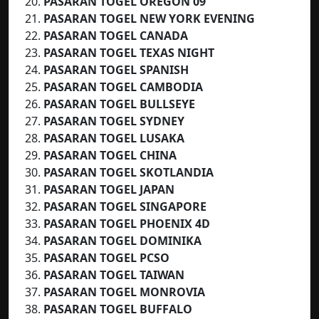
PASARAN TOGEL OREGON 09
PASARAN TOGEL NEW YORK EVENING
PASARAN TOGEL CANADA
PASARAN TOGEL
TEXAS NIGHT
PASARAN TOGEL
SPANISH
PASARAN TOGEL CAMBODIA
PASARAN TOGEL BULLSEYE
PASARAN TOGEL SYDNEY
PASARAN TOGEL LUSAKA
PASARAN TOGEL CHINA
PASARAN TOGEL SKOTLANDIA
PASARAN TOGEL JAPAN
PASARAN TOGEL SINGAPORE
PASARAN TOGEL PHOENIX 4D
PASARAN TOGEL DOMINIKA
PASARAN TOGEL PCSO
PASARAN TOGEL TAIWAN
PASARAN TOGEL MONROVIA
PASARAN TOGEL BUFFALO