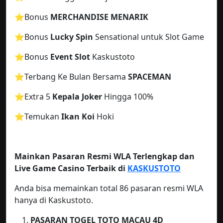
⭐️
Bonus
MERCHANDISE MENARIK
⭐️Bonus
Lucky Spin
Sensational untuk Slot Game
⭐️Bonus
Event Slot
Kaskustoto
⭐️Terbang Ke Bulan Bersama
SPACEMAN
⭐️Extra 5
Kepala Joker
Hingga 100%
⭐️Temukan
Ikan Koi
Hoki
Mainkan Pasaran Resmi WLA Terlengkap dan
Live Game Casino Terbaik di
KASKUSTOTO
Anda bisa memainkan total 86 pasaran resmi WLA
hanya di Kaskustoto.
PASARAN TOGEL TOTO MACAU
4D