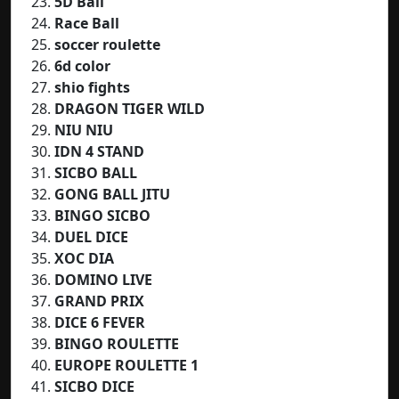
5D Ball
Race Ball
soccer roulette
6d color
shio fights
DRAGON TIGER WILD
NIU NIU
IDN 4 STAND
SICBO BALL
GONG BALL JITU
BINGO SICBO
DUEL DICE
XOC DIA
DOMINO LIVE
GRAND PRIX
DICE 6 FEVER
BINGO ROULETTE
EUROPE ROULETTE 1
SICBO DICE