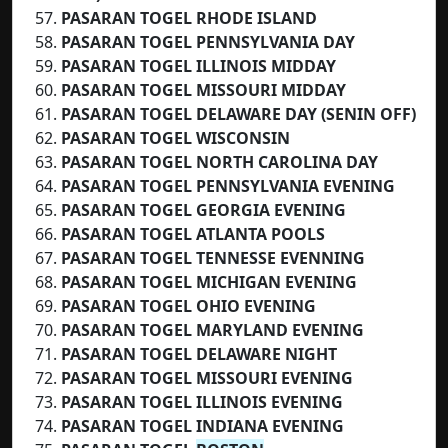
PASARAN TOGEL RHODE ISLAND
PASARAN TOGEL PENNSYLVANIA DAY
PASARAN TOGEL ILLINOIS MIDDAY
PASARAN TOGEL MISSOURI MIDDAY
PASARAN TOGEL DELAWARE DAY (SENIN OFF)
PASARAN TOGEL WISCONSIN
PASARAN TOGEL NORTH CAROLINA DAY
PASARAN TOGEL PENNSYLVANIA EVENING
PASARAN TOGEL GEORGIA EVENING
PASARAN TOGEL ATLANTA POOLS
PASARAN TOGEL TENNESSE EVENNING
PASARAN TOGEL MICHIGAN EVENING
PASARAN TOGEL OHIO EVENING
PASARAN TOGEL MARYLAND EVENING
PASARAN TOGEL DELAWARE NIGHT
PASARAN TOGEL MISSOURI EVENING
PASARAN TOGEL ILLINOIS EVENING
PASARAN TOGEL INDIANA EVENING