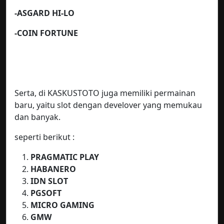
-ASGARD HI-LO
-COIN FORTUNE
Serta, di KASKUSTOTO juga memiliki permainan
baru, yaitu slot dengan develover yang memukau
dan banyak.
seperti berikut :
PRAGMATIC PLAY
HABANERO
IDN SLOT
PGSOFT
MICRO GAMING
GMW