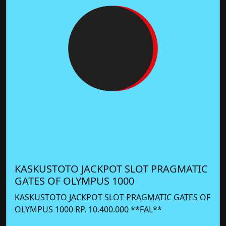
KASKUSTOTO JACKPOT SLOT PRAGMATIC
GATES OF OLYMPUS 1000
KASKUSTOTO JACKPOT SLOT PRAGMATIC GATES OF
OLYMPUS 1000 RP. 10.400.000 **FAL**