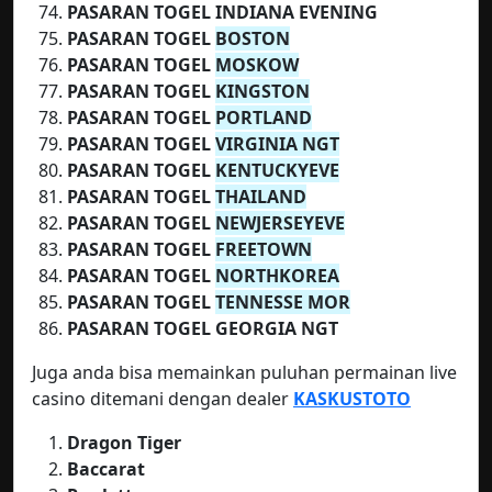
PASARAN TOGEL INDIANA EVENING
PASARAN TOGEL
BOSTON
PASARAN TOGEL
MOSKOW
PASARAN TOGEL
KINGSTON
PASARAN TOGEL
PORTLAND
PASARAN TOGEL
VIRGINIA NGT
PASARAN TOGEL
KENTUCKYEVE
PASARAN TOGEL
THAILAND
PASARAN TOGEL
NEWJERSEYEVE
PASARAN TOGEL
FREETOWN
PASARAN TOGEL
NORTHKOREA
PASARAN TOGEL
TENNESSE MOR
PASARAN TOGEL GEORGIA NGT
Juga anda bisa memainkan puluhan permainan live
casino ditemani dengan dealer
KASKUSTOTO
Dragon Tiger
Baccarat