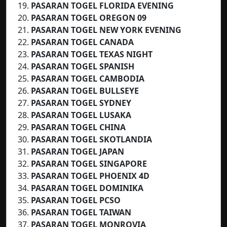
PASARAN TOGEL FLORIDA EVENING
PASARAN TOGEL OREGON 09
PASARAN TOGEL NEW YORK EVENING
PASARAN TOGEL CANADA
PASARAN TOGEL
TEXAS NIGHT
PASARAN TOGEL
SPANISH
PASARAN TOGEL CAMBODIA
PASARAN TOGEL BULLSEYE
PASARAN TOGEL SYDNEY
PASARAN TOGEL LUSAKA
PASARAN TOGEL CHINA
PASARAN TOGEL SKOTLANDIA
PASARAN TOGEL JAPAN
PASARAN TOGEL SINGAPORE
PASARAN TOGEL PHOENIX 4D
PASARAN TOGEL DOMINIKA
PASARAN TOGEL PCSO
PASARAN TOGEL TAIWAN
PASARAN TOGEL MONROVIA