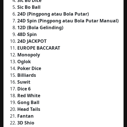
Sic Bo Dice
Sic Bo Ball
24D (Pingpong atau Bola Putar)
24D Spin (Pingpong atau Bola Putar Manual)
12D (Bola Gelinding)
48D Spin
24D JACKPOT
EUROPE BACCARAT
Monopoly
Oglok
Poker Dice
Billiards
Suwit
Dice 6
Red White
Gong Ball
Head Tails
Fantan
3D Shio