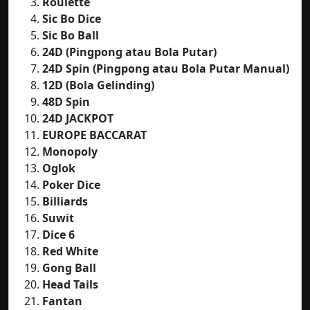
Roulette
Sic Bo Dice
Sic Bo Ball
24D (Pingpong atau Bola Putar)
24D Spin (Pingpong atau Bola Putar Manual)
12D (Bola Gelinding)
48D Spin
24D JACKPOT
EUROPE BACCARAT
Monopoly
Oglok
Poker Dice
Billiards
Suwit
Dice 6
Red White
Gong Ball
Head Tails
Fantan