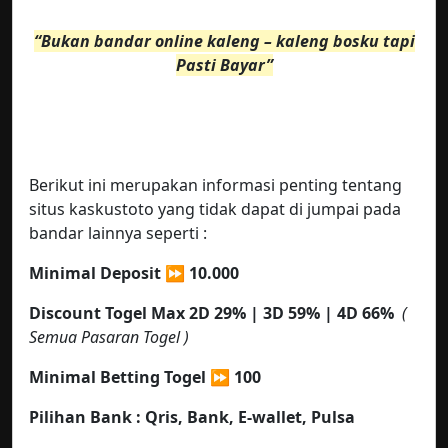
“Bukan bandar online kaleng – kaleng bosku tapi
Pasti Bayar”
Berikut ini merupakan informasi penting tentang
situs kaskustoto yang tidak dapat di jumpai pada
bandar lainnya seperti :
Minimal Deposit ⏩ 10.000
Discount Togel Max 2D 29% | 3D 59% | 4D 66%
(
Semua Pasaran Togel )
Minimal Betting Togel
⏩ 100
Pilihan Bank : Qris,
Bank, E-wallet, Pulsa