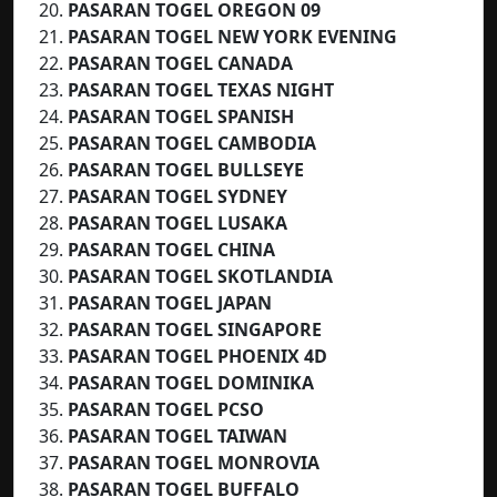
PASARAN TOGEL OREGON 09
PASARAN TOGEL NEW YORK EVENING
PASARAN TOGEL CANADA
PASARAN TOGEL
TEXAS NIGHT
PASARAN TOGEL
SPANISH
PASARAN TOGEL CAMBODIA
PASARAN TOGEL BULLSEYE
PASARAN TOGEL SYDNEY
PASARAN TOGEL LUSAKA
PASARAN TOGEL CHINA
PASARAN TOGEL SKOTLANDIA
PASARAN TOGEL JAPAN
PASARAN TOGEL SINGAPORE
PASARAN TOGEL PHOENIX 4D
PASARAN TOGEL DOMINIKA
PASARAN TOGEL PCSO
PASARAN TOGEL TAIWAN
PASARAN TOGEL MONROVIA
PASARAN TOGEL BUFFALO