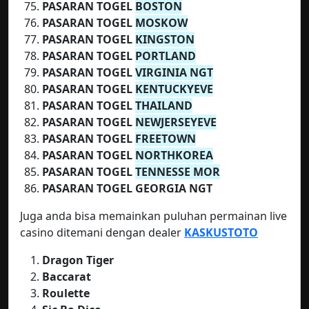
PASARAN TOGEL
BOSTON
PASARAN TOGEL
MOSKOW
PASARAN TOGEL
KINGSTON
PASARAN TOGEL
PORTLAND
PASARAN TOGEL
VIRGINIA NGT
PASARAN TOGEL
KENTUCKYEVE
PASARAN TOGEL
THAILAND
PASARAN TOGEL
NEWJERSEYEVE
PASARAN TOGEL
FREETOWN
PASARAN TOGEL
NORTHKOREA
PASARAN TOGEL
TENNESSE MOR
PASARAN TOGEL GEORGIA NGT
Juga anda bisa memainkan puluhan permainan live
casino ditemani dengan dealer
KASKUSTOTO
Dragon Tiger
Baccarat
Roulette