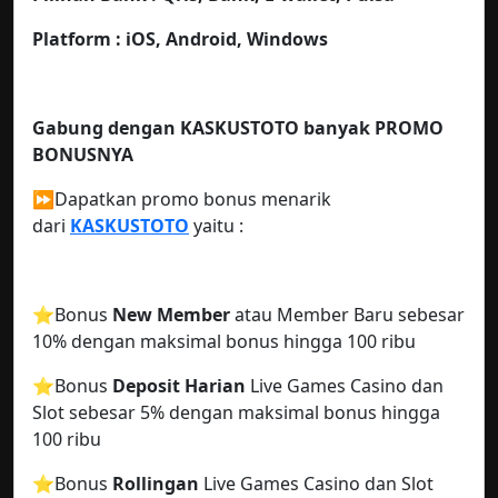
Platform :
iOS, Android, Windows
Gabung dengan KASKUSTOTO
banyak PROMO
BONUSNYA
⏩Dapatkan promo bonus menarik
dari
KASKUSTOTO
yaitu :
⭐️Bonus
New Member
atau Member Baru sebesar
10% dengan maksimal bonus hingga 100 ribu
⭐️Bonus
Deposit Harian
Live Games Casino dan
Slot sebesar 5% dengan maksimal bonus hingga
100 ribu
⭐️Bonus
Rollingan
Live Games Casino dan Slot