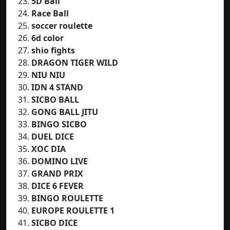
5D Ball
Race Ball
soccer roulette
6d color
shio fights
DRAGON TIGER WILD
NIU NIU
IDN 4 STAND
SICBO BALL
GONG BALL JITU
BINGO SICBO
DUEL DICE
XOC DIA
DOMINO LIVE
GRAND PRIX
DICE 6 FEVER
BINGO ROULETTE
EUROPE ROULETTE 1
SICBO DICE