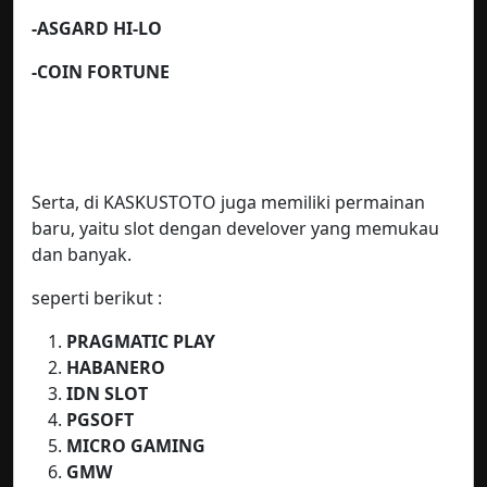
-ASGARD HI-LO
-COIN FORTUNE
Serta, di KASKUSTOTO juga memiliki permainan
baru, yaitu slot dengan develover yang memukau
dan banyak.
seperti berikut :
PRAGMATIC PLAY
HABANERO
IDN SLOT
PGSOFT
MICRO GAMING
GMW