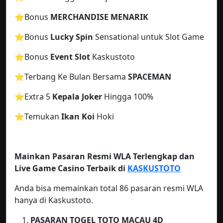
⭐️
Bonus
MERCHANDISE MENARIK
⭐️Bonus
Lucky Spin
Sensational untuk Slot Game
⭐️Bonus
Event Slot
Kaskustoto
⭐️Terbang Ke Bulan Bersama
SPACEMAN
⭐️Extra 5
Kepala Joker
Hingga 100%
⭐️Temukan
Ikan Koi
Hoki
Mainkan Pasaran Resmi WLA Terlengkap dan
Live Game Casino Terbaik di
KASKUSTOTO
Anda bisa memainkan total 86 pasaran resmi WLA
hanya di Kaskustoto.
PASARAN TOGEL TOTO MACAU
4D