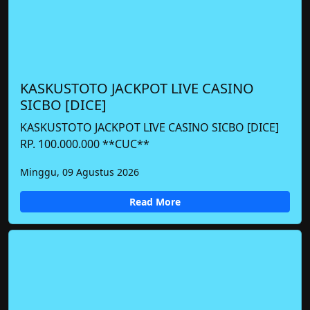
KASKUSTOTO JACKPOT LIVE CASINO
SICBO [DICE]
KASKUSTOTO JACKPOT LIVE CASINO SICBO [DICE]
RP. 100.000.000 **CUC**
Minggu, 09 Agustus 2026
Read More