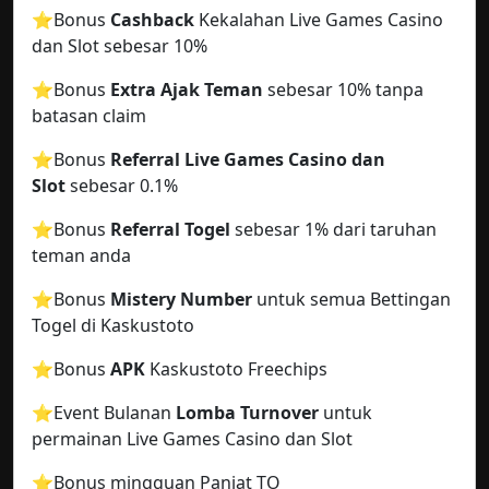
⭐️Bonus
Cashback
Kekalahan Live Games Casino
dan Slot sebesar 10%
⭐️Bonus
Extra Ajak Teman
sebesar 10% tanpa
batasan claim
⭐️Bonus
Referral Live Games Casino dan
Slot
sebesar 0.1%
⭐️Bonus
Referral Togel
sebesar 1% dari taruhan
teman anda
⭐️Bonus
Mistery Number
untuk semua Bettingan
Togel di Kaskustoto
⭐️Bonus
APK
Kaskustoto Freechips
⭐️Event Bulanan
Lomba Turnover
untuk
permainan Live Games Casino dan Slot
⭐️Bonus mingguan Panjat TO