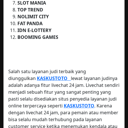
SLOT MANIA
TOP TREND
NOLIMIT CITY
FAT PANDA
IDN E-LOTTERY
BOOMING GAMES
Salah satu layanan judi terbaik yang
diunggulkan
KASKUSTOTO
lewat layanan judinya
adalah adanya fitur livechat 24 jam. Livechat sendiri
menjadi sebuah fitur yang sangat penting yang
pasti selalu disediakan situs penyedia layanan judi
online terpercaya seperti
KASKUSTOTO
. Karena
dengan livechat 24 jam, para pemain atau member
bisa selalu mudah terhubung pada layanan
customer service ketika menemukan kendala atau