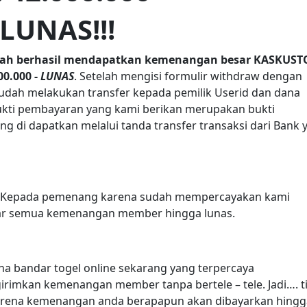
LUNAS!!!
Telah berhasil mendapatkan kemenangan besar KASKUS
0.000 -
LUNAS
. Setelah mengisi formulir withdraw dengan
udah melakukan transfer kepada pemilik Userid dan dana
ukti pembayaran yang kami berikan merupakan bukti
g di dapatkan melalui tanda transfer transaksi dari Bank 
Kepada pemenang karena sudah mempercayakan kami
ar semua kemenangan member hingga lunas.
na bandar togel online sekarang yang terpercaya
irimkan kemenangan member tanpa bertele – tele. Jadi…. t
rena kemenangan anda berapapun akan dibayarkan hingg