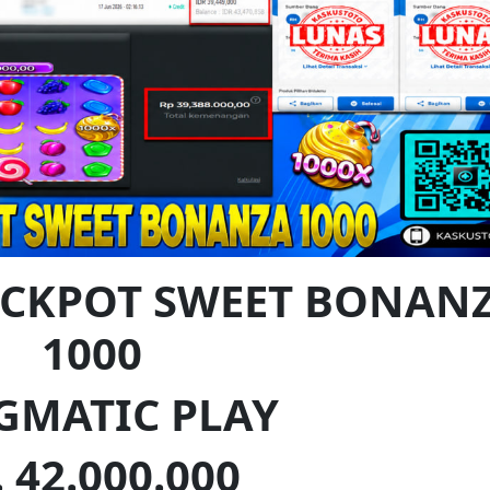
ACKPOT SWEET BONAN
1000
GMATIC PLAY
. 42.000.000