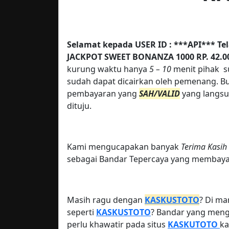
Selamat kepada USER ID : ***API*** 
JACKPOT SWEET BONANZA 1000 RP. 42.00
kurung waktu hanya
5 – 10
menit pihak
s
sudah dapat dicairkan oleh pemenang. B
pembayaran yang
SAH/VALID
yang langsun
dituju.
Kami mengucapakan banyak
Terima Kasih
sebagai Bandar Tepercaya yang membay
Masih ragu dengan
KASKUSTOTO
? Di ma
seperti
KASKUSTOTO
? Bandar yang meng
perlu khawatir pada situs
KASKUTOTO
ka