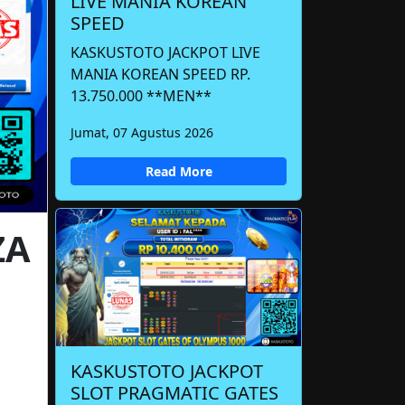
LIVE MANIA KOREAN
SPEED
KASKUSTOTO JACKPOT LIVE
MANIA KOREAN SPEED RP.
13.750.000 **MEN**
Jumat, 07 Agustus 2026
Read More
ZA
KASKUSTOTO JACKPOT
SLOT PRAGMATIC GATES