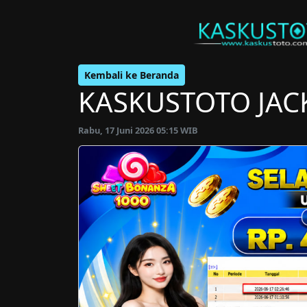
Kembali ke Beranda
KASKUSTOTO JAC
Rabu, 17 Juni 2026 05:15 WIB