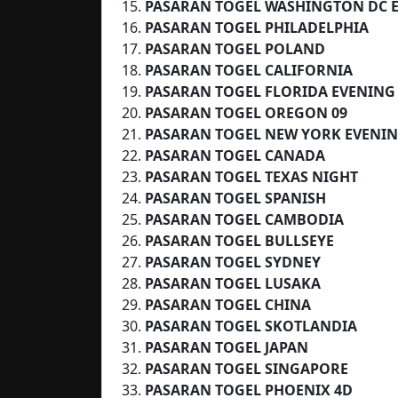
PASARAN TOGEL WASHINGTON DC 
PASARAN TOGEL PHILADELPHIA
PASARAN TOGEL POLAND
PASARAN TOGEL CALIFORNIA
PASARAN TOGEL FLORIDA EVENING
PASARAN TOGEL OREGON 09
PASARAN TOGEL NEW YORK EVENI
PASARAN TOGEL CANADA
PASARAN TOGEL
TEXAS NIGHT
PASARAN TOGEL
SPANISH
PASARAN TOGEL CAMBODIA
PASARAN TOGEL BULLSEYE
PASARAN TOGEL SYDNEY
PASARAN TOGEL LUSAKA
PASARAN TOGEL CHINA
PASARAN TOGEL SKOTLANDIA
PASARAN TOGEL JAPAN
PASARAN TOGEL SINGAPORE
PASARAN TOGEL PHOENIX 4D