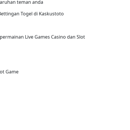
taruhan teman anda
ttingan Togel di Kaskustoto
permainan Live Games Casino dan Slot
lot Game