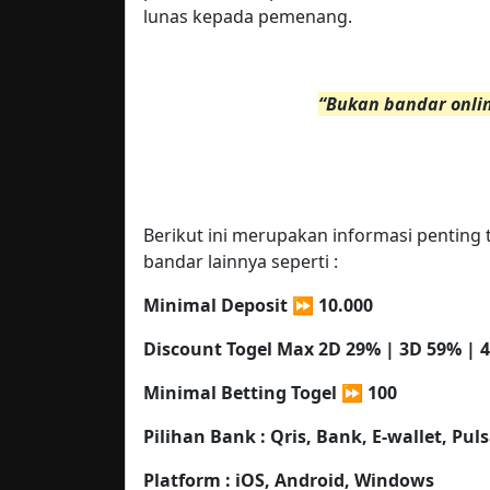
lunas kepada pemenang.
“Bukan bandar onlin
Berikut ini merupakan informasi penting 
bandar lainnya seperti :
Minimal Deposit ⏩ 10.000
Discount Togel Max 2D 29% | 3D 59% |
Minimal Betting Togel
⏩ 100
Pilihan Bank : Qris,
Bank, E-wallet, Pul
Platform :
iOS, Android, Windows