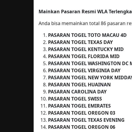
Mainkan Pasaran Resmi WLA Terlengkap
Anda bisa memainkan total 86 pasaran re
PASARAN TOGEL TOTO MACAU
4D
PASARAN TOGEL TEXAS DAY
PASARAN TOGEL KENTUCKY MID
PASARAN TOGEL
FLORIDA MID
PASARAN TOGEL WASHINGTON DC 
PASARAN TOGEL VIRGINIA DAY
PASARAN TOGEL NEW YORK MIDDA
PASARAN TOGEL HUAINAN
PASARAN CAROLINA DAY
PASARAN TOGEL SWISS
PASARAN TOGEL EMIRATES
PASARAN TOGEL OREGON 03
PASARAN TOGEL TEXAS EVENING
PASARAN TOGEL OREGON 06