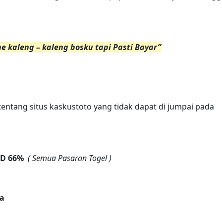
e kaleng – kaleng bosku tapi Pasti Bayar”
tentang situs kaskustoto yang tidak dapat di jumpai pada
 4D 66%
( Semua Pasaran Togel )
sa