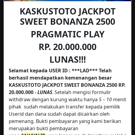
KASKUSTOTO JACKPOT
SWEET BONANZA 2500
PRAGMATIC PLAY
RP. 20.000.000
LUNAS!!!
Selamat kepada USER ID : ***LAD*** Telah
berhasil mendapatkan kemenangan besar
KASKUSTOTO JACKPOT SWEET BONANZA 2500 RP.
20.000.000 -
LUNAS
. Setelah mengisi formulir
withdraw dengan kurung waktu hanya
5 – 10
menit
pihak
sudah melakukan transfer kepada pemilik
Userid dan dana sudah dapat dicairkan oleh
pemenang. Bukti pembayaran yang kami berikan
merupakan bukti pembayaran