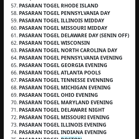
PASARAN TOGEL RHODE ISLAND
PASARAN TOGEL PENNSYLVANIA DAY
PASARAN TOGEL ILLINOIS MIDDAY
PASARAN TOGEL MISSOURI MIDDAY
PASARAN TOGEL DELAWARE DAY (SENIN OFF)
PASARAN TOGEL WISCONSIN
PASARAN TOGEL NORTH CAROLINA DAY
PASARAN TOGEL PENNSYLVANIA EVENING
PASARAN TOGEL GEORGIA EVENING
PASARAN TOGEL ATLANTA POOLS
PASARAN TOGEL TENNESSE EVENNING
PASARAN TOGEL MICHIGAN EVENING
PASARAN TOGEL OHIO EVENING
PASARAN TOGEL MARYLAND EVENING
PASARAN TOGEL DELAWARE NIGHT
PASARAN TOGEL MISSOURI EVENING
PASARAN TOGEL ILLINOIS EVENING
PASARAN TOGEL INDIANA EVENING