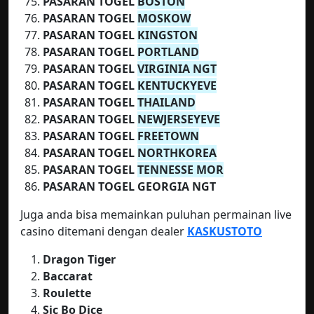
PASARAN TOGEL
BOSTON
PASARAN TOGEL
MOSKOW
PASARAN TOGEL
KINGSTON
PASARAN TOGEL
PORTLAND
PASARAN TOGEL
VIRGINIA NGT
PASARAN TOGEL
KENTUCKYEVE
PASARAN TOGEL
THAILAND
PASARAN TOGEL
NEWJERSEYEVE
PASARAN TOGEL
FREETOWN
PASARAN TOGEL
NORTHKOREA
PASARAN TOGEL
TENNESSE MOR
PASARAN TOGEL GEORGIA NGT
Juga anda bisa memainkan puluhan permainan live
casino ditemani dengan dealer
KASKUSTOTO
Dragon Tiger
Baccarat
Roulette
Sic Bo Dice