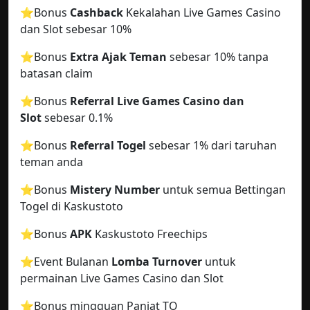
⭐️Bonus
Cashback
Kekalahan Live Games Casino
dan Slot sebesar 10%
⭐️Bonus
Extra Ajak Teman
sebesar 10% tanpa
batasan claim
⭐️Bonus
Referral Live Games Casino dan
Slot
sebesar 0.1%
⭐️Bonus
Referral Togel
sebesar 1% dari taruhan
teman anda
⭐️Bonus
Mistery Number
untuk semua Bettingan
Togel di Kaskustoto
⭐️Bonus
APK
Kaskustoto Freechips
⭐️Event Bulanan
Lomba Turnover
untuk
permainan Live Games Casino dan Slot
⭐️Bonus mingguan Panjat TO