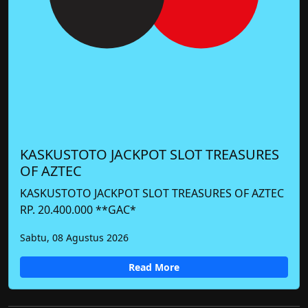
KASKUSTOTO JACKPOT SLOT TREASURES
OF AZTEC
KASKUSTOTO JACKPOT SLOT TREASURES OF AZTEC
RP. 20.400.000 **GAC*
Sabtu, 08 Agustus 2026
Read More