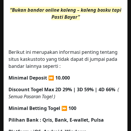
“Bukan bandar online kaleng – kaleng bosku tapi
Pasti Bayar”
Berikut ini merupakan informasi penting tentang
situs kaskustoto yang tidak dapat di jumpai pada
bandar lainnya seperti :
Minimal Deposit ⏩ 10.000
Discount Togel Max 2D 29% | 3D 59% | 4D 66%
(
Semua Pasaran Togel )
Minimal Betting Togel
⏩ 100
Pilihan Bank : Qris,
Bank, E-wallet, Pulsa