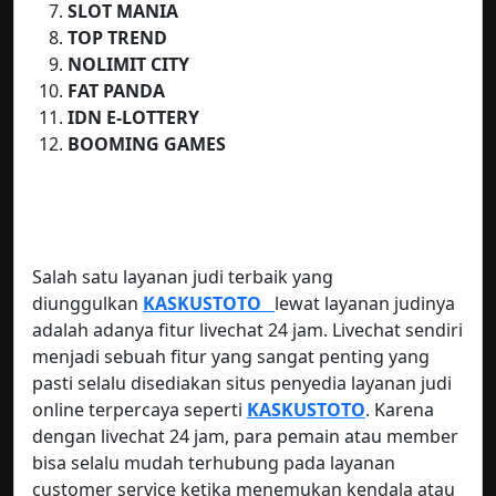
SLOT MANIA
TOP TREND
NOLIMIT CITY
FAT PANDA
IDN E-LOTTERY
BOOMING GAMES
Salah satu layanan judi terbaik yang
diunggulkan
KASKUSTOTO
lewat layanan judinya
adalah adanya fitur livechat 24 jam. Livechat sendiri
menjadi sebuah fitur yang sangat penting yang
pasti selalu disediakan situs penyedia layanan judi
online terpercaya seperti
KASKUSTOTO
. Karena
dengan livechat 24 jam, para pemain atau member
bisa selalu mudah terhubung pada layanan
customer service ketika menemukan kendala atau