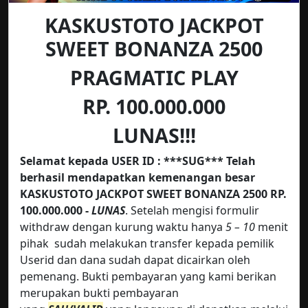
KASKUSTOTO JACKPOT
SWEET BONANZA 2500
PRAGMATIC PLAY
RP. 100.000.000
LUNAS!!!
Selamat kepada USER ID : ***SUG*** Telah
berhasil mendapatkan kemenangan besar
KASKUSTOTO JACKPOT SWEET BONANZA 2500 RP.
100.000.000 -
LUNAS
. Setelah mengisi formulir
withdraw dengan kurung waktu hanya
5 – 10
menit
pihak
sudah melakukan transfer kepada pemilik
Userid dan dana sudah dapat dicairkan oleh
pemenang. Bukti pembayaran yang kami berikan
merupakan bukti pembayaran