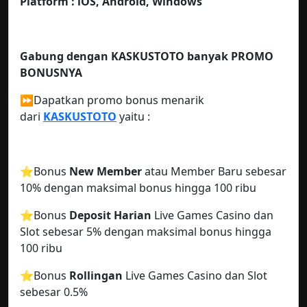
Platform :
iOS, Android, Windows
Gabung dengan KASKUSTOTO
banyak PROMO
BONUSNYA
⏩Dapatkan promo bonus menarik
dari
KASKUSTOTO
yaitu :
⭐️Bonus
New Member
atau Member Baru sebesar
10% dengan maksimal bonus hingga 100 ribu
⭐️Bonus
Deposit Harian
Live Games Casino dan
Slot sebesar 5% dengan maksimal bonus hingga
100 ribu
⭐️Bonus
Rollingan
Live Games Casino dan Slot
sebesar 0.5%