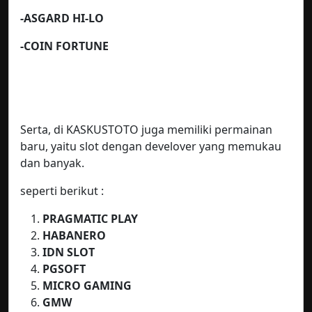
-ASGARD HI-LO
-COIN FORTUNE
Serta, di KASKUSTOTO juga memiliki permainan
baru, yaitu slot dengan develover yang memukau
dan banyak.
seperti berikut :
PRAGMATIC PLAY
HABANERO
IDN SLOT
PGSOFT
MICRO GAMING
GMW