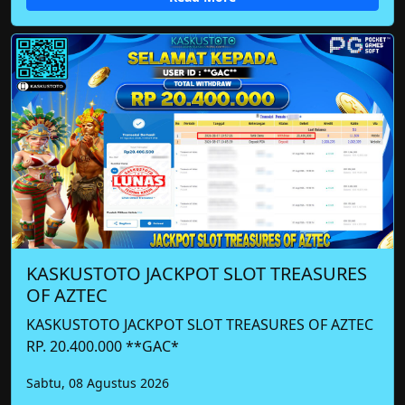
KASKUSTOTO JACKPOT SLOT TREASURES
OF AZTEC
KASKUSTOTO JACKPOT SLOT TREASURES OF AZTEC
RP. 20.400.000 **GAC*
Sabtu, 08 Agustus 2026