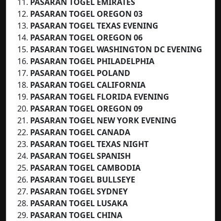
PASARAN TOGEL EMIRATES
PASARAN TOGEL OREGON 03
PASARAN TOGEL TEXAS EVENING
PASARAN TOGEL OREGON 06
PASARAN TOGEL WASHINGTON DC EVENING
PASARAN TOGEL PHILADELPHIA
PASARAN TOGEL POLAND
PASARAN TOGEL CALIFORNIA
PASARAN TOGEL FLORIDA EVENING
PASARAN TOGEL OREGON 09
PASARAN TOGEL NEW YORK EVENING
PASARAN TOGEL CANADA
PASARAN TOGEL
TEXAS NIGHT
PASARAN TOGEL
SPANISH
PASARAN TOGEL CAMBODIA
PASARAN TOGEL BULLSEYE
PASARAN TOGEL SYDNEY
PASARAN TOGEL LUSAKA
PASARAN TOGEL CHINA