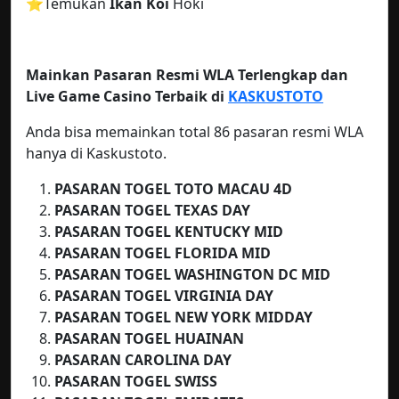
⭐️Temukan
Ikan Koi
Hoki
Mainkan Pasaran Resmi WLA Terlengkap dan
Live Game Casino Terbaik di
KASKUSTOTO
Anda bisa memainkan total 86 pasaran resmi WLA
hanya di Kaskustoto.
PASARAN TOGEL TOTO MACAU
4D
PASARAN TOGEL TEXAS DAY
PASARAN TOGEL KENTUCKY MID
PASARAN TOGEL
FLORIDA MID
PASARAN TOGEL WASHINGTON DC MID
PASARAN TOGEL VIRGINIA DAY
PASARAN TOGEL NEW YORK MIDDAY
PASARAN TOGEL HUAINAN
PASARAN CAROLINA DAY
PASARAN TOGEL SWISS