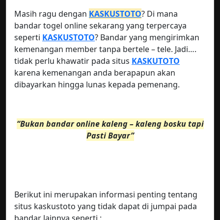
Masih ragu dengan
KASKUSTOTO
? Di mana
bandar togel online sekarang yang terpercaya
seperti
KASKUSTOTO
? Bandar yang mengirimkan
kemenangan member tanpa bertele – tele. Jadi….
tidak perlu khawatir pada situs
KASKUTOTO
karena kemenangan anda berapapun akan
dibayarkan hingga lunas kepada pemenang.
“Bukan bandar online kaleng – kaleng bosku tapi
Pasti Bayar”
Berikut ini merupakan informasi penting tentang
situs kaskustoto yang tidak dapat di jumpai pada
bandar lainnya seperti :