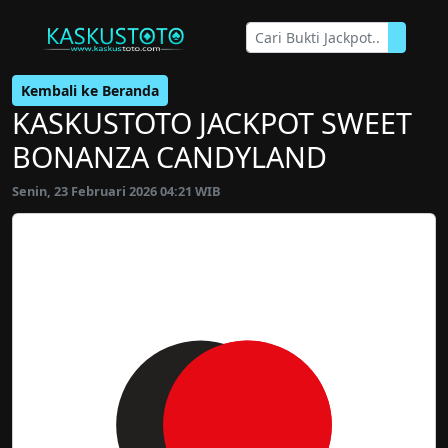
Kembali ke Beranda
KASKUSTOTO JACKPOT SWEET
BONANZA CANDYLAND
Senin, 23 Februari 2026 04:21 WIB