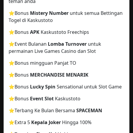
teman anda
⭐️Bonus
Mistery Number
untuk semua Bettingan
Togel di Kaskustoto
⭐️Bonus
APK
Kaskustoto Freechips
⭐️Event Bulanan
Lomba Turnover
untuk
permainan Live Games Casino dan Slot
⭐️Bonus mingguan Panjat TO
⭐️
Bonus
MERCHANDISE MENARIK
⭐️Bonus
Lucky Spin
Sensational untuk Slot Game
⭐️Bonus
Event Slot
Kaskustoto
⭐️Terbang Ke Bulan Bersama
SPACEMAN
⭐️Extra 5
Kepala Joker
Hingga 100%