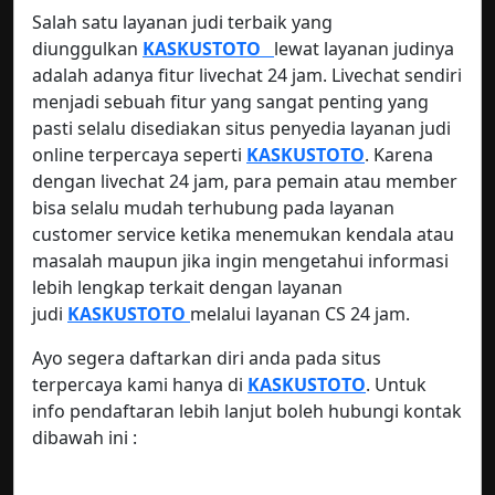
Salah satu layanan judi terbaik yang
diunggulkan
KASKUSTOTO
lewat layanan judinya
adalah adanya fitur livechat 24 jam. Livechat sendiri
menjadi sebuah fitur yang sangat penting yang
pasti selalu disediakan situs penyedia layanan judi
online terpercaya seperti
KASKUSTOTO
. Karena
dengan livechat 24 jam, para pemain atau member
bisa selalu mudah terhubung pada layanan
customer service ketika menemukan kendala atau
masalah maupun jika ingin mengetahui informasi
lebih lengkap terkait dengan layanan
judi
KASKUSTOTO
melalui layanan CS 24 jam.
Ayo segera daftarkan diri anda pada situs
terpercaya kami hanya di
KASKUSTOTO
. Untuk
info pendaftaran lebih lanjut boleh hubungi kontak
dibawah ini :