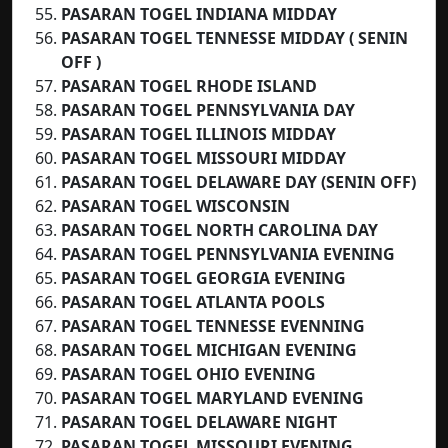
PASARAN TOGEL INDIANA MIDDAY
PASARAN TOGEL TENNESSE MIDDAY ( SENIN
OFF )
PASARAN TOGEL RHODE ISLAND
PASARAN TOGEL PENNSYLVANIA DAY
PASARAN TOGEL ILLINOIS MIDDAY
PASARAN TOGEL MISSOURI MIDDAY
PASARAN TOGEL DELAWARE DAY (SENIN OFF)
PASARAN TOGEL WISCONSIN
PASARAN TOGEL NORTH CAROLINA DAY
PASARAN TOGEL PENNSYLVANIA EVENING
PASARAN TOGEL GEORGIA EVENING
PASARAN TOGEL ATLANTA POOLS
PASARAN TOGEL TENNESSE EVENNING
PASARAN TOGEL MICHIGAN EVENING
PASARAN TOGEL OHIO EVENING
PASARAN TOGEL MARYLAND EVENING
PASARAN TOGEL DELAWARE NIGHT
PASARAN TOGEL MISSOURI EVENING