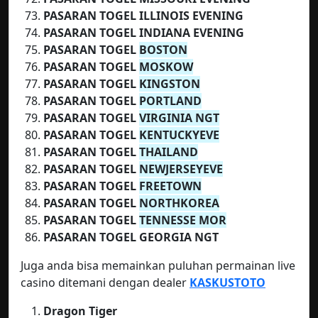
PASARAN TOGEL ILLINOIS EVENING
PASARAN TOGEL INDIANA EVENING
PASARAN TOGEL
BOSTON
PASARAN TOGEL
MOSKOW
PASARAN TOGEL
KINGSTON
PASARAN TOGEL
PORTLAND
PASARAN TOGEL
VIRGINIA NGT
PASARAN TOGEL
KENTUCKYEVE
PASARAN TOGEL
THAILAND
PASARAN TOGEL
NEWJERSEYEVE
PASARAN TOGEL
FREETOWN
PASARAN TOGEL
NORTHKOREA
PASARAN TOGEL
TENNESSE MOR
PASARAN TOGEL GEORGIA NGT
Juga anda bisa memainkan puluhan permainan live
casino ditemani dengan dealer
KASKUSTOTO
Dragon Tiger