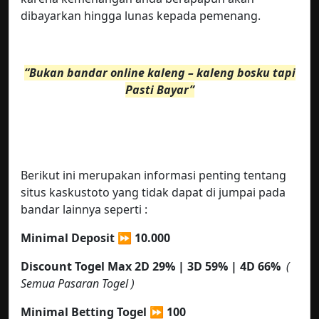
dibayarkan hingga lunas kepada pemenang.
“Bukan bandar online kaleng – kaleng bosku tapi
Pasti Bayar”
Berikut ini merupakan informasi penting tentang
situs kaskustoto yang tidak dapat di jumpai pada
bandar lainnya seperti :
Minimal Deposit ⏩ 10.000
Discount Togel Max 2D 29% | 3D 59% | 4D 66%
(
Semua Pasaran Togel )
Minimal Betting Togel
⏩ 100