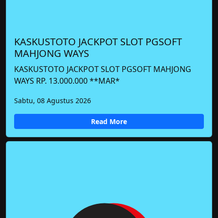
KASKUSTOTO JACKPOT SLOT PGSOFT
MAHJONG WAYS
KASKUSTOTO JACKPOT SLOT PGSOFT MAHJONG
WAYS RP. 13.000.000 **MAR*
Sabtu, 08 Agustus 2026
Read More