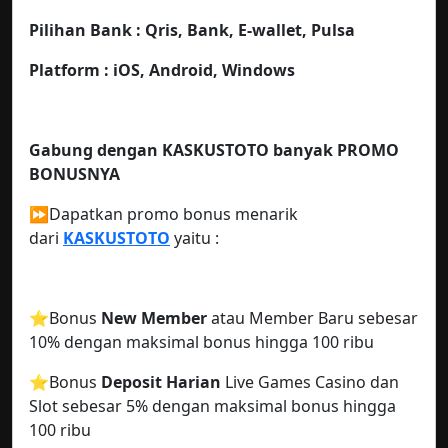
Pilihan Bank : Qris,
Bank, E-wallet, Pulsa
Platform :
iOS, Android, Windows
Gabung dengan KASKUSTOTO
banyak PROMO
BONUSNYA
⏩Dapatkan promo bonus menarik
dari
KASKUSTOTO
yaitu :
⭐️Bonus
New Member
atau Member Baru sebesar
10% dengan maksimal bonus hingga 100 ribu
⭐️Bonus
Deposit Harian
Live Games Casino dan
Slot sebesar 5% dengan maksimal bonus hingga
100 ribu