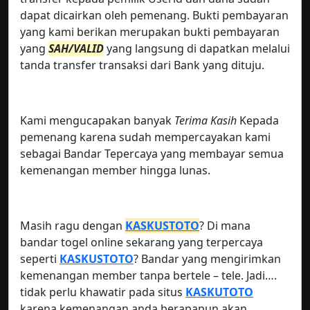
dapat dicairkan oleh pemenang. Bukti pembayaran
yang kami berikan merupakan bukti pembayaran
yang
SAH/VALID
yang langsung di dapatkan melalui
tanda transfer transaksi dari Bank yang dituju.
Kami mengucapakan banyak
Terima Kasih
Kepada
pemenang karena sudah mempercayakan kami
sebagai Bandar Tepercaya yang membayar semua
kemenangan member hingga lunas.
Masih ragu dengan
KASKUSTOTO
? Di mana
bandar togel online sekarang yang terpercaya
seperti
KASKUSTOTO
? Bandar yang mengirimkan
kemenangan member tanpa bertele – tele. Jadi….
tidak perlu khawatir pada situs
KASKUTOTO
karena kemenangan anda berapapun akan