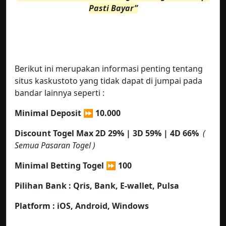
Pasti Bayar”
Berikut ini merupakan informasi penting tentang
situs kaskustoto yang tidak dapat di jumpai pada
bandar lainnya seperti :
Minimal Deposit ⏩ 10.000
Discount Togel Max 2D 29% | 3D 59% | 4D 66%
(
Semua Pasaran Togel )
Minimal Betting Togel
⏩ 100
Pilihan Bank : Qris,
Bank, E-wallet, Pulsa
Platform :
iOS, Android, Windows