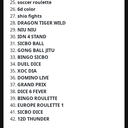
soccer roulette
6d color
shio fights
DRAGON TIGER WILD
NIU NIU
IDN 4 STAND
SICBO BALL
GONG BALL JITU
BINGO SICBO
DUEL DICE
XOC DIA
DOMINO LIVE
GRAND PRIX
DICE 6 FEVER
BINGO ROULETTE
EUROPE ROULETTE 1
SICBO DICE
12D THUNDER