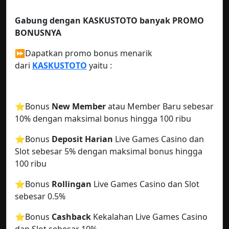
Gabung dengan KASKUSTOTO
banyak PROMO
BONUSNYA
⏩Dapatkan promo bonus menarik
dari
KASKUSTOTO
yaitu :
⭐️Bonus
New Member
atau Member Baru sebesar
10% dengan maksimal bonus hingga 100 ribu
⭐️Bonus
Deposit Harian
Live Games Casino dan
Slot sebesar 5% dengan maksimal bonus hingga
100 ribu
⭐️Bonus
Rollingan
Live Games Casino dan Slot
sebesar 0.5%
⭐️Bonus
Cashback
Kekalahan Live Games Casino
dan Slot sebesar 10%