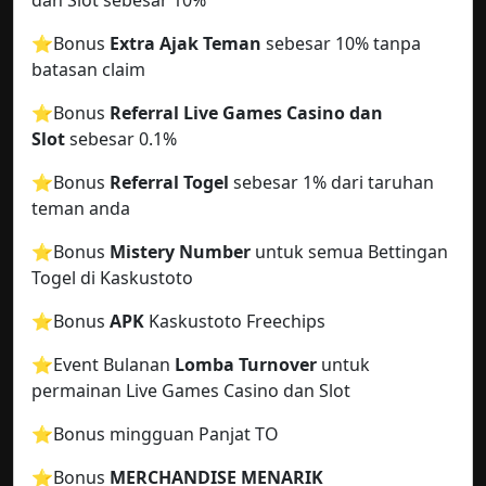
⭐️Bonus
Extra Ajak Teman
sebesar 10% tanpa
batasan claim
⭐️Bonus
Referral Live Games Casino dan
Slot
sebesar 0.1%
⭐️Bonus
Referral Togel
sebesar 1% dari taruhan
teman anda
⭐️Bonus
Mistery Number
untuk semua Bettingan
Togel di Kaskustoto
⭐️Bonus
APK
Kaskustoto Freechips
⭐️Event Bulanan
Lomba Turnover
untuk
permainan Live Games Casino dan Slot
⭐️Bonus mingguan Panjat TO
⭐️
Bonus
MERCHANDISE MENARIK