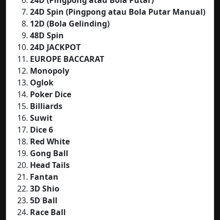
24D Spin (Pingpong atau Bola Putar Manual)
12D (Bola Gelinding)
48D Spin
24D JACKPOT
EUROPE BACCARAT
Monopoly
Oglok
Poker Dice
Billiards
Suwit
Dice 6
Red White
Gong Ball
Head Tails
Fantan
3D Shio
5D Ball
Race Ball