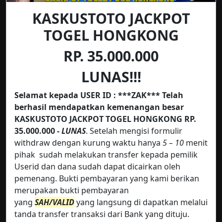
KASKUSTOTO JACKPOT
TOGEL HONGKONG
RP. 35.000.000
LUNAS!!!
Selamat kepada USER ID : ***ZAK*** Telah
berhasil mendapatkan kemenangan besar
KASKUSTOTO JACKPOT TOGEL HONGKONG RP.
35.000.000 -
LUNAS
. Setelah mengisi formulir
withdraw dengan kurung waktu hanya
5 – 10
menit
pihak
sudah melakukan transfer kepada pemilik
Userid dan dana sudah dapat dicairkan oleh
pemenang. Bukti pembayaran yang kami berikan
merupakan bukti pembayaran
yang
SAH/VALID
yang langsung di dapatkan melalui
tanda transfer transaksi dari Bank yang dituju.