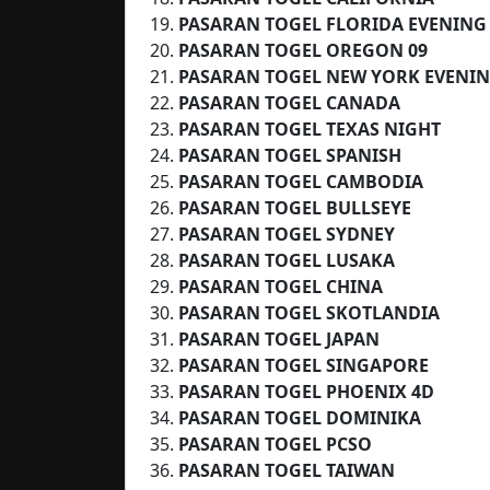
PASARAN TOGEL FLORIDA EVENING
PASARAN TOGEL OREGON 09
PASARAN TOGEL NEW YORK EVENI
PASARAN TOGEL CANADA
PASARAN TOGEL
TEXAS NIGHT
PASARAN TOGEL
SPANISH
PASARAN TOGEL CAMBODIA
PASARAN TOGEL BULLSEYE
PASARAN TOGEL SYDNEY
PASARAN TOGEL LUSAKA
PASARAN TOGEL CHINA
PASARAN TOGEL SKOTLANDIA
PASARAN TOGEL JAPAN
PASARAN TOGEL SINGAPORE
PASARAN TOGEL PHOENIX 4D
PASARAN TOGEL DOMINIKA
PASARAN TOGEL PCSO
PASARAN TOGEL TAIWAN