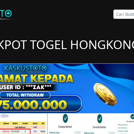
CKPOT TOGEL HONGKON