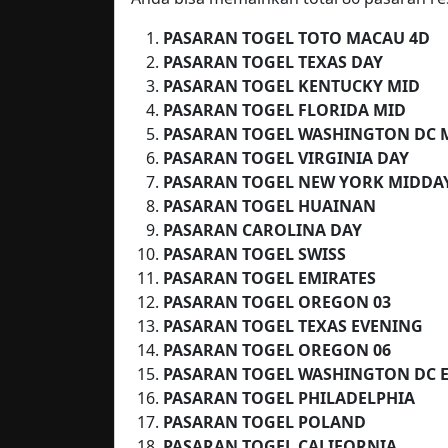
PASARAN TOGEL TOTO MACAU
4D
PASARAN TOGEL TEXAS DAY
PASARAN TOGEL KENTUCKY MID
PASARAN TOGEL
FLORIDA MID
PASARAN TOGEL WASHINGTON DC 
PASARAN TOGEL VIRGINIA DAY
PASARAN TOGEL NEW YORK MIDDA
PASARAN TOGEL HUAINAN
PASARAN CAROLINA DAY
PASARAN TOGEL SWISS
PASARAN TOGEL EMIRATES
PASARAN TOGEL OREGON 03
PASARAN TOGEL TEXAS EVENING
PASARAN TOGEL OREGON 06
PASARAN TOGEL WASHINGTON DC 
PASARAN TOGEL PHILADELPHIA
PASARAN TOGEL POLAND
PASARAN TOGEL CALIFORNIA