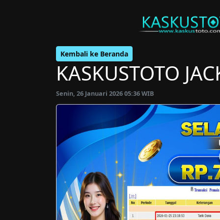
Kembali ke Beranda
KASKUSTOTO JA
Senin, 26 Januari 2026 05:36 WIB