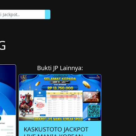
G
Bukti JP Lainnya:
KASKUSTOTO JACKPOT