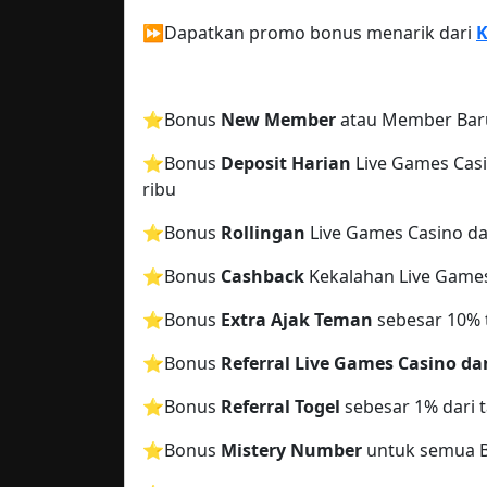
⏩Dapatkan promo bonus menarik dari
⭐️Bonus
New Member
atau Member Baru
⭐️Bonus
Deposit Harian
Live Games Casi
ribu
⭐️Bonus
Rollingan
Live Games Casino da
⭐️Bonus
Cashback
Kekalahan Live Games
⭐️Bonus
Extra Ajak Teman
sebesar 10% 
⭐️Bonus
Referral Live Games Casino da
⭐️Bonus
Referral Togel
sebesar 1% dari 
⭐️Bonus
Mistery Number
untuk semua Be