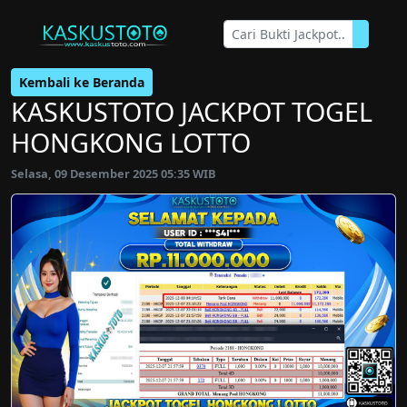
Kembali ke Beranda
KASKUSTOTO JACKPOT TOGEL
HONGKONG LOTTO
Selasa, 09 Desember 2025 05:35 WIB