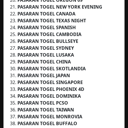
PASARAN TOGEL NEW YORK EVENING
PASARAN TOGEL CANADA
PASARAN TOGEL
TEXAS NIGHT
PASARAN TOGEL
SPANISH
PASARAN TOGEL CAMBODIA
PASARAN TOGEL BULLSEYE
PASARAN TOGEL SYDNEY
PASARAN TOGEL LUSAKA
PASARAN TOGEL CHINA
PASARAN TOGEL SKOTLANDIA
PASARAN TOGEL JAPAN
PASARAN TOGEL SINGAPORE
PASARAN TOGEL PHOENIX 4D
PASARAN TOGEL DOMINIKA
PASARAN TOGEL PCSO
PASARAN TOGEL TAIWAN
PASARAN TOGEL MONROVIA
PASARAN TOGEL BUFFALO