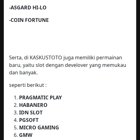
-ASGARD HI-LO
-COIN FORTUNE
Serta, di KASKUSTOTO juga memiliki permainan
baru, yaitu slot dengan develover yang memukau
dan banyak.
seperti berikut :
PRAGMATIC PLAY
HABANERO
IDN SLOT
PGSOFT
MICRO GAMING
GMW