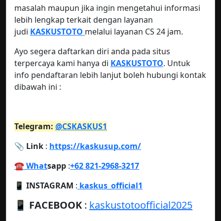
masalah maupun jika ingin mengetahui informasi
lebih lengkap terkait dengan layanan
judi
KASKUSTOTO
melalui layanan CS 24 jam.
Ayo segera daftarkan diri anda pada situs
terpercaya kami hanya di
KASKUSTOTO
. Untuk
info pendaftaran lebih lanjut boleh hubungi kontak
dibawah ini :
Telegram:
@CSKASKUS1
📎 Link
:
https://kaskusup.com/
☎️ What
sapp
:
+62 821-2968-3217
📱 INSTAGRAM
:
kaskus_official1
📱
FACEBOOK
:
kaskustotoofficial2025