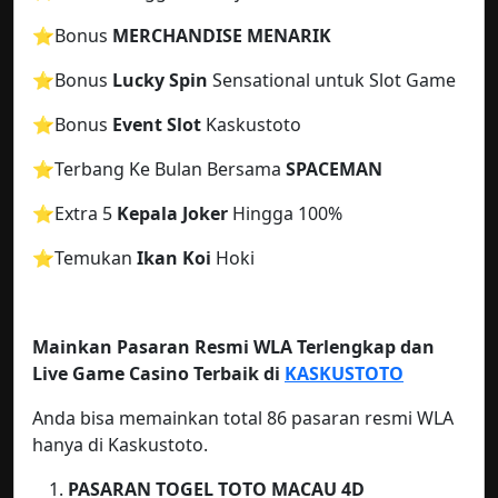
⭐️
Bonus
MERCHANDISE MENARIK
⭐️Bonus
Lucky Spin
Sensational untuk Slot Game
⭐️Bonus
Event Slot
Kaskustoto
⭐️Terbang Ke Bulan Bersama
SPACEMAN
⭐️Extra 5
Kepala Joker
Hingga 100%
⭐️Temukan
Ikan Koi
Hoki
Mainkan Pasaran Resmi WLA Terlengkap dan
Live Game Casino Terbaik di
KASKUSTOTO
Anda bisa memainkan total 86 pasaran resmi WLA
hanya di Kaskustoto.
PASARAN TOGEL TOTO MACAU
4D