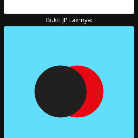
Bukti JP Lainnya: