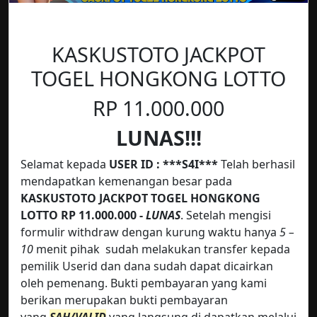
KASKUSTOTO JACKPOT
TOGEL HONGKONG LOTTO
RP 11.000.000
LUNAS!!!
Selamat kepada
USER ID : ***S4I***
Telah berhasil
mendapatkan kemenangan besar pada
KASKUSTOTO JACKPOT TOGEL HONGKONG
LOTTO RP 11.000.000 -
LUNAS
. Setelah mengisi
formulir withdraw dengan kurung waktu hanya
5 –
10
menit pihak
sudah melakukan transfer kepada
pemilik Userid dan dana sudah dapat dicairkan
oleh pemenang. Bukti pembayaran yang kami
berikan merupakan bukti pembayaran
yang
SAH/VALID
yang langsung di dapatkan melalui