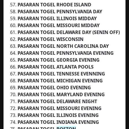
PASARAN TOGEL RHODE ISLAND
PASARAN TOGEL PENNSYLVANIA DAY
PASARAN TOGEL ILLINOIS MIDDAY
PASARAN TOGEL MISSOURI MIDDAY
PASARAN TOGEL DELAWARE DAY (SENIN OFF)
PASARAN TOGEL WISCONSIN
PASARAN TOGEL NORTH CAROLINA DAY
PASARAN TOGEL PENNSYLVANIA EVENING
PASARAN TOGEL GEORGIA EVENING
PASARAN TOGEL ATLANTA POOLS
PASARAN TOGEL TENNESSE EVENNING
PASARAN TOGEL MICHIGAN EVENING
PASARAN TOGEL OHIO EVENING
PASARAN TOGEL MARYLAND EVENING
PASARAN TOGEL DELAWARE NIGHT
PASARAN TOGEL MISSOURI EVENING
PASARAN TOGEL ILLINOIS EVENING
PASARAN TOGEL INDIANA EVENING
PASARAN TOGEL
BOSTON