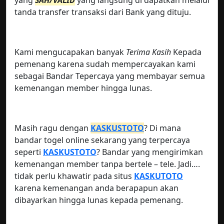
tanda transfer transaksi dari Bank yang dituju.
Kami mengucapakan banyak
Terima Kasih
Kepada
pemenang karena sudah mempercayakan kami
sebagai Bandar Tepercaya yang membayar semua
kemenangan member hingga lunas.
Masih ragu dengan
KASKUSTOTO
? Di mana
bandar togel online sekarang yang terpercaya
seperti
KASKUSTOTO
? Bandar yang mengirimkan
kemenangan member tanpa bertele – tele. Jadi….
tidak perlu khawatir pada situs
KASKUTOTO
karena kemenangan anda berapapun akan
dibayarkan hingga lunas kepada pemenang.