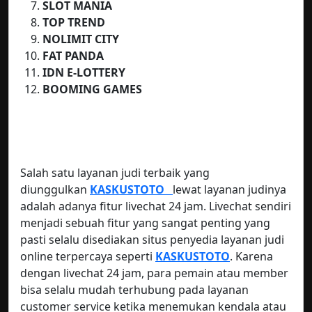
SLOT MANIA
TOP TREND
NOLIMIT CITY
FAT PANDA
IDN E-LOTTERY
BOOMING GAMES
Salah satu layanan judi terbaik yang
diunggulkan
KASKUSTOTO
lewat layanan judinya
adalah adanya fitur livechat 24 jam. Livechat sendiri
menjadi sebuah fitur yang sangat penting yang
pasti selalu disediakan situs penyedia layanan judi
online terpercaya seperti
KASKUSTOTO
. Karena
dengan livechat 24 jam, para pemain atau member
bisa selalu mudah terhubung pada layanan
customer service ketika menemukan kendala atau