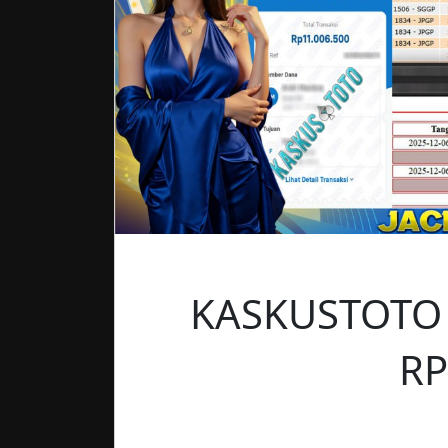
KASKUSTOTO 
RP