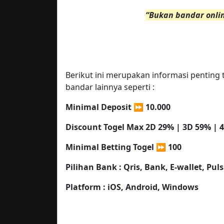
“Bukan bandar onlin
Berikut ini merupakan informasi penting 
bandar lainnya seperti :
Minimal Deposit ⏩ 10.000
Discount Togel Max 2D 29% | 3D 59% |
Minimal Betting Togel
⏩ 100
Pilihan Bank : Qris,
Bank, E-wallet, Pul
Platform :
iOS, Android, Windows