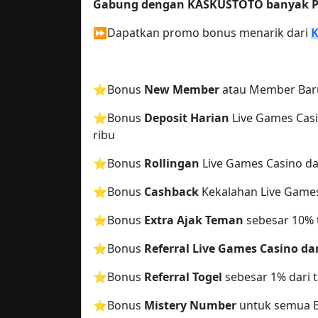
Gabung dengan KASKUSTOTO
banyak
⏩Dapatkan promo bonus menarik dari
⭐️Bonus
New Member
atau Member Baru
⭐️Bonus
Deposit Harian
Live Games Casi
ribu
⭐️Bonus
Rollingan
Live Games Casino da
⭐️Bonus
Cashback
Kekalahan Live Games
⭐️Bonus
Extra Ajak Teman
sebesar 10% 
⭐️Bonus
Referral Live Games Casino da
⭐️Bonus
Referral Togel
sebesar 1% dari 
⭐️Bonus
Mistery Number
untuk semua Be