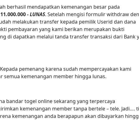
lah berhasil mendapatkan kemenangan besar pada
11.000.000
-
LUNAS
. Setelah mengisi formulir withdraw de
udah melakukan transfer kepada pemilik Userid dan dana
ukti pembayaran yang kami berikan merupakan bukti
g di dapatkan melalui tanda transfer transaksi dari Bank 
Kepada pemenang karena sudah mempercayakan kami
ar semua kemenangan member hingga lunas.
na bandar togel online sekarang yang terpercaya
irimkan kemenangan member tanpa bertele – tele. Jadi…. t
rena kemenangan anda berapapun akan dibayarkan hingg