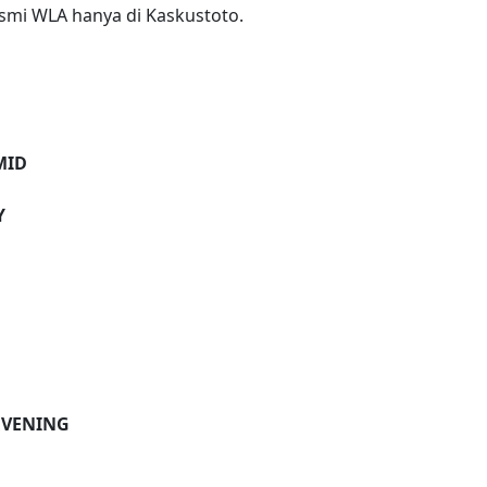
smi WLA hanya di Kaskustoto.
MID
Y
EVENING