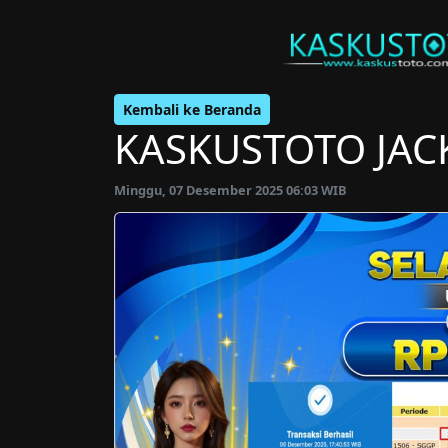
Kembali ke Beranda
KASKUSTOTO JAC
Minggu, 07 Desember 2025 06:03 WIB