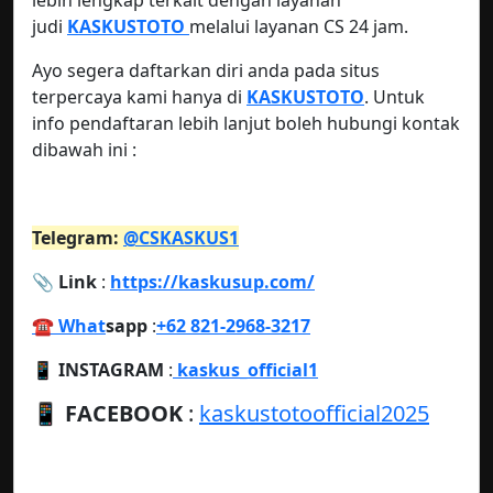
judi
KASKUSTOTO
melalui layanan CS 24 jam.
Ayo segera daftarkan diri anda pada situs
terpercaya kami hanya di
KASKUSTOTO
. Untuk
info pendaftaran lebih lanjut boleh hubungi kontak
dibawah ini :
Telegram:
@CSKASKUS1
📎 Link
:
https://kaskusup.com/
☎️ What
sapp
:
+62 821-2968-3217
📱 INSTAGRAM
:
kaskus_official1
📱
FACEBOOK
:
kaskustotoofficial2025