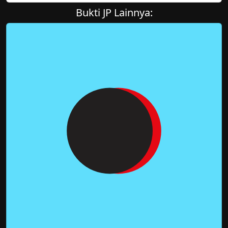
Bukti JP Lainnya: