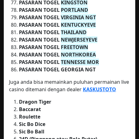
PASARAN TOGEL
KINGSTON
PASARAN TOGEL
PORTLAND
PASARAN TOGEL
VIRGINIA NGT
PASARAN TOGEL
KENTUCKYEVE
PASARAN TOGEL
THAILAND
PASARAN TOGEL
NEWJERSEYEVE
PASARAN TOGEL
FREETOWN
PASARAN TOGEL
NORTHKOREA
PASARAN TOGEL
TENNESSE MOR
PASARAN TOGEL GEORGIA NGT
Juga anda bisa memainkan puluhan permainan live
casino ditemani dengan dealer
KASKUSTOTO
Dragon Tiger
Baccarat
Roulette
Sic Bo Dice
Sic Bo Ball
24D (Pingpong atau Bola Putar)