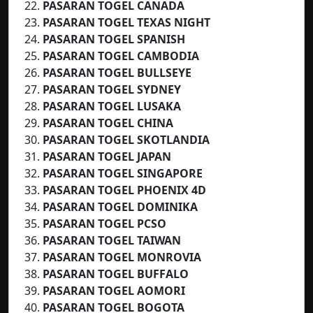
PASARAN TOGEL CANADA
PASARAN TOGEL
TEXAS NIGHT
PASARAN TOGEL
SPANISH
PASARAN TOGEL CAMBODIA
PASARAN TOGEL BULLSEYE
PASARAN TOGEL SYDNEY
PASARAN TOGEL LUSAKA
PASARAN TOGEL CHINA
PASARAN TOGEL SKOTLANDIA
PASARAN TOGEL JAPAN
PASARAN TOGEL SINGAPORE
PASARAN TOGEL PHOENIX 4D
PASARAN TOGEL DOMINIKA
PASARAN TOGEL PCSO
PASARAN TOGEL TAIWAN
PASARAN TOGEL MONROVIA
PASARAN TOGEL BUFFALO
PASARAN TOGEL AOMORI
PASARAN TOGEL BOGOTA