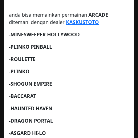
anda bisa memainkan permainan
ARCADE
ditemani dengan dealer
KASKUSTOTO
-MINESWEEPER HOLLYWOOD
-PLINKO PINBALL
-ROULETTE
-PLINKO
-SHOGUN EMPIRE
-BACCARAT
-HAUNTED HAVEN
-DRAGON PORTAL
-ASGARD HI-LO