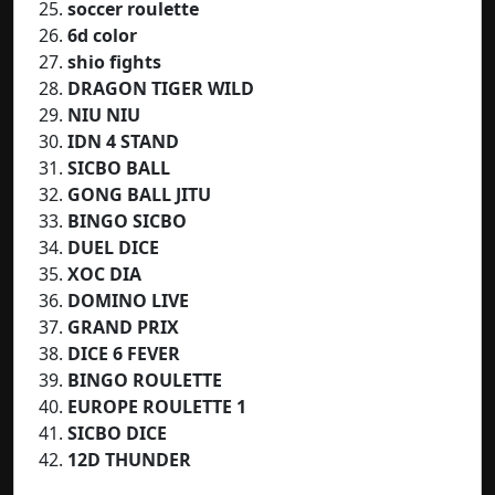
soccer roulette
6d color
shio fights
DRAGON TIGER WILD
NIU NIU
IDN 4 STAND
SICBO BALL
GONG BALL JITU
BINGO SICBO
DUEL DICE
XOC DIA
DOMINO LIVE
GRAND PRIX
DICE 6 FEVER
BINGO ROULETTE
EUROPE ROULETTE 1
SICBO DICE
12D THUNDER