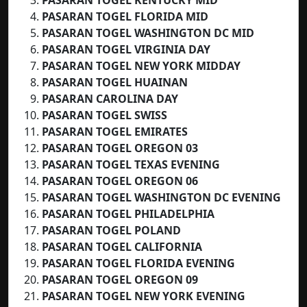
PASARAN TOGEL
FLORIDA MID
PASARAN TOGEL WASHINGTON DC MID
PASARAN TOGEL VIRGINIA DAY
PASARAN TOGEL NEW YORK MIDDAY
PASARAN TOGEL HUAINAN
PASARAN CAROLINA DAY
PASARAN TOGEL SWISS
PASARAN TOGEL EMIRATES
PASARAN TOGEL OREGON 03
PASARAN TOGEL TEXAS EVENING
PASARAN TOGEL OREGON 06
PASARAN TOGEL WASHINGTON DC EVENING
PASARAN TOGEL PHILADELPHIA
PASARAN TOGEL POLAND
PASARAN TOGEL CALIFORNIA
PASARAN TOGEL FLORIDA EVENING
PASARAN TOGEL OREGON 09
PASARAN TOGEL NEW YORK EVENING