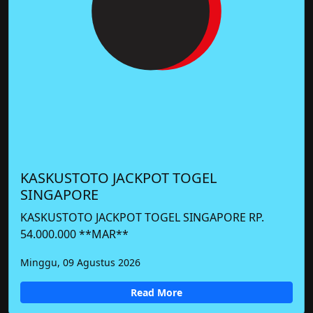
KASKUSTOTO JACKPOT TOGEL
SINGAPORE
KASKUSTOTO JACKPOT TOGEL SINGAPORE RP.
54.000.000 **MAR**
Minggu, 09 Agustus 2026
Read More