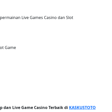
permainan Live Games Casino dan Slot
lot Game
 dan Live Game Casino Terbaik di
KASKUSTOTO