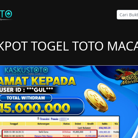
KPOT TOGEL TOTO MAC