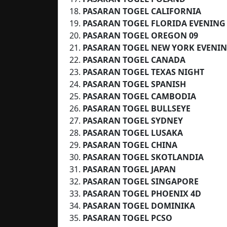
PASARAN TOGEL CALIFORNIA
PASARAN TOGEL FLORIDA EVENING
PASARAN TOGEL OREGON 09
PASARAN TOGEL NEW YORK EVENI
PASARAN TOGEL CANADA
PASARAN TOGEL
TEXAS NIGHT
PASARAN TOGEL
SPANISH
PASARAN TOGEL CAMBODIA
PASARAN TOGEL BULLSEYE
PASARAN TOGEL SYDNEY
PASARAN TOGEL LUSAKA
PASARAN TOGEL CHINA
PASARAN TOGEL SKOTLANDIA
PASARAN TOGEL JAPAN
PASARAN TOGEL SINGAPORE
PASARAN TOGEL PHOENIX 4D
PASARAN TOGEL DOMINIKA
PASARAN TOGEL PCSO