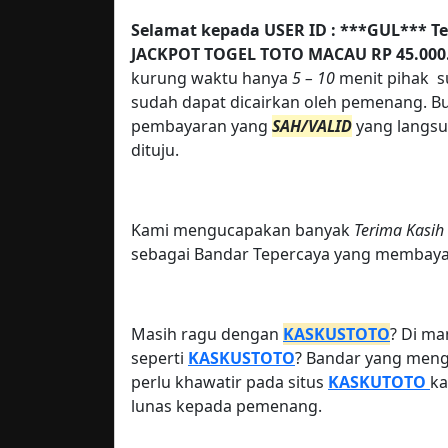
Selamat kepada USER ID : ***GUL*** 
JACKPOT TOGEL TOTO MACAU RP 45.000.
kurung waktu hanya
5 – 10
menit pihak
s
sudah dapat dicairkan oleh pemenang. B
pembayaran yang
SAH/VALID
yang langsun
dituju.
Kami mengucapakan banyak
Terima Kasih
sebagai Bandar Tepercaya yang membay
Masih ragu dengan
KASKUSTOTO
? Di ma
seperti
KASKUSTOTO
? Bandar yang meng
perlu khawatir pada situs
KASKUTOTO
ka
lunas kepada pemenang.