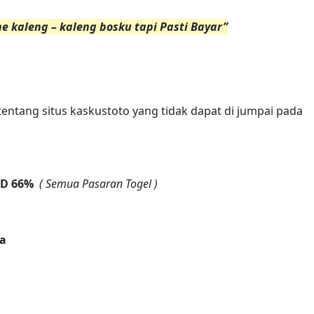
e kaleng – kaleng bosku tapi Pasti Bayar”
tentang situs kaskustoto yang tidak dapat di jumpai pada
 4D 66%
( Semua Pasaran Togel )
sa