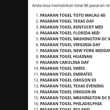
Anda bisa memainkan total 86 pasaran re
PASARAN TOGEL TOTO MACAU
4D
PASARAN TOGEL TEXAS DAY
PASARAN TOGEL KENTUCKY MID
PASARAN TOGEL
FLORIDA MID
PASARAN TOGEL WASHINGTON DC 
PASARAN TOGEL VIRGINIA DAY
PASARAN TOGEL NEW YORK MIDDA
PASARAN TOGEL HUAINAN
PASARAN CAROLINA DAY
PASARAN TOGEL SWISS
PASARAN TOGEL EMIRATES
PASARAN TOGEL OREGON 03
PASARAN TOGEL TEXAS EVENING
PASARAN TOGEL OREGON 06
PASARAN TOGEL WASHINGTON DC 
PASARAN TOGEL PHILADELPHIA
PASARAN TOGEL POLAND