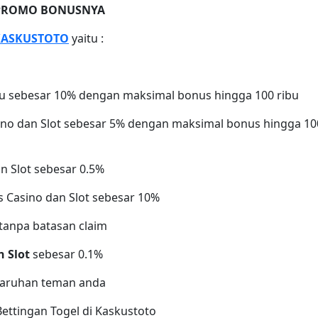
 PROMO BONUSNYA
KASKUSTOTO
yaitu :
 sebesar 10% dengan maksimal bonus hingga 100 ribu
no dan Slot sebesar 5% dengan maksimal bonus hingga 10
n Slot sebesar 0.5%
 Casino dan Slot sebesar 10%
tanpa batasan claim
n Slot
sebesar 0.1%
taruhan teman anda
ttingan Togel di Kaskustoto