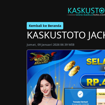
Kembali ke Beranda
KASKUSTOTO JAC
Jumat, 09 Januari 2026 06:39 WIB