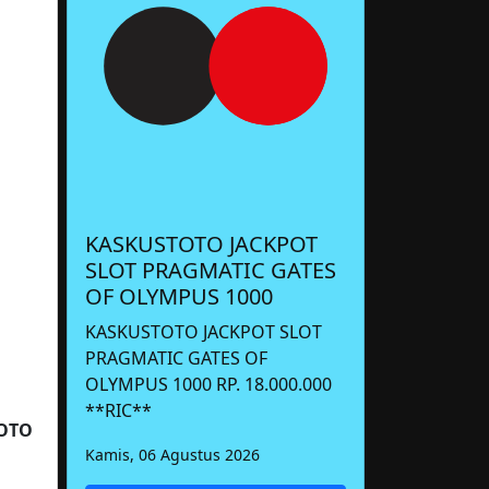
KASKUSTOTO JACKPOT
SLOT PRAGMATIC GATES
OF OLYMPUS 1000
KASKUSTOTO JACKPOT SLOT
PRAGMATIC GATES OF
OLYMPUS 1000 RP. 18.000.000
**RIC**
TOTO
n
Kamis, 06 Agustus 2026