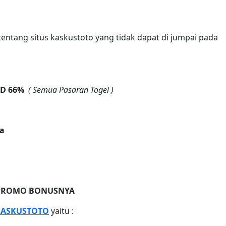
tentang situs kaskustoto yang tidak dapat di jumpai pada
 4D 66%
( Semua Pasaran Togel )
sa
 PROMO BONUSNYA
KASKUSTOTO
yaitu :