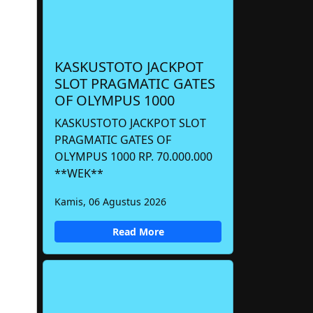
KASKUSTOTO JACKPOT
SLOT PRAGMATIC GATES
OF OLYMPUS 1000
KASKUSTOTO JACKPOT SLOT
PRAGMATIC GATES OF
OLYMPUS 1000 RP. 70.000.000
**WEK**
Kamis, 06 Agustus 2026
Read More