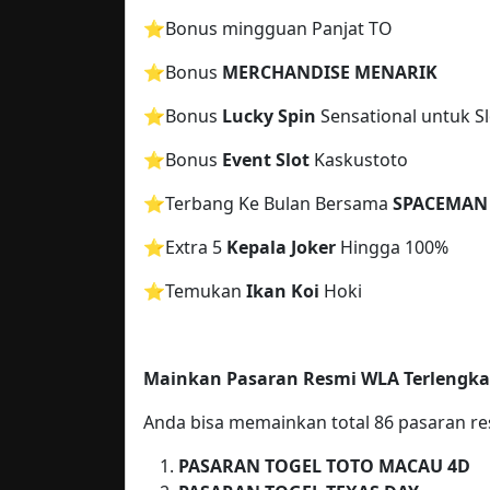
⭐️Bonus mingguan Panjat TO
⭐️
Bonus
MERCHANDISE MENARIK
⭐️Bonus
Lucky Spin
Sensational untuk S
⭐️Bonus
Event Slot
Kaskustoto
⭐️Terbang Ke Bulan Bersama
SPACEMAN
⭐️Extra 5
Kepala Joker
Hingga 100%
⭐️Temukan
Ikan Koi
Hoki
Mainkan Pasaran Resmi WLA Terlengkap
Anda bisa memainkan total 86 pasaran re
PASARAN TOGEL TOTO MACAU
4D