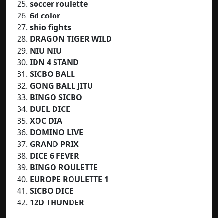
soccer roulette
6d color
shio fights
DRAGON TIGER WILD
NIU NIU
IDN 4 STAND
SICBO BALL
GONG BALL JITU
BINGO SICBO
DUEL DICE
XOC DIA
DOMINO LIVE
GRAND PRIX
DICE 6 FEVER
BINGO ROULETTE
EUROPE ROULETTE 1
SICBO DICE
12D THUNDER