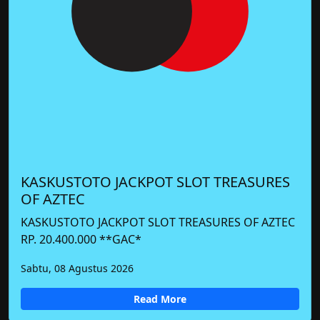
KASKUSTOTO JACKPOT SLOT TREASURES
OF AZTEC
KASKUSTOTO JACKPOT SLOT TREASURES OF AZTEC
RP. 20.400.000 **GAC*
Sabtu, 08 Agustus 2026
Read More