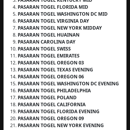
PASARAN TOGEL
FLORIDA MID
PASARAN TOGEL WASHINGTON DC MID
PASARAN TOGEL VIRGINIA DAY
PASARAN TOGEL NEW YORK MIDDAY
PASARAN TOGEL HUAINAN
PASARAN CAROLINA DAY
PASARAN TOGEL SWISS
PASARAN TOGEL EMIRATES
PASARAN TOGEL OREGON 03
PASARAN TOGEL TEXAS EVENING
PASARAN TOGEL OREGON 06
PASARAN TOGEL WASHINGTON DC EVENING
PASARAN TOGEL PHILADELPHIA
PASARAN TOGEL POLAND
PASARAN TOGEL CALIFORNIA
PASARAN TOGEL FLORIDA EVENING
PASARAN TOGEL OREGON 09
PASARAN TOGEL NEW YORK EVENING