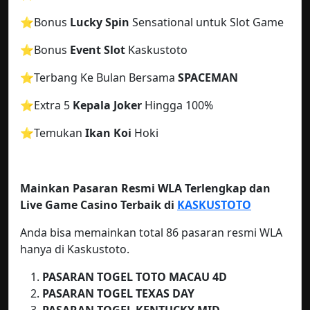
⭐️Bonus
Lucky Spin
Sensational untuk Slot Game
⭐️Bonus
Event Slot
Kaskustoto
⭐️Terbang Ke Bulan Bersama
SPACEMAN
⭐️Extra 5
Kepala Joker
Hingga 100%
⭐️Temukan
Ikan Koi
Hoki
Mainkan Pasaran Resmi WLA Terlengkap dan
Live Game Casino Terbaik di
KASKUSTOTO
Anda bisa memainkan total 86 pasaran resmi WLA
hanya di Kaskustoto.
PASARAN TOGEL TOTO MACAU
4D
PASARAN TOGEL TEXAS DAY
PASARAN TOGEL KENTUCKY MID