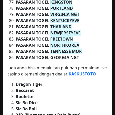
PASARAN TOGEL
KINGSTON
PASARAN TOGEL
PORTLAND
PASARAN TOGEL
VIRGINIA NGT
PASARAN TOGEL
KENTUCKYEVE
PASARAN TOGEL
THAILAND
PASARAN TOGEL
NEWJERSEYEVE
PASARAN TOGEL
FREETOWN
PASARAN TOGEL
NORTHKOREA
PASARAN TOGEL
TENNESSE MOR
PASARAN TOGEL GEORGIA NGT
Juga anda bisa memainkan puluhan permainan live
casino ditemani dengan dealer
KASKUSTOTO
Dragon Tiger
Baccarat
Roulette
Sic Bo Dice
Sic Bo Ball
24D (Pingpong atau Bola Putar)