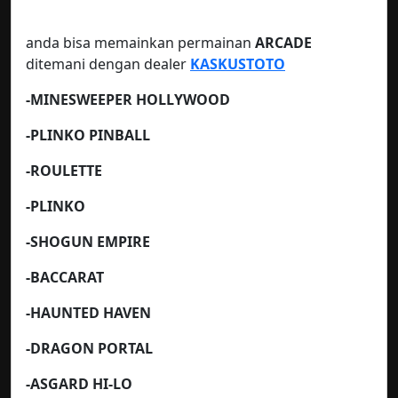
anda bisa memainkan permainan
ARCADE
ditemani dengan dealer
KASKUSTOTO
-MINESWEEPER HOLLYWOOD
-PLINKO PINBALL
-ROULETTE
-PLINKO
-SHOGUN EMPIRE
-BACCARAT
-HAUNTED HAVEN
-DRAGON PORTAL
-ASGARD HI-LO