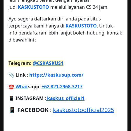
judi
KASKUSTOTO
melalui layanan CS 24 jam.
Ayo segera daftarkan diri anda pada situs
terpercaya kami hanya di
KASKUSTOTO
. Untuk
info pendaftaran lebih lanjut boleh hubungi kontak
dibawah ini :
Telegram:
@CSKASKUS1
📎 Link
:
https://kaskusup.com/
☎️ What
sapp
:
+62 821-2968-3217
📱 INSTAGRAM
:
kaskus_official1
📱
FACEBOOK
:
kaskustotoofficial2025