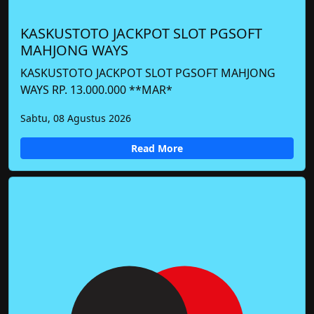
KASKUSTOTO JACKPOT SLOT PGSOFT
MAHJONG WAYS
KASKUSTOTO JACKPOT SLOT PGSOFT MAHJONG
WAYS RP. 13.000.000 **MAR*
Sabtu, 08 Agustus 2026
Read More