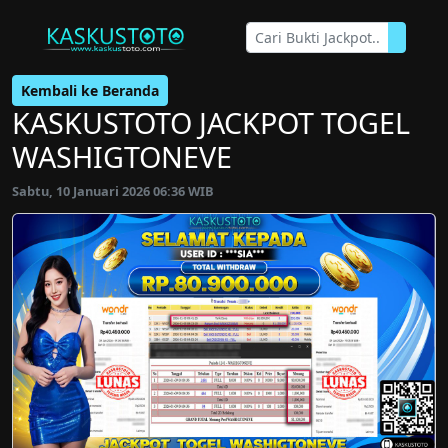
Kembali ke Beranda
KASKUSTOTO JACKPOT TOGEL
WASHIGTONEVE
Sabtu, 10 Januari 2026 06:36 WIB