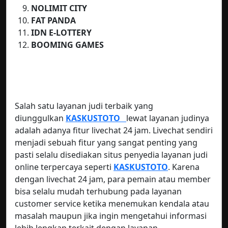
NOLIMIT CITY
FAT PANDA
IDN E-LOTTERY
BOOMING GAMES
Salah satu layanan judi terbaik yang
diunggulkan
KASKUSTOTO
lewat layanan judinya
adalah adanya fitur livechat 24 jam. Livechat sendiri
menjadi sebuah fitur yang sangat penting yang
pasti selalu disediakan situs penyedia layanan judi
online terpercaya seperti
KASKUSTOTO
. Karena
dengan livechat 24 jam, para pemain atau member
bisa selalu mudah terhubung pada layanan
customer service ketika menemukan kendala atau
masalah maupun jika ingin mengetahui informasi
lebih lengkap terkait dengan layanan