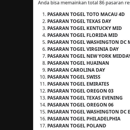
Anda bisa memainkan total 86 pasaran re
PASARAN TOGEL TOTO MACAU
4D
PASARAN TOGEL TEXAS DAY
PASARAN TOGEL KENTUCKY MID
PASARAN TOGEL
FLORIDA MID
PASARAN TOGEL WASHINGTON DC 
PASARAN TOGEL VIRGINIA DAY
PASARAN TOGEL NEW YORK MIDDA
PASARAN TOGEL HUAINAN
PASARAN CAROLINA DAY
PASARAN TOGEL SWISS
PASARAN TOGEL EMIRATES
PASARAN TOGEL OREGON 03
PASARAN TOGEL TEXAS EVENING
PASARAN TOGEL OREGON 06
PASARAN TOGEL WASHINGTON DC 
PASARAN TOGEL PHILADELPHIA
PASARAN TOGEL POLAND