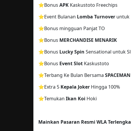
⭐️Bonus
APK
Kaskustoto Freechips
⭐️Event Bulanan
Lomba Turnover
untuk 
⭐️Bonus mingguan Panjat TO
⭐️
Bonus
MERCHANDISE MENARIK
⭐️Bonus
Lucky Spin
Sensational untuk S
⭐️Bonus
Event Slot
Kaskustoto
⭐️Terbang Ke Bulan Bersama
SPACEMAN
⭐️Extra 5
Kepala Joker
Hingga 100%
⭐️Temukan
Ikan Koi
Hoki
Mainkan Pasaran Resmi WLA Terlengkap