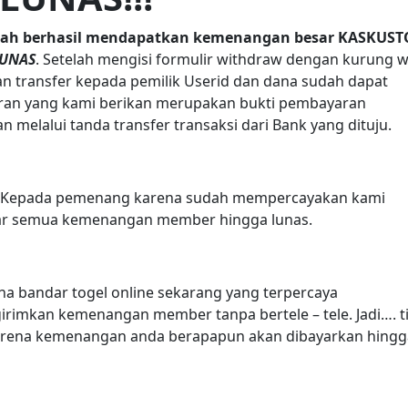
Telah berhasil mendapatkan kemenangan besar KASKUS
UNAS
. Setelah mengisi formulir withdraw dengan kurung 
n transfer kepada pemilik Userid dan dana sudah dapat
aran yang kami berikan merupakan bukti pembayaran
 melalui tanda transfer transaksi dari Bank yang dituju.
Kepada pemenang karena sudah mempercayakan kami
ar semua kemenangan member hingga lunas.
na bandar togel online sekarang yang terpercaya
irimkan kemenangan member tanpa bertele – tele. Jadi…. t
rena kemenangan anda berapapun akan dibayarkan hingg