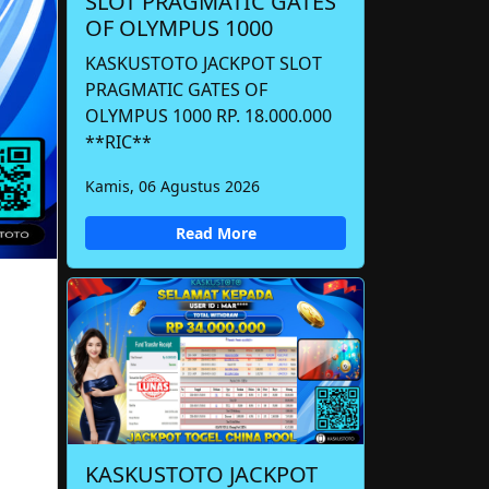
SLOT PRAGMATIC GATES
OF OLYMPUS 1000
KASKUSTOTO JACKPOT SLOT
PRAGMATIC GATES OF
OLYMPUS 1000 RP. 18.000.000
**RIC**
Kamis, 06 Agustus 2026
Read More
KASKUSTOTO JACKPOT