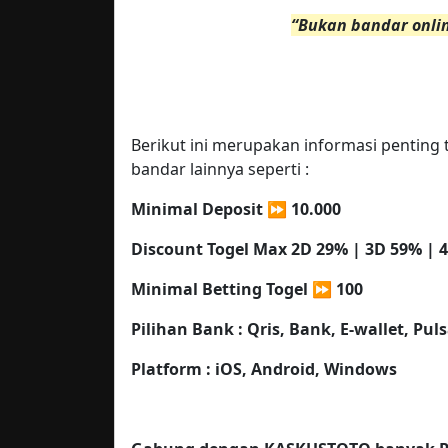
“Bukan bandar onlin
Berikut ini merupakan informasi penting 
bandar lainnya seperti :
Minimal Deposit ⏩ 10.000
Discount Togel Max 2D 29% | 3D 59% |
Minimal Betting Togel
⏩ 100
Pilihan Bank : Qris,
Bank, E-wallet, Pul
Platform :
iOS, Android, Windows