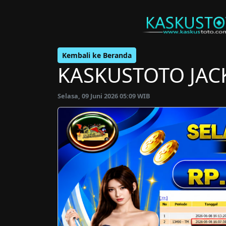
Kembali ke Beranda
KASKUSTOTO JAC
Selasa, 09 Juni 2026 05:09 WIB