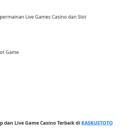
permainan Live Games Casino dan Slot
lot Game
 dan Live Game Casino Terbaik di
KASKUSTOTO