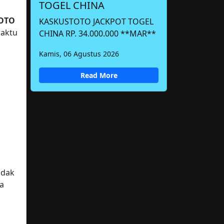
TOGEL CHINA
TOTO
KASKUSTOTO JACKPOT TOGEL
waktu
CHINA RP. 34.000.000 **MAR**
Kamis, 06 Agustus 2026
Read More
idak
a