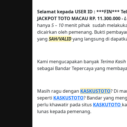
Selamat kepada USER ID : ***FIN*** 
JACKPOT TOTO MACAU RP. 11.300.000 -
L
hanya
5 – 10
menit pihak
sudah melakuka
dicairkan oleh pemenang. Bukti pembay
yang
SAH/VALID
yang langsung di dapatkan
Kami mengucapakan banyak
Terima Kasih
sebagai Bandar Tepercaya yang membay
Masih ragu dengan
KASKUSTOTO
? Di ma
seperti
KASKUSTOTO
? Bandar yang meng
perlu khawatir pada situs
KASKUTOTO
ka
lunas kepada pemenang.