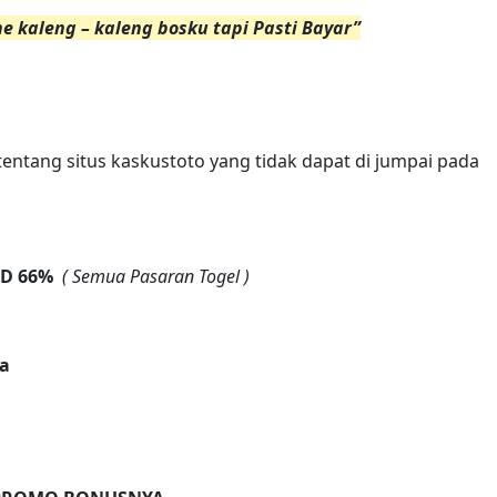
e kaleng – kaleng bosku tapi Pasti Bayar”
tentang situs kaskustoto yang tidak dapat di jumpai pada
 4D 66%
( Semua Pasaran Togel )
sa