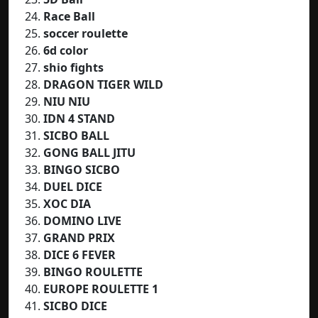
Race Ball
soccer roulette
6d color
shio fights
DRAGON TIGER WILD
NIU NIU
IDN 4 STAND
SICBO BALL
GONG BALL JITU
BINGO SICBO
DUEL DICE
XOC DIA
DOMINO LIVE
GRAND PRIX
DICE 6 FEVER
BINGO ROULETTE
EUROPE ROULETTE 1
SICBO DICE