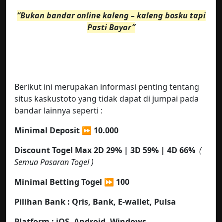
“Bukan bandar online kaleng – kaleng bosku tapi
Pasti Bayar”
Berikut ini merupakan informasi penting tentang
situs kaskustoto yang tidak dapat di jumpai pada
bandar lainnya seperti :
Minimal Deposit ⏩ 10.000
Discount Togel Max 2D 29% | 3D 59% | 4D 66%
(
Semua Pasaran Togel )
Minimal Betting Togel
⏩ 100
Pilihan Bank : Qris,
Bank, E-wallet, Pulsa
Platform :
iOS, Android, Windows