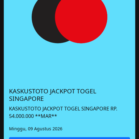
KASKUSTOTO JACKPOT TOGEL
SINGAPORE
KASKUSTOTO JACKPOT TOGEL SINGAPORE RP.
54.000.000 **MAR**
Minggu, 09 Agustus 2026