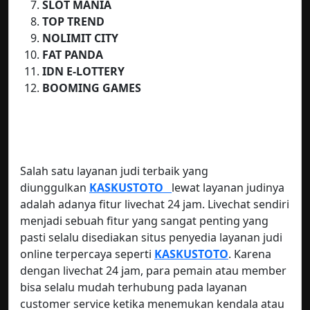
SLOT MANIA
TOP TREND
NOLIMIT CITY
FAT PANDA
IDN E-LOTTERY
BOOMING GAMES
Salah satu layanan judi terbaik yang
diunggulkan
KASKUSTOTO
lewat layanan judinya
adalah adanya fitur livechat 24 jam. Livechat sendiri
menjadi sebuah fitur yang sangat penting yang
pasti selalu disediakan situs penyedia layanan judi
online terpercaya seperti
KASKUSTOTO
. Karena
dengan livechat 24 jam, para pemain atau member
bisa selalu mudah terhubung pada layanan
customer service ketika menemukan kendala atau