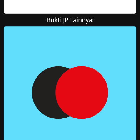
Bukti JP Lainnya: