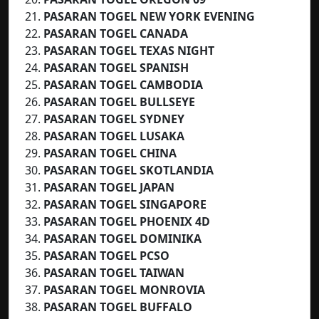
PASARAN TOGEL NEW YORK EVENING
PASARAN TOGEL CANADA
PASARAN TOGEL
TEXAS NIGHT
PASARAN TOGEL
SPANISH
PASARAN TOGEL CAMBODIA
PASARAN TOGEL BULLSEYE
PASARAN TOGEL SYDNEY
PASARAN TOGEL LUSAKA
PASARAN TOGEL CHINA
PASARAN TOGEL SKOTLANDIA
PASARAN TOGEL JAPAN
PASARAN TOGEL SINGAPORE
PASARAN TOGEL PHOENIX 4D
PASARAN TOGEL DOMINIKA
PASARAN TOGEL PCSO
PASARAN TOGEL TAIWAN
PASARAN TOGEL MONROVIA
PASARAN TOGEL BUFFALO