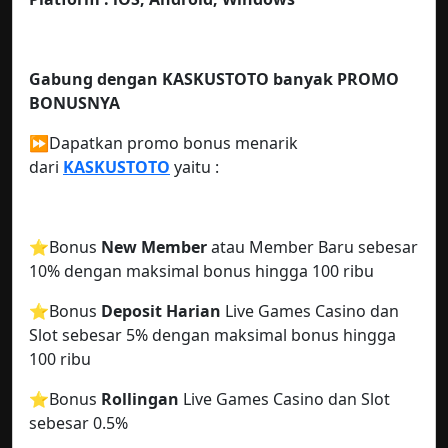
Gabung dengan KASKUSTOTO
banyak PROMO
BONUSNYA
⏩Dapatkan promo bonus menarik
dari
KASKUSTOTO
yaitu :
⭐️Bonus
New Member
atau Member Baru sebesar
10% dengan maksimal bonus hingga 100 ribu
⭐️Bonus
Deposit Harian
Live Games Casino dan
Slot sebesar 5% dengan maksimal bonus hingga
100 ribu
⭐️Bonus
Rollingan
Live Games Casino dan Slot
sebesar 0.5%