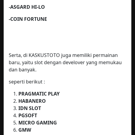
-ASGARD HI-LO
-COIN FORTUNE
Serta, di KASKUSTOTO juga memiliki permainan
baru, yaitu slot dengan develover yang memukau
dan banyak.
seperti berikut :
PRAGMATIC PLAY
HABANERO
IDN SLOT
PGSOFT
MICRO GAMING
GMW