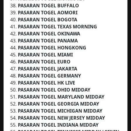
PASARAN TOGEL BUFFALO
PASARAN TOGEL AOMORI
PASARAN TOGEL BOGOTA
PASARAN TOGEL TEXAS MORNING
PASARAN TOGEL OKINAWA
PASARAN TOGEL PANAMA
PASARAN TOGEL HONGKONG
PASARAN TOGEL MIAMI
PASARAN TOGEL EURO
PASARAN TOGEL
JAKARTA
PASARAN TOGEL GERMANY
PASARAN TOGEL HK LIVE
PASARAN TOGEL OHIO MIDDAY
PASARAN TOGEL MARYLAND MIDDAY
PASARAN TOGEL GEORGIA MIDDAY
PASARAN TOGEL MICHIGAN MIDDAY
PASARAN TOGEL NEW JERSEY MIDDAY
PASARAN TOGEL INDIANA MIDDAY