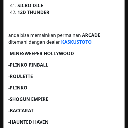
SICBO DICE
12D THUNDER
anda bisa memainkan permainan
ARCADE
ditemani dengan dealer
KASKUSTOTO
-MINESWEEPER HOLLYWOOD
-PLINKO PINBALL
-ROULETTE
-PLINKO
-SHOGUN EMPIRE
-BACCARAT
-HAUNTED HAVEN