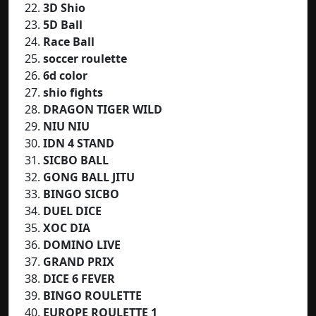
3D Shio
5D Ball
Race Ball
soccer roulette
6d color
shio fights
DRAGON TIGER WILD
NIU NIU
IDN 4 STAND
SICBO BALL
GONG BALL JITU
BINGO SICBO
DUEL DICE
XOC DIA
DOMINO LIVE
GRAND PRIX
DICE 6 FEVER
BINGO ROULETTE
EUROPE ROULETTE 1