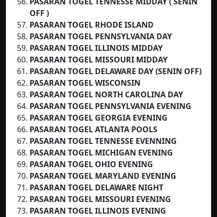
PASARAN TOGEL TENNESSE MIDDAY ( SENIN
OFF )
PASARAN TOGEL RHODE ISLAND
PASARAN TOGEL PENNSYLVANIA DAY
PASARAN TOGEL ILLINOIS MIDDAY
PASARAN TOGEL MISSOURI MIDDAY
PASARAN TOGEL DELAWARE DAY (SENIN OFF)
PASARAN TOGEL WISCONSIN
PASARAN TOGEL NORTH CAROLINA DAY
PASARAN TOGEL PENNSYLVANIA EVENING
PASARAN TOGEL GEORGIA EVENING
PASARAN TOGEL ATLANTA POOLS
PASARAN TOGEL TENNESSE EVENNING
PASARAN TOGEL MICHIGAN EVENING
PASARAN TOGEL OHIO EVENING
PASARAN TOGEL MARYLAND EVENING
PASARAN TOGEL DELAWARE NIGHT
PASARAN TOGEL MISSOURI EVENING
PASARAN TOGEL ILLINOIS EVENING