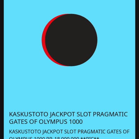
KASKUSTOTO JACKPOT SLOT PRAGMATIC
GATES OF OLYMPUS 1000
KASKUSTOTO JACKPOT SLOT PRAGMATIC GATES OF