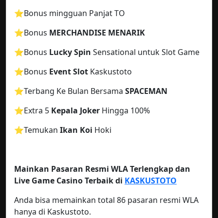
⭐️Bonus mingguan Panjat TO
⭐️
Bonus
MERCHANDISE MENARIK
⭐️Bonus
Lucky Spin
Sensational untuk Slot Game
⭐️Bonus
Event Slot
Kaskustoto
⭐️Terbang Ke Bulan Bersama
SPACEMAN
⭐️Extra 5
Kepala Joker
Hingga 100%
⭐️Temukan
Ikan Koi
Hoki
Mainkan Pasaran Resmi WLA Terlengkap dan
Live Game Casino Terbaik di
KASKUSTOTO
Anda bisa memainkan total 86 pasaran resmi WLA
hanya di Kaskustoto.